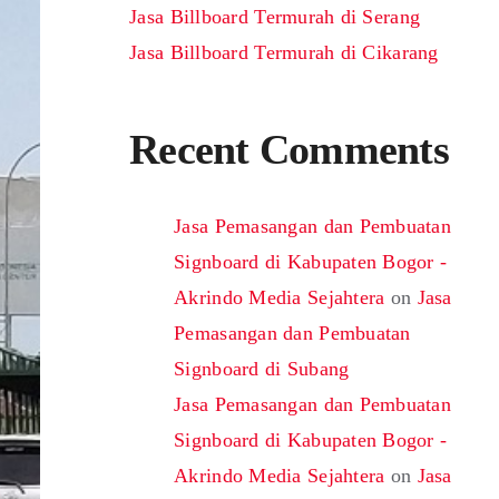
Jasa Billboard Termurah di Serang
Jasa Billboard Termurah di Cikarang
Recent Comments
Jasa Pemasangan dan Pembuatan
Signboard di Kabupaten Bogor -
Akrindo Media Sejahtera
on
Jasa
Pemasangan dan Pembuatan
Signboard di Subang
Jasa Pemasangan dan Pembuatan
Signboard di Kabupaten Bogor -
Akrindo Media Sejahtera
on
Jasa