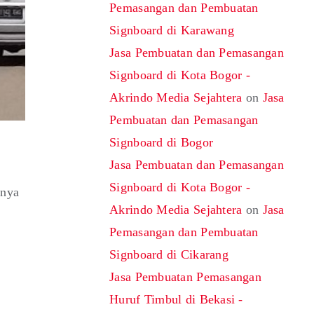
Pemasangan dan Pembuatan
Signboard di Karawang
Jasa Pembuatan dan Pemasangan
Signboard di Kota Bogor -
Akrindo Media Sejahtera
on
Jasa
Pembuatan dan Pemasangan
Signboard di Bogor
Jasa Pembuatan dan Pemasangan
Signboard di Kota Bogor -
rnya
Akrindo Media Sejahtera
on
Jasa
Pemasangan dan Pembuatan
Signboard di Cikarang
Jasa Pembuatan Pemasangan
Huruf Timbul di Bekasi -