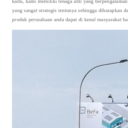
kami, kami memiliki tenaga ahli yang berpengalaman 
yang sangat strategis tentunya sehingga diharapkan 
produk perusahaan anda dapat di kenal masyarakat b