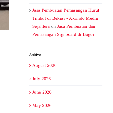
Jasa Pembuatan Pemasangan Huruf
Timbul di Bekasi - Akrindo Media
Sejahtera
on
Jasa Pembuatan dan
Pemasangan Signboard di Bogor
Archives
August 2026
July 2026
June 2026
May 2026