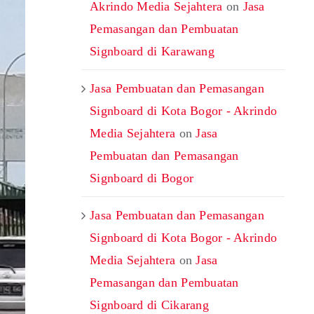
Akrindo Media Sejahtera
on
Jasa
Pemasangan dan Pembuatan
Signboard di Karawang
Jasa Pembuatan dan Pemasangan
Signboard di Kota Bogor - Akrindo
Media Sejahtera
on
Jasa
Pembuatan dan Pemasangan
Signboard di Bogor
Jasa Pembuatan dan Pemasangan
Signboard di Kota Bogor - Akrindo
Media Sejahtera
on
Jasa
Pemasangan dan Pembuatan
Signboard di Cikarang