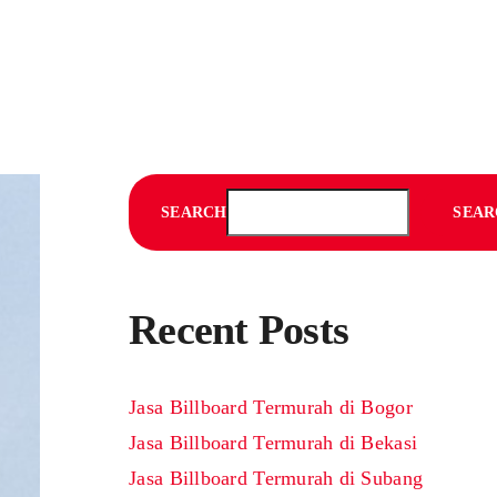
SEARCH
SEAR
Recent Posts
Jasa Billboard Termurah di Bogor
Jasa Billboard Termurah di Bekasi
Jasa Billboard Termurah di Subang