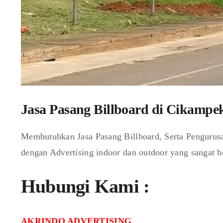
Jasa Pasang Billboard di Cikampe
Membutuhkan Jasa Pasang Billboard, Serta Pengurus
dengan Advertising indoor dan outdoor yang sangat b
Hubungi Kami :
AKRINDO ADVERTISING