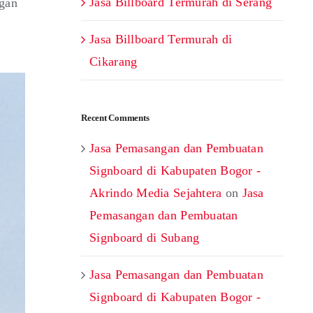
Jasa Billboard Termurah di Serang
ngan
Jasa Billboard Termurah di
Cikarang
Recent Comments
Jasa Pemasangan dan Pembuatan
Signboard di Kabupaten Bogor -
Akrindo Media Sejahtera
on
Jasa
Pemasangan dan Pembuatan
Signboard di Subang
Jasa Pemasangan dan Pembuatan
Signboard di Kabupaten Bogor -