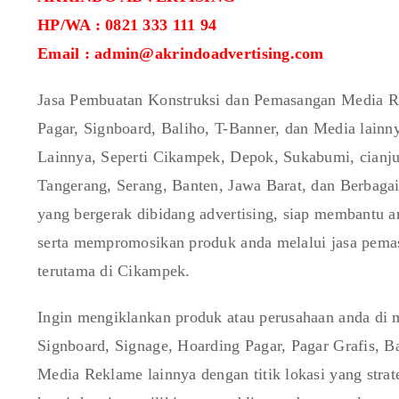
HP/WA : 0821 333 111 94
Email : admin@akrindoadvertising.com
Jasa Pembuatan Konstruksi dan Pemasangan Media Re
Pagar, Signboard, Baliho, T-Banner, dan Media lain
Lainnya, Seperti Cikampek, Depok, Sukabumi, cianju
Tangerang, Serang, Banten, Jawa Barat, dan Berbaga
yang bergerak dibidang advertising, siap membantu 
serta mempromosikan produk anda melalui jasa pemas
terutama di Cikampek.
Ingin mengiklankan produk atau perusahaan anda di m
Signboard, Signage, Hoarding Pagar, Pagar Grafis,
Media Reklame lainnya dengan titik lokasi yang stra