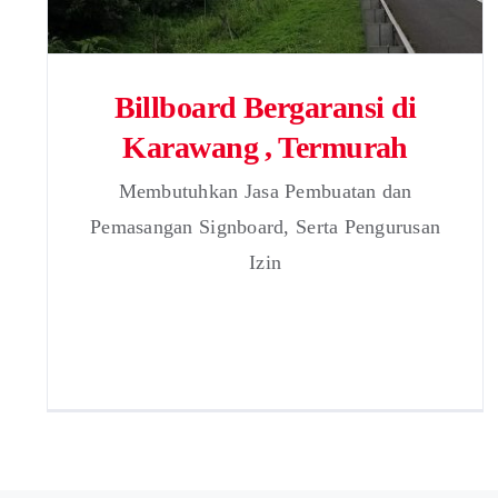
Billboard Bergaransi di
Karawang , Termurah
Membutuhkan Jasa Pembuatan dan
Pemasangan Signboard, Serta Pengurusan
Izin