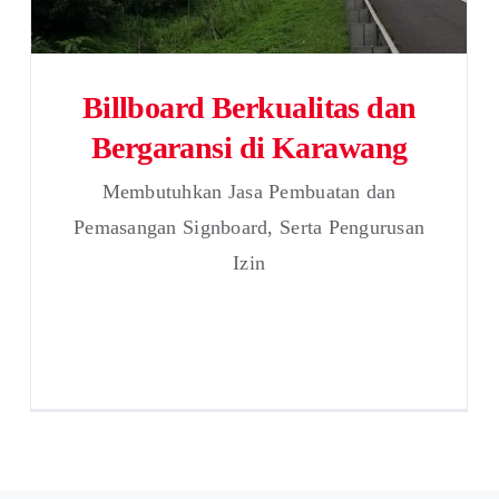
Billboard Berkualitas dan
Bergaransi di Karawang
Membutuhkan Jasa Pembuatan dan
Pemasangan Signboard, Serta Pengurusan
Izin