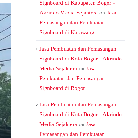
Signboard di Kabupaten Bogor -
Akrindo Media Sejahtera
on
Jasa
Pemasangan dan Pembuatan
Signboard di Karawang
Jasa Pembuatan dan Pemasangan
Signboard di Kota Bogor - Akrindo
Media Sejahtera
on
Jasa
Pembuatan dan Pemasangan
Signboard di Bogor
Jasa Pembuatan dan Pemasangan
Signboard di Kota Bogor - Akrindo
Media Sejahtera
on
Jasa
Pemasangan dan Pembuatan