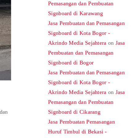
Pemasangan dan Pembuatan
Signboard di Karawang
Jasa Pembuatan dan Pemasangan
Signboard di Kota Bogor -
Akrindo Media Sejahtera
on
Jasa
Pembuatan dan Pemasangan
Signboard di Bogor
Jasa Pembuatan dan Pemasangan
Signboard di Kota Bogor -
Akrindo Media Sejahtera
on
Jasa
Pemasangan dan Pembuatan
 dan
Signboard di Cikarang
Jasa Pembuatan Pemasangan
Huruf Timbul di Bekasi -