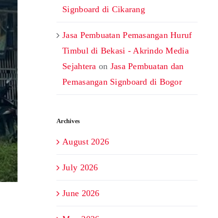
Signboard di Cikarang
Jasa Pembuatan Pemasangan Huruf
Timbul di Bekasi - Akrindo Media
Sejahtera
on
Jasa Pembuatan dan
Pemasangan Signboard di Bogor
Archives
August 2026
July 2026
June 2026