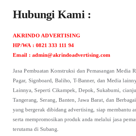
Hubungi Kami :
AKRINDO ADVERTISING
HP/WA : 0821 333 111 94
Email : admin@akrindoadvertising.com
Jasa Pembuatan Konstruksi dan Pemasangan Media Re
Pagar, Signboard, Baliho, T-Banner, dan Media lain
Lainnya, Seperti Cikampek, Depok, Sukabumi, cianju
Tangerang, Serang, Banten, Jawa Barat, dan Berbaga
yang bergerak dibidang advertising, siap membantu 
serta mempromosikan produk anda melalui jasa pemas
terutama di Subang.