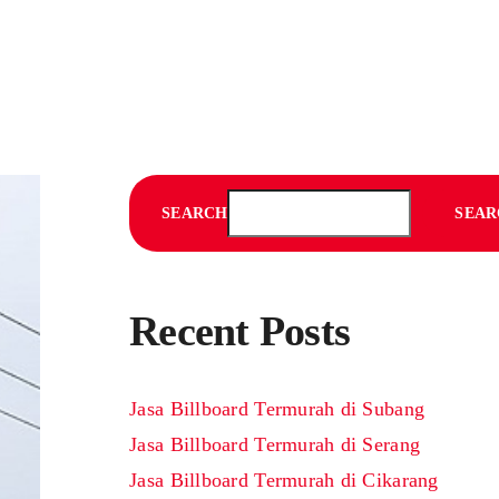
SEARCH
SEAR
Recent Posts
Jasa Billboard Termurah di Subang
Jasa Billboard Termurah di Serang
Jasa Billboard Termurah di Cikarang