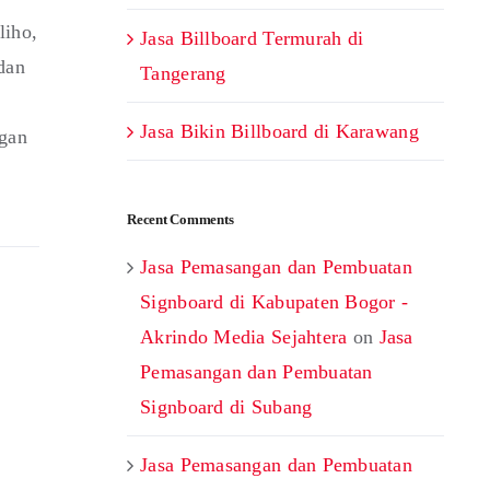
liho,
Jasa Billboard Termurah di
dan
Tangerang
Jasa Bikin Billboard di Karawang
ngan
Recent Comments
Jasa Pemasangan dan Pembuatan
Signboard di Kabupaten Bogor -
Akrindo Media Sejahtera
on
Jasa
Pemasangan dan Pembuatan
Signboard di Subang
Jasa Pemasangan dan Pembuatan