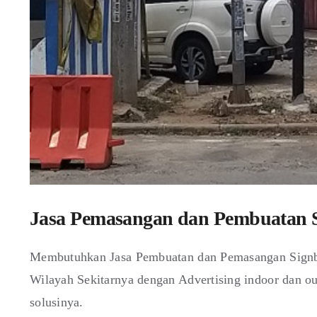
Jasa Pemasangan dan Pembuatan 
Membutuhkan Jasa Pembuatan dan Pemasangan Signbo
Wilayah Sekitarnya dengan Advertising indoor dan o
solusinya.