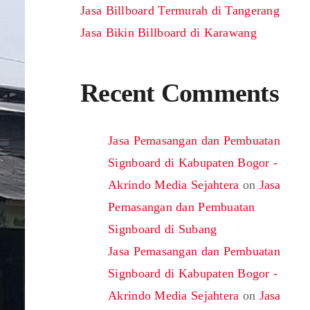
Jasa Billboard Termurah di Tangerang
Jasa Bikin Billboard di Karawang
Recent Comments
Jasa Pemasangan dan Pembuatan
Signboard di Kabupaten Bogor -
Akrindo Media Sejahtera
on
Jasa
Pemasangan dan Pembuatan
Signboard di Subang
Jasa Pemasangan dan Pembuatan
Signboard di Kabupaten Bogor -
Akrindo Media Sejahtera
on
Jasa