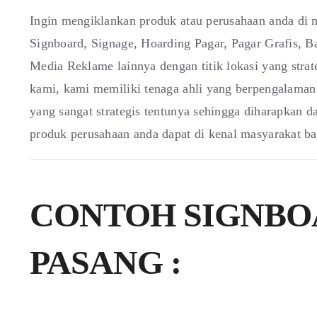
Ingin mengiklankan produk atau perusahaan anda di m
Signboard, Signage, Hoarding Pagar, Pagar Grafis,
Media Reklame lainnya dengan titik lokasi yang stra
kami, kami memiliki tenaga ahli yang berpengalaman 
yang sangat strategis tentunya sehingga diharapkan 
produk perusahaan anda dapat di kenal masyarakat b
CONTOH SIGNBO
PASANG :