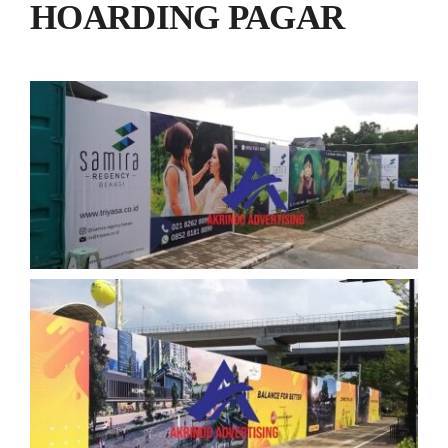
HOARDING PAGAR