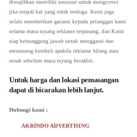
diwajibkan memiliki asuransi untuk mengcover
jika terjadi hal yang tidak terduga. Kami juga
selalu memberikan garansi kepada pelanggan kami
selama masa tayang reklame terpasang, dan Kami
siap bertanggung jawab untuk mengganti dan
memasang kembali apabila reklame hilang atau
rusak sebelum masa tayang berakhir.
Untuk harga dan lokasi pemasangan
dapat di bicarakan lebih lanjut.
Hubungi kami :
AKRINDO ADVERTISING