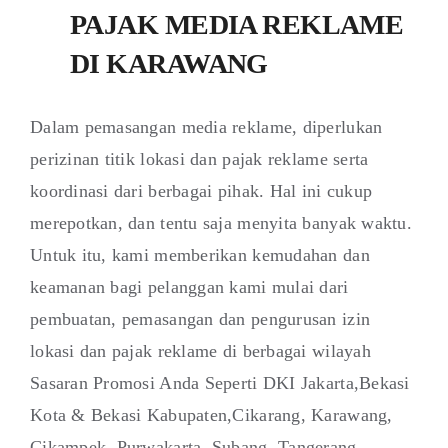
PAJAK MEDIA REKLAME
DI KARAWANG
Dalam pemasangan media reklame, diperlukan
perizinan titik lokasi dan pajak reklame serta
koordinasi dari berbagai pihak. Hal ini cukup
merepotkan, dan tentu saja menyita banyak waktu.
Untuk itu, kami memberikan kemudahan dan
keamanan bagi pelanggan kami mulai dari
pembuatan, pemasangan dan pengurusan izin
lokasi dan pajak reklame di berbagai wilayah
Sasaran Promosi Anda Seperti DKI Jakarta,Bekasi
Kota & Bekasi Kabupaten,Cikarang, Karawang,
Cikampek, Purwakarta, Subang, Tangerang,