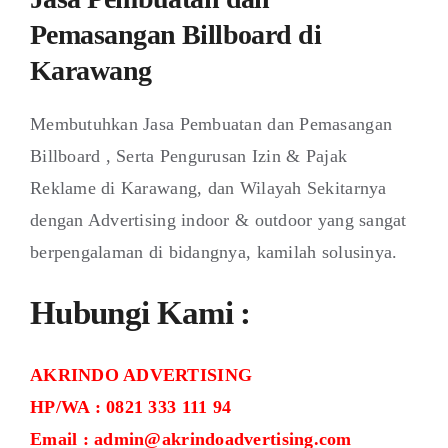
Pemasangan Billboard di
Karawang
Membutuhkan Jasa Pembuatan dan Pemasangan
Billboard , Serta Pengurusan Izin & Pajak
Reklame di Karawang, dan Wilayah Sekitarnya
dengan Advertising indoor & outdoor yang sangat
berpengalaman di bidangnya, kamilah solusinya.
Hubungi Kami :
AKRINDO ADVERTISING
HP/WA : 0821 333 111 94
Email : admin@akrindoadvertising.com