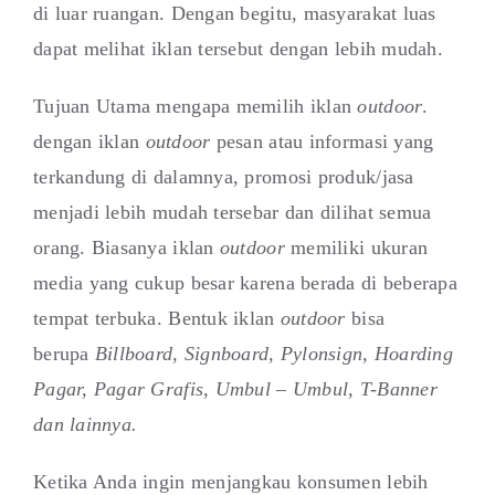
di luar ruangan. Dengan begitu, masyarakat luas
dapat melihat iklan tersebut dengan lebih mudah.
Tujuan Utama mengapa memilih iklan
outdoor
.
dengan iklan
outdoor
pesan atau informasi yang
terkandung di dalamnya, promosi produk/jasa
menjadi lebih mudah tersebar dan dilihat semua
orang. Biasanya iklan
outdoor
memiliki ukuran
media yang cukup besar karena berada di beberapa
tempat terbuka. Bentuk iklan
outdoor
bisa
berupa
Billboard, Signboard, Pylonsign, Hoarding
Pagar, Pagar Grafis, Umbul – Umbul, T-Banner
dan lainnya.
Ketika Anda ingin menjangkau konsumen lebih