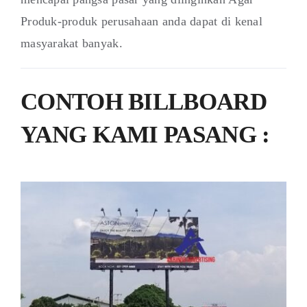
Produk-produk perusahaan anda dapat di kenal
masyarakat banyak.
CONTOH BILLBOARD
YANG KAMI PASANG :