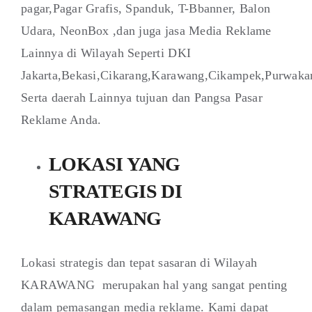
pagar,Pagar Grafis, Spanduk, T-Bbanner, Balon
Udara, NeonBox ,dan juga jasa Media Reklame
Lainnya di Wilayah Seperti DKI
Jakarta,Bekasi,Cikarang,Karawang,Cikampek,Purwaka
Serta daerah Lainnya tujuan dan Pangsa Pasar
Reklame Anda.
LOKASI YANG
STRATEGIS DI
KARAWANG
Lokasi strategis dan tepat sasaran di Wilayah
KARAWANG merupakan hal yang sangat penting
dalam pemasangan media reklame. Kami dapat