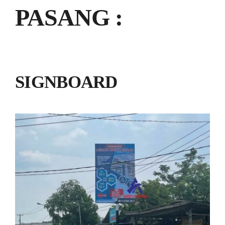
PASANG :
SIGNBOARD