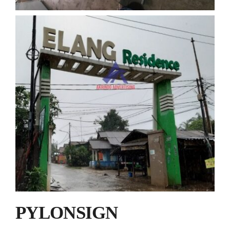
PYLONSIGN