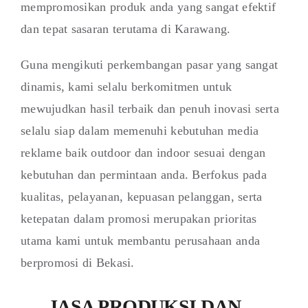
mempromosikan produk anda yang sangat efektif
dan tepat sasaran terutama di Karawang.
Guna mengikuti perkembangan pasar yang sangat
dinamis, kami selalu berkomitmen untuk
mewujudkan hasil terbaik dan penuh inovasi serta
selalu siap dalam memenuhi kebutuhan media
reklame baik outdoor dan indoor sesuai dengan
kebutuhan dan permintaan anda. Berfokus pada
kualitas, pelayanan, kepuasan pelanggan, serta
ketepatan dalam promosi merupakan prioritas
utama kami untuk membantu perusahaan anda
berpromosi di Bekasi.
JASA PRODUKSI DAN