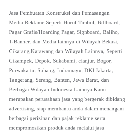
Jasa Pembuatan Konstruksi dan Pemasangan
Media Reklame Seperti Huruf Timbul, Billboard,
Pagar Grafis/Hoarding Pagar, Signboard, Baliho,
T-Banner, dan Media lainnya di Wilayah Bekasi,
Cikarang,Karawang dan Wilayah Lainnya, Seperti
Cikampek, Depok, Sukabumi, cianjur, Bogor,
Purwakarta, Subang, Indramayu, DKI Jakarta,
Tangerang, Serang, Banten, Jawa Barat, dan
Berbagai Wilayah Indonesia Lainnya.Kami
merupakan perusahaan jasa yang bergerak dibidang
advertising, siap membantu anda dalam menangani
berbagai perizinan dan pajak reklame serta
mempromosikan produk anda melalui jasa