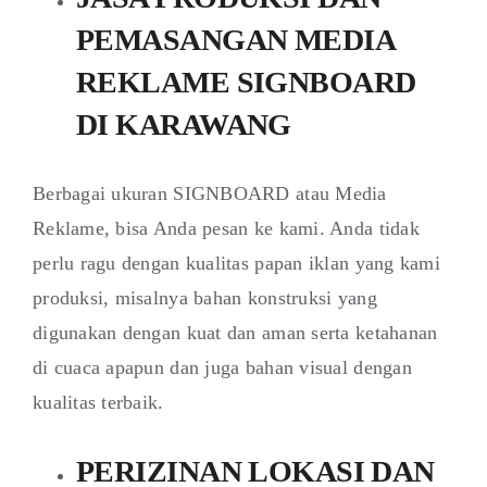
PEMASANGAN MEDIA
REKLAME SIGNBOARD
DI KARAWANG
Berbagai ukuran SIGNBOARD atau Media
Reklame, bisa Anda pesan ke kami. Anda tidak
perlu ragu dengan kualitas papan iklan yang kami
produksi, misalnya bahan konstruksi yang
digunakan dengan kuat dan aman serta ketahanan
di cuaca apapun dan juga bahan visual dengan
kualitas terbaik.
PERIZINAN LOKASI DAN