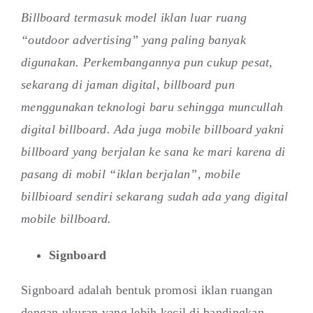
Billboard termasuk model iklan luar ruang
“outdoor advertising” yang paling banyak
digunakan. Perkembangannya pun cukup pesat,
sekarang di jaman digital, billboard pun
menggunakan teknologi baru sehingga muncullah
digital billboard. Ada juga mobile billboard yakni
billboard yang berjalan ke sana ke mari karena di
pasang di mobil “iklan berjalan”, mobile
billbioard sendiri sekarang sudah ada yang digital
mobile billboard.
Signboard
Signboard adalah bentuk promosi iklan ruangan
dengan ukuran yang lebih kecil di bandingkan