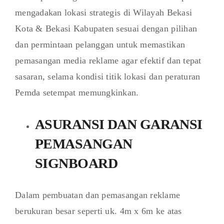
mengadakan lokasi strategis di Wilayah Bekasi
Kota & Bekasi Kabupaten sesuai dengan pilihan
dan permintaan pelanggan untuk memastikan
pemasangan media reklame agar efektif dan tepat
sasaran, selama kondisi titik lokasi dan peraturan
Pemda setempat memungkinkan.
ASURANSI DAN GARANSI
PEMASANGAN
SIGNBOARD
Dalam pembuatan dan pemasangan reklame
berukuran besar seperti uk. 4m x 6m ke atas