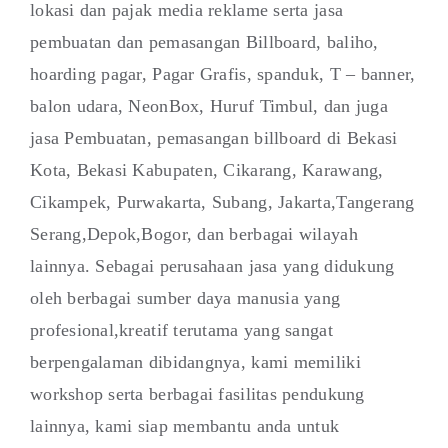
lokasi dan pajak media reklame serta jasa
pembuatan dan pemasangan Billboard, baliho,
hoarding pagar, Pagar Grafis, spanduk, T – banner,
balon udara, NeonBox, Huruf Timbul, dan juga
jasa Pembuatan, pemasangan billboard di Bekasi
Kota, Bekasi Kabupaten, Cikarang, Karawang,
Cikampek, Purwakarta, Subang, Jakarta,Tangerang
Serang,Depok,Bogor, dan berbagai wilayah
lainnya. Sebagai perusahaan jasa yang didukung
oleh berbagai sumber daya manusia yang
profesional,kreatif terutama yang sangat
berpengalaman dibidangnya, kami memiliki
workshop serta berbagai fasilitas pendukung
lainnya, kami siap membantu anda untuk