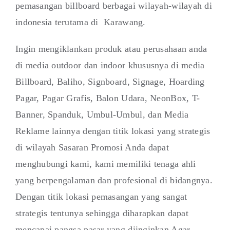
pemasangan billboard berbagai wilayah-wilayah di
indonesia terutama di Karawang.
Ingin mengiklankan produk atau perusahaan anda
di media outdoor dan indoor khususnya di media
Billboard, Baliho, Signboard, Signage, Hoarding
Pagar, Pagar Grafis, Balon Udara, NeonBox, T-
Banner, Spanduk, Umbul-Umbul, dan Media
Reklame lainnya dengan titik lokasi yang strategis
di wilayah Sasaran Promosi Anda dapat
menghubungi kami, kami memiliki tenaga ahli
yang berpengalaman dan profesional di bidangnya.
Dengan titik lokasi pemasangan yang sangat
strategis tentunya sehingga diharapkan dapat
mencapai pangsa pasar yang diinginkan Agar