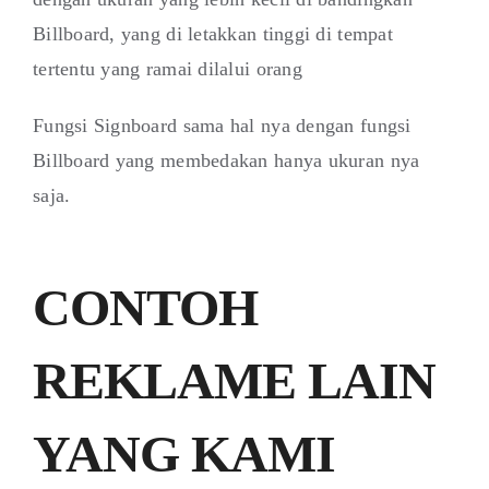
Billboard, yang di letakkan tinggi di tempat
tertentu yang ramai dilalui orang
Fungsi Signboard sama hal nya dengan fungsi
Billboard yang membedakan hanya ukuran nya
saja.
CONTOH
REKLAME LAIN
YANG KAMI