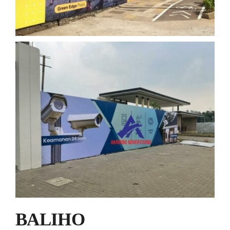
BALIHO