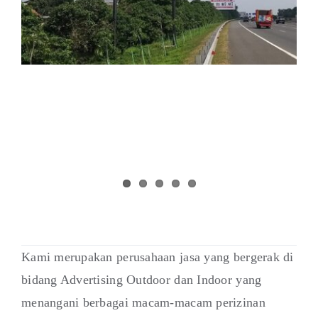
Kami merupakan perusahaan jasa yang bergerak di
bidang Advertising Outdoor dan Indoor yang
menangani berbagai macam-macam perizinan