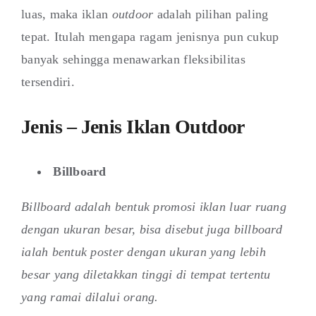
luas, maka iklan
outdoor
adalah pilihan paling
tepat. Itulah mengapa ragam jenisnya pun cukup
banyak sehingga menawarkan fleksibilitas
tersendiri.
Jenis – Jenis Iklan Outdoor
Billboard
Billboard adalah bentuk promosi iklan luar ruang
dengan ukuran besar, bisa disebut juga billboard
ialah bentuk poster dengan ukuran yang lebih
besar yang diletakkan tinggi di tempat tertentu
yang ramai dilalui orang.