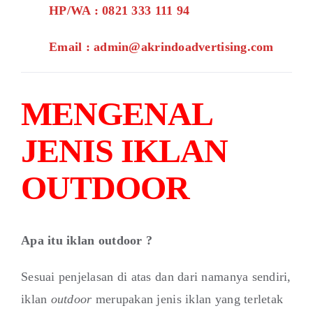
HP/WA : 0821 333 111 94
Email : admin@akrindoadvertising.com
MENGENAL
JENIS IKLAN
OUTDOOR
Apa itu iklan outdoor ?
Sesuai penjelasan di atas dan dari namanya sendiri,
iklan
outdoor
merupakan jenis iklan yang terletak