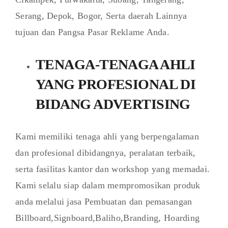
Serang, Depok, Bogor, Serta daerah Lainnya
tujuan dan Pangsa Pasar Reklame Anda.
TENAGA-TENAGA AHLI
YANG PROFESIONAL DI
BIDANG ADVERTISING
Kami memiliki tenaga ahli yang berpengalaman
dan profesional dibidangnya, peralatan terbaik,
serta fasilitas kantor dan workshop yang memadai.
Kami selalu siap dalam mempromosikan produk
anda melalui jasa Pembuatan dan pemasangan
Billboard,Signboard,Baliho,Branding, Hoarding