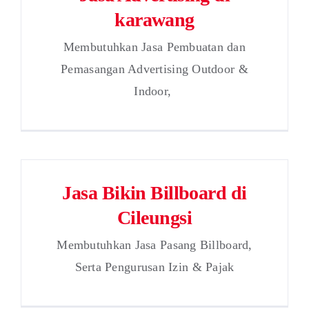
karawang
Membutuhkan Jasa Pembuatan dan
Pemasangan Advertising Outdoor &
Indoor,
Jasa Bikin Billboard di
Cileungsi
Membutuhkan Jasa Pasang Billboard,
Serta Pengurusan Izin & Pajak