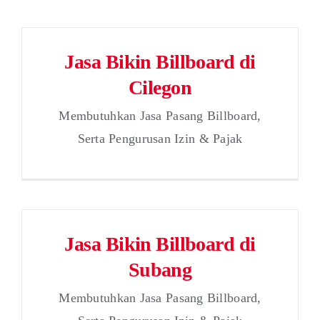
Jasa Bikin Billboard di
Cilegon
Membutuhkan Jasa Pasang Billboard,
Serta Pengurusan Izin & Pajak
Jasa Bikin Billboard di
Subang
Membutuhkan Jasa Pasang Billboard,