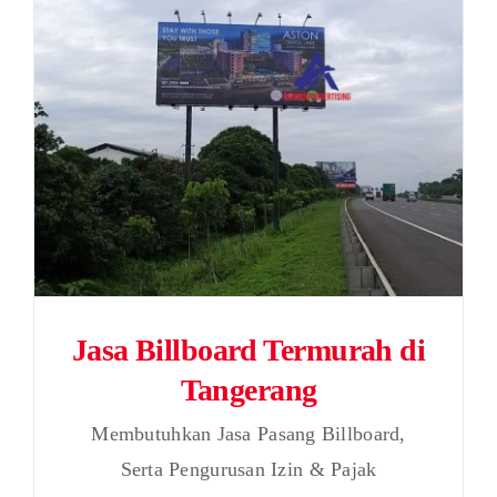
Jasa Billboard Termurah di
Tangerang
Membutuhkan Jasa Pasang Billboard,
Serta Pengurusan Izin & Pajak