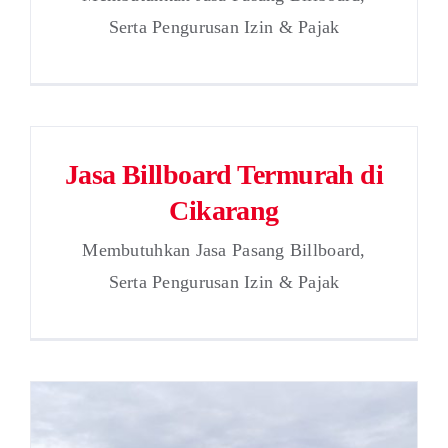
Serta Pengurusan Izin & Pajak
Jasa Billboard Termurah di
Cikarang
Membutuhkan Jasa Pasang Billboard,
Serta Pengurusan Izin & Pajak