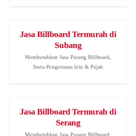
Jasa Billboard Termurah di
Subang
Membutuhkan Jasa Pasang Billboard,
Serta Pengurusan Izin & Pajak
Jasa Billboard Termurah di
Serang
Membutuhkan Jasa Pasang Billboard,