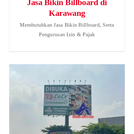
Jasa Bikin Billboard di
Karawang
Membutuhkan Jasa Bikin Billboard, Serta
Pengurusan Izin & Pajak