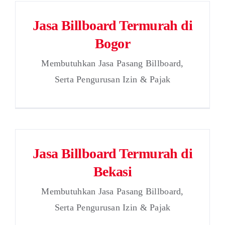
Jasa Billboard Termurah di
Bogor
Membutuhkan Jasa Pasang Billboard,
Serta Pengurusan Izin & Pajak
Jasa Billboard Termurah di
Bekasi
Membutuhkan Jasa Pasang Billboard,
Serta Pengurusan Izin & Pajak