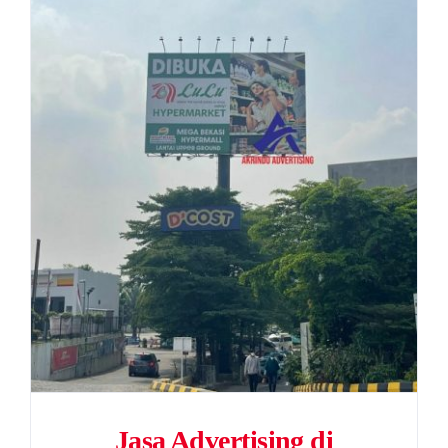
Jasa Advertising di