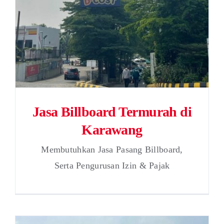
Jasa Billboard Termurah di
Karawang
Membutuhkan Jasa Pasang Billboard,
Serta Pengurusan Izin & Pajak