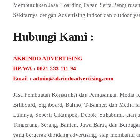
Membutuhkan Jasa Hoarding Pagar, Serta Pengurusan
Sekitarnya dengan Advertising indoor dan outdoor ya
Hubungi Kami :
AKRINDO ADVERTISING
HP/WA : 0821 333 111 94
Email : admin@akrindoadvertising.com
Jasa Pembuatan Konstruksi dan Pemasangan Media Re
Billboard, Signboard, Baliho, T-Banner, dan Media 
Lainnya, Seperti Cikampek, Depok, Sukabumi, cianju
Tangerang, Serang, Banten, Jawa Barat, dan Berbaga
yang bergerak dibidang advertising, siap membantu 