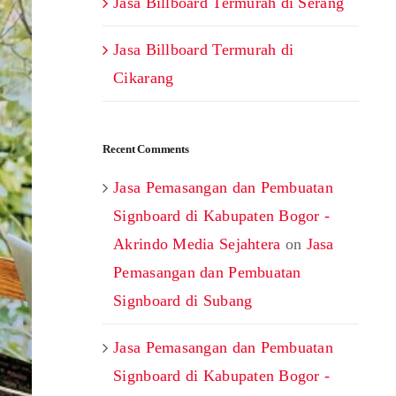
Jasa Billboard Termurah di Serang
Jasa Billboard Termurah di
Cikarang
Recent Comments
Jasa Pemasangan dan Pembuatan
Signboard di Kabupaten Bogor -
Akrindo Media Sejahtera
on
Jasa
Pemasangan dan Pembuatan
Signboard di Subang
Jasa Pemasangan dan Pembuatan
Signboard di Kabupaten Bogor -