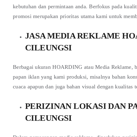
kebutuhan dan permintaan anda. Berfokus pada kualit
promosi merupakan prioritas utama kami untuk memba
JASA MEDIA REKLAME HO
CILEUNGSI
Berbagai ukuran HOARDING atau Media Reklame, bisa
papan iklan yang kami produksi, misalnya bahan kons
cuaca apapun dan juga bahan visual dengan kualitas t
PERIZINAN LOKASI DAN P
CILEUNGSI