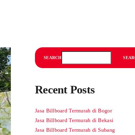
SEARCH
SEAR
Recent Posts
Jasa Billboard Termurah di Bogor
Jasa Billboard Termurah di Bekasi
Jasa Billboard Termurah di Subang