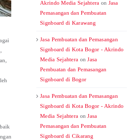
Akrindo Media Sejahtera
on
Jasa
Pemasangan dan Pembuatan
Signboard di Karawang
Jasa Pembuatan dan Pemasangan
agai
Signboard di Kota Bogor - Akrindo
,
Media Sejahtera
on
Jasa
an,
Pembuatan dan Pemasangan
Signboard di Bogor
leh
Jasa Pembuatan dan Pemasangan
Signboard di Kota Bogor - Akrindo
Media Sejahtera
on
Jasa
Pemasangan dan Pembuatan
baik
Signboard di Cikarang
engan