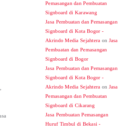
Pemasangan dan Pembuatan
Signboard di Karawang
Jasa Pembuatan dan Pemasangan
Signboard di Kota Bogor -
Akrindo Media Sejahtera
on
Jasa
Pembuatan dan Pemasangan
Signboard di Bogor
Jasa Pembuatan dan Pemasangan
Signboard di Kota Bogor -
Akrindo Media Sejahtera
on
Jasa
,
Pemasangan dan Pembuatan
Signboard di Cikarang
Jasa Pembuatan Pemasangan
asa
Huruf Timbul di Bekasi -