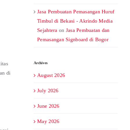
Jasa Pembuatan Pemasangan Huruf
Timbul di Bekasi - Akrindo Media
Sejahtera
on
Jasa Pembuatan dan
Pemasangan Signboard di Bogor
itas
Archives
an di
August 2026
July 2026
June 2026
May 2026