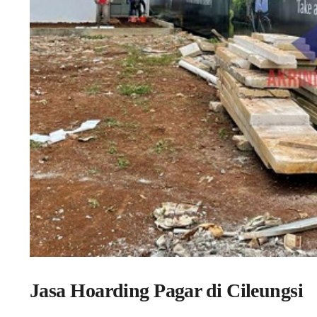
Jasa Hoarding Pagar di Cileungsi