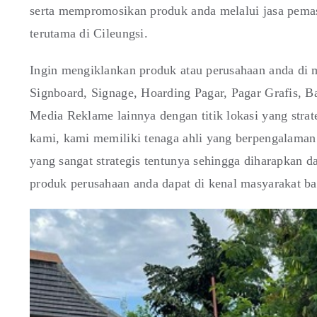
serta mempromosikan produk anda melalui jasa pemas
terutama di Cileungsi.
Ingin mengiklankan produk atau perusahaan anda di m
Signboard, Signage, Hoarding Pagar, Pagar Grafis,
Media Reklame lainnya dengan titik lokasi yang stra
kami, kami memiliki tenaga ahli yang berpengalaman 
yang sangat strategis tentunya sehingga diharapkan 
produk perusahaan anda dapat di kenal masyarakat b