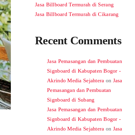
Jasa Billboard Termurah di Serang
Jasa Billboard Termurah di Cikarang
Recent Comments
Jasa Pemasangan dan Pembuatan
Signboard di Kabupaten Bogor -
Akrindo Media Sejahtera
on
Jasa
Pemasangan dan Pembuatan
Signboard di Subang
Jasa Pemasangan dan Pembuatan
Signboard di Kabupaten Bogor -
Akrindo Media Sejahtera
on
Jasa