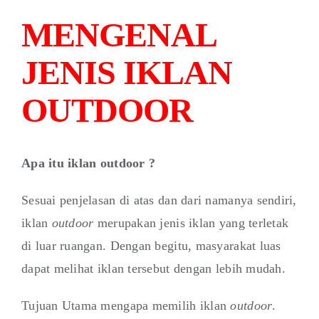
MENGENAL
JENIS IKLAN
OUTDOOR
Apa itu iklan outdoor ?
Sesuai penjelasan di atas dan dari namanya sendiri,
iklan
outdoor
merupakan jenis iklan yang terletak
di luar ruangan. Dengan begitu, masyarakat luas
dapat melihat iklan tersebut dengan lebih mudah.
Tujuan Utama mengapa memilih iklan
outdoor
.