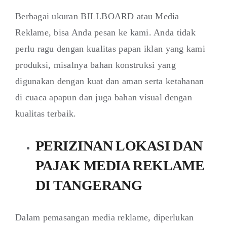
Berbagai ukuran BILLBOARD atau Media
Reklame, bisa Anda pesan ke kami. Anda tidak
perlu ragu dengan kualitas papan iklan yang kami
produksi, misalnya bahan konstruksi yang
digunakan dengan kuat dan aman serta ketahanan
di cuaca apapun dan juga bahan visual dengan
kualitas terbaik.
PERIZINAN LOKASI DAN
PAJAK MEDIA REKLAME
DI TANGERANG
Dalam pemasangan media reklame, diperlukan