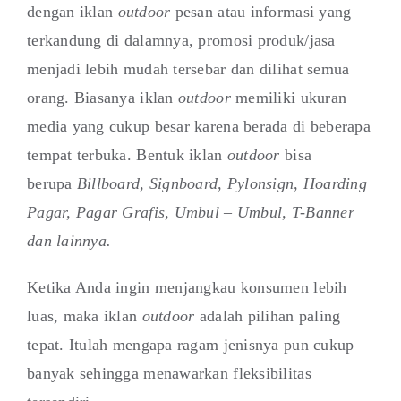
dengan iklan
outdoor
pesan atau informasi yang
terkandung di dalamnya, promosi produk/jasa
menjadi lebih mudah tersebar dan dilihat semua
orang. Biasanya iklan
outdoor
memiliki ukuran
media yang cukup besar karena berada di beberapa
tempat terbuka. Bentuk iklan
outdoor
bisa
berupa
Billboard, Signboard, Pylonsign, Hoarding
Pagar, Pagar Grafis, Umbul – Umbul, T-Banner
dan lainnya.
Ketika Anda ingin menjangkau konsumen lebih
luas, maka iklan
outdoor
adalah pilihan paling
tepat. Itulah mengapa ragam jenisnya pun cukup
banyak sehingga menawarkan fleksibilitas