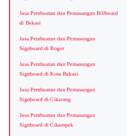
Jasa Pembuatan dan Pemasangan Billboard
di Bekasi
Jasa Pembuatan dan Pemasangan
Signboard di Bogor
Jasa Pembuatan dan Pemasangan
Signboard di Kota Bekasi
Jasa Pembuatan dan Pemasangan
Signboard di Cikarang
Jasa Pembuatan dan Pemasangan
Signboard di Cikampek