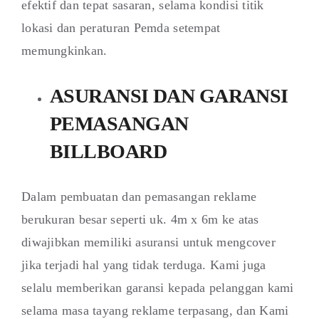
efektif dan tepat sasaran, selama kondisi titik
lokasi dan peraturan Pemda setempat
memungkinkan.
ASURANSI DAN GARANSI
PEMASANGAN
BILLBOARD
Dalam pembuatan dan pemasangan reklame
berukuran besar seperti uk. 4m x 6m ke atas
diwajibkan memiliki asuransi untuk mengcover
jika terjadi hal yang tidak terduga. Kami juga
selalu memberikan garansi kepada pelanggan kami
selama masa tayang reklame terpasang, dan Kami