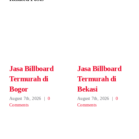
Jasa Billboard
Jasa Billboard
Termurah di
Termurah di
Bogor
Bekasi
August 7th, 2026
|
0
August 7th, 2026
|
0
Comments
Comments