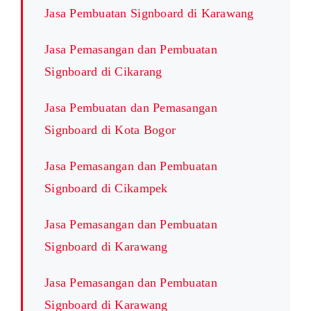
Jasa Pembuatan Signboard di Karawang
Jasa Pemasangan dan Pembuatan
Signboard di Cikarang
Jasa Pembuatan dan Pemasangan
Signboard di Kota Bogor
Jasa Pemasangan dan Pembuatan
Signboard di Cikampek
Jasa Pemasangan dan Pembuatan
Signboard di Karawang
Jasa Pemasangan dan Pembuatan
Signboard di Karawang