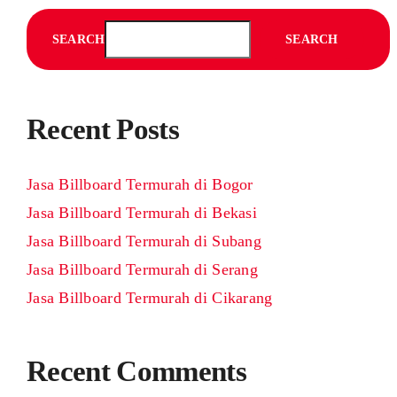
SEARCH
SEARCH
Recent Posts
Jasa Billboard Termurah di Bogor
Jasa Billboard Termurah di Bekasi
Jasa Billboard Termurah di Subang
Jasa Billboard Termurah di Serang
Jasa Billboard Termurah di Cikarang
Recent Comments