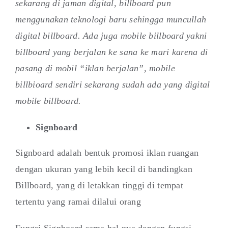
sekarang di jaman digital, billboard pun
menggunakan teknologi baru sehingga muncullah
digital billboard. Ada juga mobile billboard yakni
billboard yang berjalan ke sana ke mari karena di
pasang di mobil “iklan berjalan”, mobile
billbioard sendiri sekarang sudah ada yang digital
mobile billboard.
Signboard
Signboard adalah bentuk promosi iklan ruangan
dengan ukuran yang lebih kecil di bandingkan
Billboard, yang di letakkan tinggi di tempat
tertentu yang ramai dilalui orang
Fungsi Signboard sama hal nya dengan fungsi