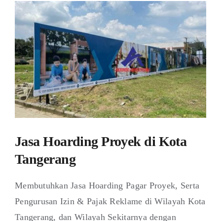
Jasa Hoarding Proyek di Kota
Tangerang
Membutuhkan Jasa Hoarding Pagar Proyek, Serta
Pengurusan Izin & Pajak Reklame di Wilayah Kota
Tangerang, dan Wilayah Sekitarnya dengan