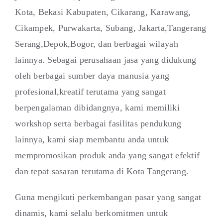
Kota, Bekasi Kabupaten, Cikarang, Karawang,
Cikampek, Purwakarta, Subang, Jakarta,Tangerang
Serang,Depok,Bogor, dan berbagai wilayah
lainnya. Sebagai perusahaan jasa yang didukung
oleh berbagai sumber daya manusia yang
profesional,kreatif terutama yang sangat
berpengalaman dibidangnya, kami memiliki
workshop serta berbagai fasilitas pendukung
lainnya, kami siap membantu anda untuk
mempromosikan produk anda yang sangat efektif
dan tepat sasaran terutama di Kota Tangerang.
Guna mengikuti perkembangan pasar yang sangat
dinamis, kami selalu berkomitmen untuk