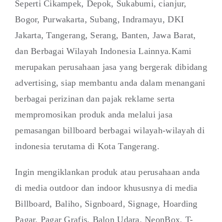
Seperti Cikampek, Depok, Sukabumi, cianjur,
Bogor, Purwakarta, Subang, Indramayu, DKI
Jakarta, Tangerang, Serang, Banten, Jawa Barat,
dan Berbagai Wilayah Indonesia Lainnya.Kami
merupakan perusahaan jasa yang bergerak dibidang
advertising, siap membantu anda dalam menangani
berbagai perizinan dan pajak reklame serta
mempromosikan produk anda melalui jasa
pemasangan billboard berbagai wilayah-wilayah di
indonesia terutama di Kota Tangerang.
Ingin mengiklankan produk atau perusahaan anda
di media outdoor dan indoor khususnya di media
Billboard, Baliho, Signboard, Signage, Hoarding
Pagar, Pagar Grafis, Balon Udara, NeonBox, T-