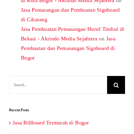
di Kota Bogor - Akrindo Media Sejahtera
on
Jasa Pemasangan dan Pembuatan Signboard
di Cikarang
Jasa Pembuatan Pemasangan Huruf Timbul di
Bekasi - Akrindo Media Sejahtera
on
Jasa
Pembuatan dan Pemasangan Signboard di
Bogor
Search
for:
Recent Posts
Jasa Billboard Termurah di Bogor