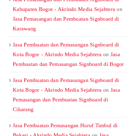
Kabupaten Bogor - Akrindo Media Sejahtera
on
Jasa Pemasangan dan Pembuatan Signboard di
Karawang
Jasa Pembuatan dan Pemasangan Signboard di
Kota Bogor - Akrindo Media Sejahtera
on
Jasa
Pembuatan dan Pemasangan Signboard di Bogor
Jasa Pembuatan dan Pemasangan Signboard di
Kota Bogor - Akrindo Media Sejahtera
on
Jasa
Pemasangan dan Pembuatan Signboard di
Cikarang
Jasa Pembuatan Pemasangan Huruf Timbul di
Bekasi - Akrindo Media Sejahtera
on
Jasa