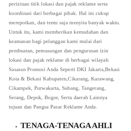
perizinan titik lokasi dan pajak reklame serta
koordinasi dari berbagai pihak. Hal ini cukup
merepotkan, dan tentu saja menyita banyak waktu.
Untuk itu, kami memberikan kemudahan dan
keamanan bagi pelanggan kami mulai dari
pembuatan, pemasangan dan pengurusan izin
lokasi dan pajak reklame di berbagai wilayah
Sasaran Promosi Anda Seperti DKI Jakarta,Bekasi
Kota & Bekasi Kabupaten,Cikarang, Karawang,
Cikampek, Purwakarta, Subang, Tangerang,
Serang, Depok, Bogor, Serta daerah Lainnya
tujuan dan Pangsa Pasar Reklame Anda.
TENAGA-TENAGA AHLI