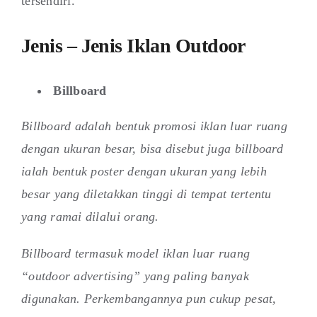
tersendiri.
Jenis – Jenis Iklan Outdoor
Billboard
Billboard adalah bentuk promosi iklan luar ruang
dengan ukuran besar, bisa disebut juga billboard
ialah bentuk poster dengan ukuran yang lebih
besar yang diletakkan tinggi di tempat tertentu
yang ramai dilalui orang.
Billboard termasuk model iklan luar ruang
“outdoor advertising” yang paling banyak
digunakan. Perkembangannya pun cukup pesat,