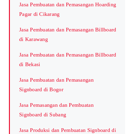
Jasa Pembuatan dan Pemasangan Hoarding
Pagar di Cikarang
Jasa Pembuatan dan Pemasangan Billboard
di Karawang
Jasa Pembuatan dan Pemasangan Billboard
di Bekasi
Jasa Pembuatan dan Pemasangan
Signboard di Bogor
Jasa Pemasangan dan Pembuatan
Signboard di Subang
Jasa Produksi dan Pembuatan Signboard di