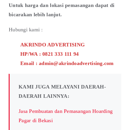
Untuk harga dan lokasi pemasangan dapat di
bicarakan lebih lanjut.
Hubungi kami :
AKRINDO ADVERTISING
HP/WA : 0821 333 111 94
Email : admin@akrindoadvertising.com
KAMI JUGA MELAYANI DAERAH-
DAERAH LAINNYA:
Jasa Pembuatan dan Pemasangan Hoarding
Pagar di Bekasi