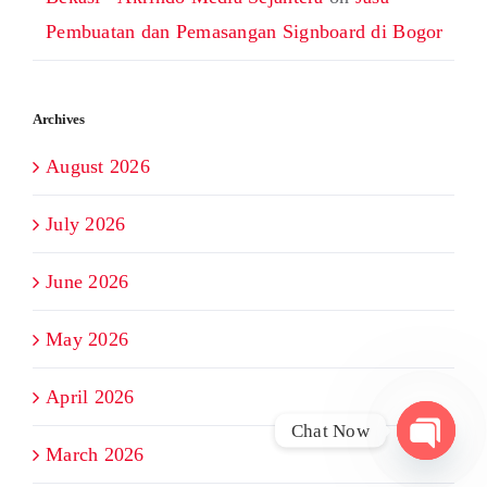
Pembuatan dan Pemasangan Signboard di Bogor
Archives
August 2026
July 2026
June 2026
May 2026
April 2026
Chat Now
March 2026
Open
chaty