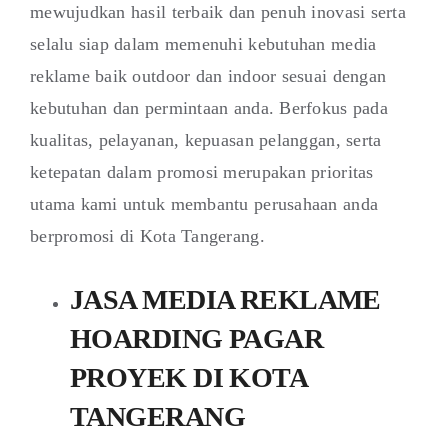
mewujudkan hasil terbaik dan penuh inovasi serta
selalu siap dalam memenuhi kebutuhan media
reklame baik outdoor dan indoor sesuai dengan
kebutuhan dan permintaan anda. Berfokus pada
kualitas, pelayanan, kepuasan pelanggan, serta
ketepatan dalam promosi merupakan prioritas
utama kami untuk membantu perusahaan anda
berpromosi di Kota Tangerang.
JASA MEDIA REKLAME
HOARDING PAGAR
PROYEK DI KOTA
TANGERANG