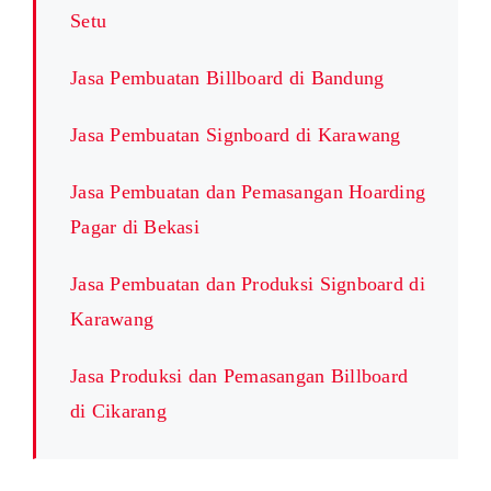
Setu
Jasa Pembuatan Billboard di Bandung
Jasa Pembuatan Signboard di Karawang
Jasa Pembuatan dan Pemasangan Hoarding
Pagar di Bekasi
Jasa Pembuatan dan Produksi Signboard di
Karawang
Jasa Produksi dan Pemasangan Billboard
di Cikarang