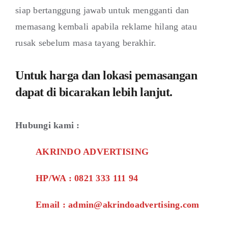
siap bertanggung jawab untuk mengganti dan
memasang kembali apabila reklame hilang atau
rusak sebelum masa tayang berakhir.
Untuk harga dan lokasi pemasangan
dapat di bicarakan lebih lanjut.
Hubungi kami :
AKRINDO ADVERTISING
HP/WA : 0821 333 111 94
Email : admin@akrindoadvertising.com