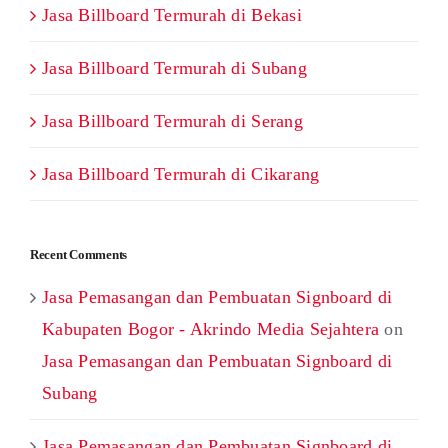
Jasa Billboard Termurah di Bekasi
Jasa Billboard Termurah di Subang
Jasa Billboard Termurah di Serang
Jasa Billboard Termurah di Cikarang
Recent Comments
Jasa Pemasangan dan Pembuatan Signboard di
Kabupaten Bogor - Akrindo Media Sejahtera
on
Jasa Pemasangan dan Pembuatan Signboard di
Subang
Jasa Pemasangan dan Pembuatan Signboard di