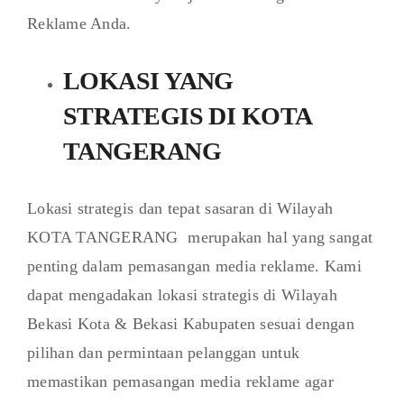
Reklame Anda.
LOKASI YANG
STRATEGIS DI KOTA
TANGERANG
Lokasi strategis dan tepat sasaran di Wilayah
KOTA TANGERANG merupakan hal yang sangat
penting dalam pemasangan media reklame. Kami
dapat mengadakan lokasi strategis di Wilayah
Bekasi Kota & Bekasi Kabupaten sesuai dengan
pilihan dan permintaan pelanggan untuk
memastikan pemasangan media reklame agar