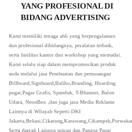
YANG PROFESIONAL DI
BIDANG ADVERTISING
Kami memiliki tenaga ahli yang berpengalaman
dan profesional dibidangnya, peralatan terbaik,
serta fasilitas kantor dan workshop yang memadai.
Kami selalu siap dalam mempromosikan produk
anda melalui jasa Pembuatan dan pemasangan
Billboard,Signboard,Baliho,Branding, Hoarding
pagar,Pagar Grafis, Spanduk, T-Bbanner, Balon
Udara, NeonBox ,dan juga jasa Media Reklame
Lainnya di Wilayah Seperti DKI
Jakarta,Bekasi,Cikarang,Karawang,Cikampek,Purwaka
Serta daerah Lainnya tujuan dan Pangsa Pasar