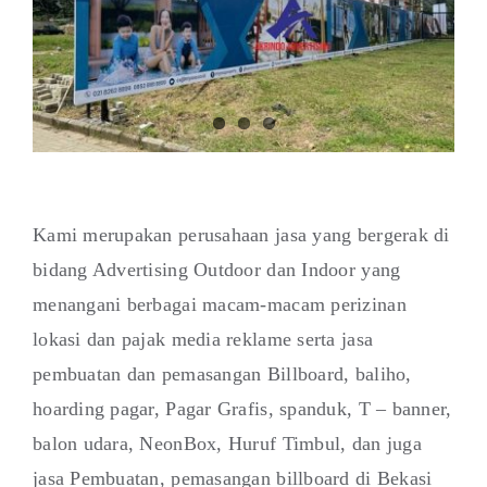
Kami merupakan perusahaan jasa yang bergerak di
bidang Advertising Outdoor dan Indoor yang
menangani berbagai macam-macam perizinan
lokasi dan pajak media reklame serta jasa
pembuatan dan pemasangan Billboard, baliho,
hoarding pagar, Pagar Grafis, spanduk, T – banner,
balon udara, NeonBox, Huruf Timbul, dan juga
jasa Pembuatan, pemasangan billboard di Bekasi