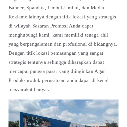
Banner, Spanduk, Umbul-Umbul, dan Media
Reklame lainnya dengan titik lokasi yang strategis
di wilayah Sasaran Promosi Anda dapat
menghubungi kami, kami memiliki tenaga ahli
yang berpengalaman dan profesional di bidangnya.
Dengan titik lokasi pemasangan yang sangat
strategis tentunya sehingga diharapkan dapat
mencapai pangsa pasar yang diinginkan Agar
Produk-produk perusahaan anda dapat di kenal
masyarakat banyak.