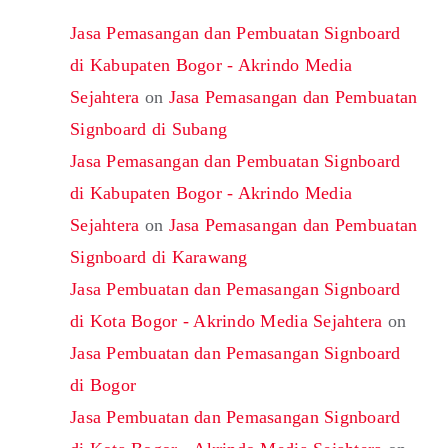
Jasa Pemasangan dan Pembuatan Signboard
di Kabupaten Bogor - Akrindo Media
Sejahtera
on
Jasa Pemasangan dan Pembuatan
Signboard di Subang
Jasa Pemasangan dan Pembuatan Signboard
di Kabupaten Bogor - Akrindo Media
Sejahtera
on
Jasa Pemasangan dan Pembuatan
Signboard di Karawang
Jasa Pembuatan dan Pemasangan Signboard
di Kota Bogor - Akrindo Media Sejahtera
on
Jasa Pembuatan dan Pemasangan Signboard
di Bogor
Jasa Pembuatan dan Pemasangan Signboard