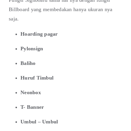
Billboard yang membedakan hanya ukuran nya
saja.
Hoarding pagar
Pylonsign
Baliho
Huruf Timbul
Neonbox
T- Banner
Umbul – Umbul