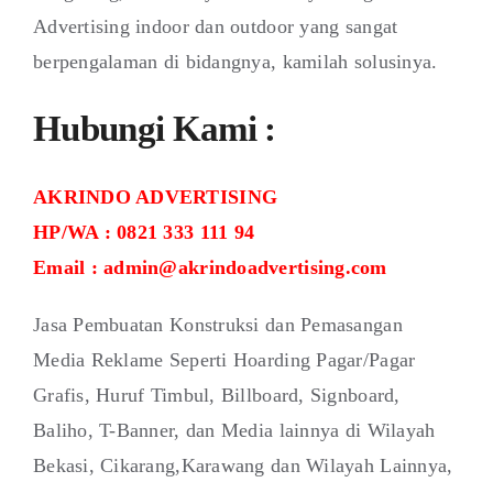
Advertising indoor dan outdoor yang sangat
berpengalaman di bidangnya, kamilah solusinya.
Hubungi Kami :
AKRINDO ADVERTISING
HP/WA : 0821 333 111 94
Email : admin@akrindoadvertising.com
Jasa Pembuatan Konstruksi dan Pemasangan
Media Reklame Seperti Hoarding Pagar/Pagar
Grafis, Huruf Timbul, Billboard, Signboard,
Baliho, T-Banner, dan Media lainnya di Wilayah
Bekasi, Cikarang,Karawang dan Wilayah Lainnya,