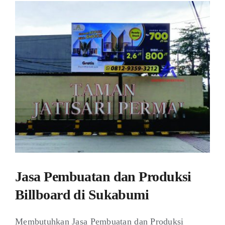
Jasa Pembuatan dan Produksi
Billboard di Sukabumi
Membutuhkan Jasa Pembuatan dan Produksi