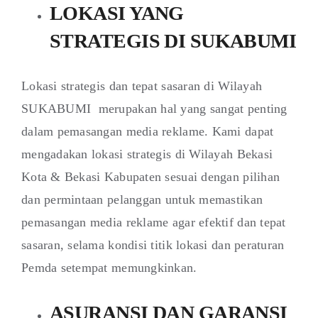
LOKASI YANG
STRATEGIS DI SUKABUMI
Lokasi strategis dan tepat sasaran di Wilayah
SUKABUMI merupakan hal yang sangat penting
dalam pemasangan media reklame. Kami dapat
mengadakan lokasi strategis di Wilayah Bekasi
Kota & Bekasi Kabupaten sesuai dengan pilihan
dan permintaan pelanggan untuk memastikan
pemasangan media reklame agar efektif dan tepat
sasaran, selama kondisi titik lokasi dan peraturan
Pemda setempat memungkinkan.
ASURANSI DAN GARANSI