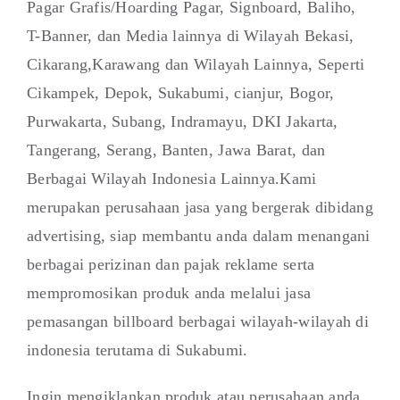
Pagar Grafis/Hoarding Pagar, Signboard, Baliho,
T-Banner, dan Media lainnya di Wilayah Bekasi,
Cikarang,Karawang dan Wilayah Lainnya, Seperti
Cikampek, Depok, Sukabumi, cianjur, Bogor,
Purwakarta, Subang, Indramayu, DKI Jakarta,
Tangerang, Serang, Banten, Jawa Barat, dan
Berbagai Wilayah Indonesia Lainnya.Kami
merupakan perusahaan jasa yang bergerak dibidang
advertising, siap membantu anda dalam menangani
berbagai perizinan dan pajak reklame serta
mempromosikan produk anda melalui jasa
pemasangan billboard berbagai wilayah-wilayah di
indonesia terutama di Sukabumi.
Ingin mengiklankan produk atau perusahaan anda