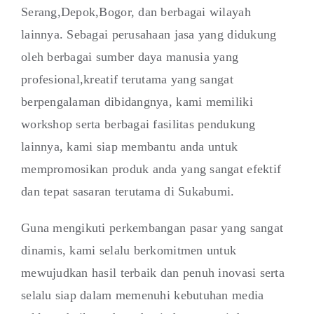
Serang,Depok,Bogor, dan berbagai wilayah
lainnya. Sebagai perusahaan jasa yang didukung
oleh berbagai sumber daya manusia yang
profesional,kreatif terutama yang sangat
berpengalaman dibidangnya, kami memiliki
workshop serta berbagai fasilitas pendukung
lainnya, kami siap membantu anda untuk
mempromosikan produk anda yang sangat efektif
dan tepat sasaran terutama di Sukabumi.
Guna mengikuti perkembangan pasar yang sangat
dinamis, kami selalu berkomitmen untuk
mewujudkan hasil terbaik dan penuh inovasi serta
selalu siap dalam memenuhi kebutuhan media