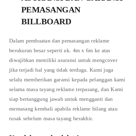
PEMASANGAN
BILLBOARD
Dalam pembuatan dan pemasangan reklame
berukuran besar seperti uk. 4m x 6m ke atas
diwajibkan memiliki asuransi untuk mengcover
jika terjadi hal yang tidak terduga. Kami juga
selalu memberikan garansi kepada pelanggan kami
selama masa tayang reklame terpasang, dan Kami
siap bertanggung jawab untuk mengganti dan
memasang kembali apabila reklame hilang atau
rusak sebelum masa tayang berakhir.