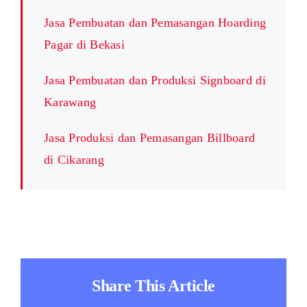
Jasa Pembuatan dan Pemasangan Hoarding
Pagar di Bekasi
Jasa Pembuatan dan Produksi Signboard di
Karawang
Jasa Produksi dan Pemasangan Billboard
di Cikarang
Share This Article