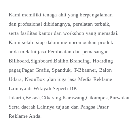
Kami memiliki tenaga ahli yang berpengalaman
dan profesional dibidangnya, peralatan terbaik,
serta fasilitas kantor dan workshop yang memadai.
Kami selalu siap dalam mempromosikan produk
anda melalui jasa Pembuatan dan pemasangan
Billboard,Signboard,Baliho,Branding, Hoarding
pagar,Pagar Grafis, Spanduk, T-Bbanner, Balon
Udara, NeonBox ,dan juga jasa Media Reklame
Lainnya di Wilayah Seperti DKI
Jakarta,Bekasi,Cikarang,Karawang,Cikampek,Purwaka
Serta daerah Lainnya tujuan dan Pangsa Pasar
Reklame Anda.