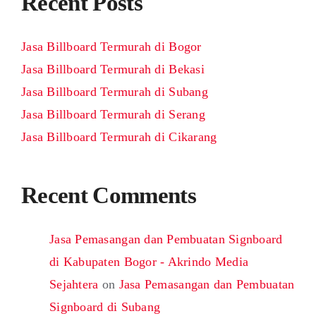
Recent Posts
Jasa Billboard Termurah di Bogor
Jasa Billboard Termurah di Bekasi
Jasa Billboard Termurah di Subang
Jasa Billboard Termurah di Serang
Jasa Billboard Termurah di Cikarang
Recent Comments
Jasa Pemasangan dan Pembuatan Signboard
di Kabupaten Bogor - Akrindo Media
Sejahtera
on
Jasa Pemasangan dan Pembuatan
Signboard di Subang