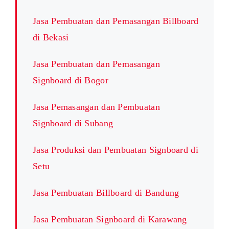
Jasa Pembuatan dan Pemasangan Billboard
di Bekasi
Jasa Pembuatan dan Pemasangan
Signboard di Bogor
Jasa Pemasangan dan Pembuatan
Signboard di Subang
Jasa Produksi dan Pembuatan Signboard di
Setu
Jasa Pembuatan Billboard di Bandung
Jasa Pembuatan Signboard di Karawang