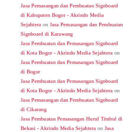
Jasa Pemasangan dan Pembuatan Signboard
di Kabupaten Bogor - Akrindo Media
Sejahtera
on
Jasa Pemasangan dan Pembuatan
Signboard di Karawang
Jasa Pembuatan dan Pemasangan Signboard
di Kota Bogor - Akrindo Media Sejahtera
on
Jasa Pembuatan dan Pemasangan Signboard
di Bogor
Jasa Pembuatan dan Pemasangan Signboard
di Kota Bogor - Akrindo Media Sejahtera
on
Jasa Pemasangan dan Pembuatan Signboard
di Cikarang
Jasa Pembuatan Pemasangan Huruf Timbul di
Bekasi - Akrindo Media Sejahtera
on
Jasa