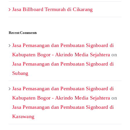
Jasa Billboard Termurah di Cikarang
Recent Comments
Jasa Pemasangan dan Pembuatan Signboard di
Kabupaten Bogor - Akrindo Media Sejahtera
on
Jasa Pemasangan dan Pembuatan Signboard di
Subang
Jasa Pemasangan dan Pembuatan Signboard di
Kabupaten Bogor - Akrindo Media Sejahtera
on
Jasa Pemasangan dan Pembuatan Signboard di
Karawang