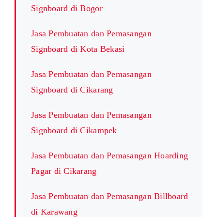
Signboard di Bogor
Jasa Pembuatan dan Pemasangan
Signboard di Kota Bekasi
Jasa Pembuatan dan Pemasangan
Signboard di Cikarang
Jasa Pembuatan dan Pemasangan
Signboard di Cikampek
Jasa Pembuatan dan Pemasangan Hoarding
Pagar di Cikarang
Jasa Pembuatan dan Pemasangan Billboard
di Karawang