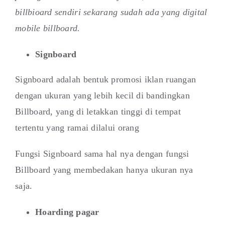
billbioard sendiri sekarang sudah ada yang digital
mobile billboard.
Signboard
Signboard adalah bentuk promosi iklan ruangan
dengan ukuran yang lebih kecil di bandingkan
Billboard, yang di letakkan tinggi di tempat
tertentu yang ramai dilalui orang
Fungsi Signboard sama hal nya dengan fungsi
Billboard yang membedakan hanya ukuran nya
saja.
Hoarding pagar