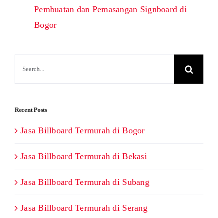
Pembuatan dan Pemasangan Signboard di
Bogor
Search
for:
Recent Posts
Jasa Billboard Termurah di Bogor
Jasa Billboard Termurah di Bekasi
Jasa Billboard Termurah di Subang
Jasa Billboard Termurah di Serang