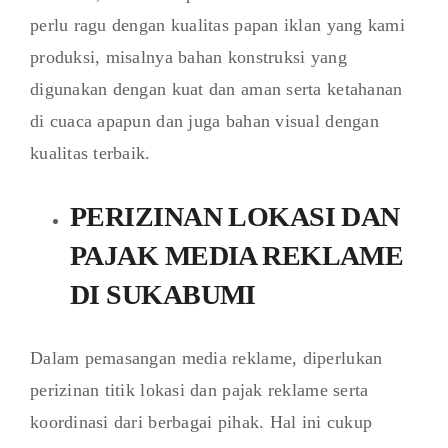
perlu ragu dengan kualitas papan iklan yang kami
produksi, misalnya bahan konstruksi yang
digunakan dengan kuat dan aman serta ketahanan
di cuaca apapun dan juga bahan visual dengan
kualitas terbaik.
PERIZINAN LOKASI DAN
PAJAK MEDIA REKLAME
DI SUKABUMI
Dalam pemasangan media reklame, diperlukan
perizinan titik lokasi dan pajak reklame serta
koordinasi dari berbagai pihak. Hal ini cukup