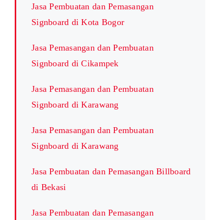
Jasa Pembuatan dan Pemasangan
Signboard di Kota Bogor
Jasa Pemasangan dan Pembuatan
Signboard di Cikampek
Jasa Pemasangan dan Pembuatan
Signboard di Karawang
Jasa Pemasangan dan Pembuatan
Signboard di Karawang
Jasa Pembuatan dan Pemasangan Billboard
di Bekasi
Jasa Pembuatan dan Pemasangan