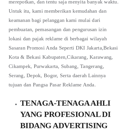
merepotkan, dan tentu saja menyita banyak waktu.
Untuk itu, kami memberikan kemudahan dan
keamanan bagi pelanggan kami mulai dari
pembuatan, pemasangan dan pengurusan izin
lokasi dan pajak reklame di berbagai wilayah
Sasaran Promosi Anda Seperti DKI Jakarta,Bekasi
Kota & Bekasi Kabupaten,Cikarang, Karawang,
Cikampek, Purwakarta, Subang, Tangerang,
Serang, Depok, Bogor, Serta daerah Lainnya
tujuan dan Pangsa Pasar Reklame Anda.
TENAGA-TENAGA AHLI
YANG PROFESIONAL DI
BIDANG ADVERTISING