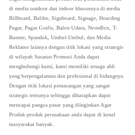
di media outdoor dan indoor khususnya di media
Billboard, Baliho, Signboard, Signage, Hoarding
Pagar, Pagar Grafis, Balon Udara, NeonBox, T-
Banner, Spanduk, Umbul-Umbul, dan Media
Reklame lainnya dengan titik lokasi yang strategis
di wilayah Sasaran Promosi Anda dapat
menghubungi kami, kami memiliki tenaga ahli
yang berpengalaman dan profesional di bidangnya.
Dengan titik lokasi pemasangan yang sangat
strategis tentunya sehingga diharapkan dapat
mencapai pangsa pasar yang diinginkan Agar
Produk-produk perusahaan anda dapat di kenal
masyarakat banyak.