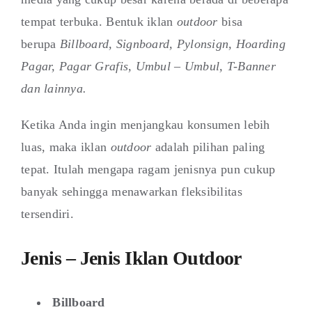
tempat terbuka. Bentuk iklan
outdoor
bisa
berupa
Billboard, Signboard, Pylonsign, Hoarding
Pagar, Pagar Grafis, Umbul – Umbul, T-Banner
dan lainnya.
Ketika Anda ingin menjangkau konsumen lebih
luas, maka iklan
outdoor
adalah pilihan paling
tepat. Itulah mengapa ragam jenisnya pun cukup
banyak sehingga menawarkan fleksibilitas
tersendiri.
Jenis – Jenis Iklan Outdoor
Billboard