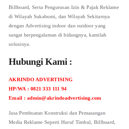
Billboard, Serta Pengurusan Izin & Pajak Reklame
di Wilayah Sukabumi, dan Wilayah Sekitarnya
dengan Advertising indoor dan outdoor yang
sangat berpengalaman di bidangnya, kamilah
solusinya.
Hubungi Kami :
AKRINDO ADVERTISING
HP/WA : 0821 333 111 94
Email : admin@akrindoadvertising.com
Jasa Pembuatan Konstruksi dan Pemasangan
Media Reklame Seperti Huruf Timbul, Billboard,