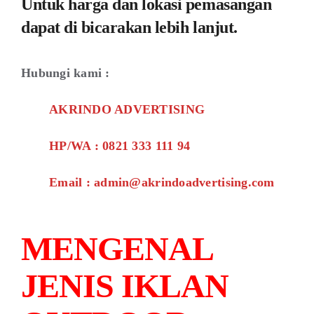
Untuk harga dan lokasi pemasangan
dapat di bicarakan lebih lanjut.
Hubungi kami :
AKRINDO ADVERTISING
HP/WA : 0821 333 111 94
Email : admin@akrindoadvertising.com
MENGENAL
JENIS IKLAN