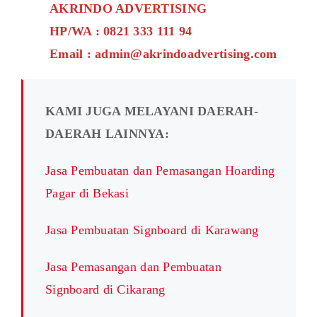
AKRINDO ADVERTISING
HP/WA : 0821 333 111 94
Email : admin@akrindoadvertising.com
KAMI JUGA MELAYANI DAERAH-
DAERAH LAINNYA:
Jasa Pembuatan dan Pemasangan Hoarding
Pagar di Bekasi
Jasa Pembuatan Signboard di Karawang
Jasa Pemasangan dan Pembuatan
Signboard di Cikarang