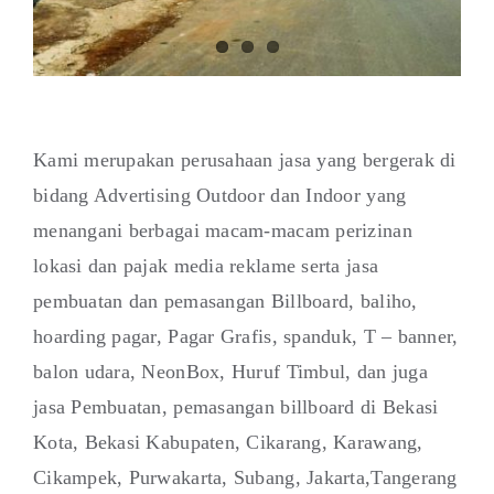
Kami merupakan perusahaan jasa yang bergerak di
bidang Advertising Outdoor dan Indoor yang
menangani berbagai macam-macam perizinan
lokasi dan pajak media reklame serta jasa
pembuatan dan pemasangan Billboard, baliho,
hoarding pagar, Pagar Grafis, spanduk, T – banner,
balon udara, NeonBox, Huruf Timbul, dan juga
jasa Pembuatan, pemasangan billboard di Bekasi
Kota, Bekasi Kabupaten, Cikarang, Karawang,
Cikampek, Purwakarta, Subang, Jakarta,Tangerang