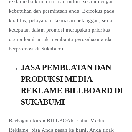
reklame baik outdoor dan indoor sesuai dengan
kebutuhan dan permintaan anda. Berfokus pada
kualitas, pelayanan, kepuasan pelanggan, serta
ketepatan dalam promosi merupakan prioritas
utama kami untuk membantu perusahaan anda
berpromosi di Sukabumi.
JASA PEMBUATAN DAN
PRODUKSI MEDIA
REKLAME BILLBOARD DI
SUKABUMI
Berbagai ukuran BILLBOARD atau Media
Reklame, bisa Anda pesan ke kami. Anda tidak