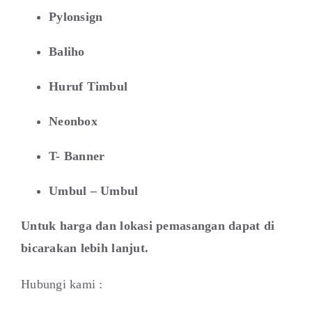
Pylonsign
Baliho
Huruf Timbul
Neonbox
T- Banner
Umbul – Umbul
Untuk harga dan lokasi pemasangan dapat di
bicarakan lebih lanjut.
Hubungi kami :