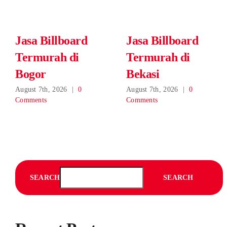
Jasa Billboard
Jasa Billboard
Termurah di
Termurah di
Bogor
Bekasi
August 7th, 2026
|
0
August 7th, 2026
|
0
Comments
Comments
SEARCH
SEARCH