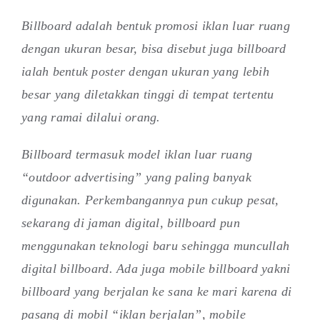
Billboard adalah bentuk promosi iklan luar ruang
dengan ukuran besar, bisa disebut juga billboard
ialah bentuk poster dengan ukuran yang lebih
besar yang diletakkan tinggi di tempat tertentu
yang ramai dilalui orang.
Billboard termasuk model iklan luar ruang
“outdoor advertising” yang paling banyak
digunakan. Perkembangannya pun cukup pesat,
sekarang di jaman digital, billboard pun
menggunakan teknologi baru sehingga muncullah
digital billboard. Ada juga mobile billboard yakni
billboard yang berjalan ke sana ke mari karena di
pasang di mobil “iklan berjalan”, mobile