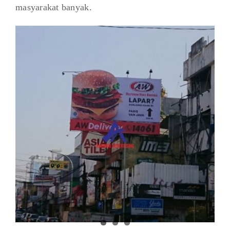
masyarakat banyak.