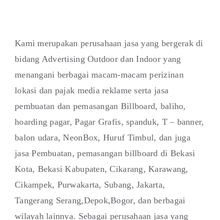
Kami merupakan perusahaan jasa yang bergerak di
bidang Advertising Outdoor dan Indoor yang
menangani berbagai macam-macam perizinan
lokasi dan pajak media reklame serta jasa
pembuatan dan pemasangan Billboard, baliho,
hoarding pagar, Pagar Grafis, spanduk, T – banner,
balon udara, NeonBox, Huruf Timbul, dan juga
jasa Pembuatan, pemasangan billboard di Bekasi
Kota, Bekasi Kabupaten, Cikarang, Karawang,
Cikampek, Purwakarta, Subang, Jakarta,
Tangerang Serang,Depok,Bogor, dan berbagai
wilayah lainnya. Sebagai perusahaan jasa yang