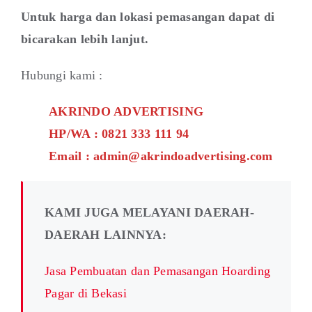
Untuk harga dan lokasi pemasangan dapat di
bicarakan lebih lanjut.
Hubungi kami :
AKRINDO ADVERTISING
HP/WA : 0821 333 111 94
Email : admin@akrindoadvertising.com
KAMI JUGA MELAYANI DAERAH-
DAERAH LAINNYA:
Jasa Pembuatan dan Pemasangan Hoarding
Pagar di Bekasi