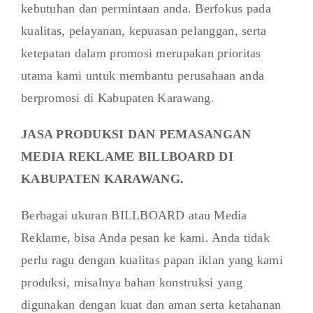
kebutuhan dan permintaan anda. Berfokus pada
kualitas, pelayanan, kepuasan pelanggan, serta
ketepatan dalam promosi merupakan prioritas
utama kami untuk membantu perusahaan anda
berpromosi di Kabupaten Karawang.
JASA PRODUKSI DAN PEMASANGAN
MEDIA REKLAME BILLBOARD DI
KABUPATEN KARAWANG.
Berbagai ukuran BILLBOARD atau Media
Reklame, bisa Anda pesan ke kami. Anda tidak
perlu ragu dengan kualitas papan iklan yang kami
produksi, misalnya bahan konstruksi yang
digunakan dengan kuat dan aman serta ketahanan