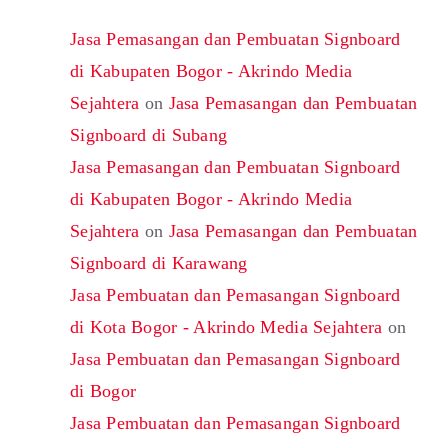
Jasa Pemasangan dan Pembuatan Signboard
di Kabupaten Bogor - Akrindo Media
Sejahtera
on
Jasa Pemasangan dan Pembuatan
Signboard di Subang
Jasa Pemasangan dan Pembuatan Signboard
di Kabupaten Bogor - Akrindo Media
Sejahtera
on
Jasa Pemasangan dan Pembuatan
Signboard di Karawang
Jasa Pembuatan dan Pemasangan Signboard
di Kota Bogor - Akrindo Media Sejahtera
on
Jasa Pembuatan dan Pemasangan Signboard
di Bogor
Jasa Pembuatan dan Pemasangan Signboard