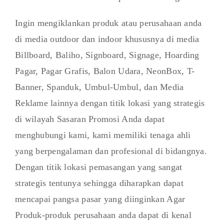
Ingin mengiklankan produk atau perusahaan anda
di media outdoor dan indoor khususnya di media
Billboard, Baliho, Signboard, Signage, Hoarding
Pagar, Pagar Grafis, Balon Udara, NeonBox, T-
Banner, Spanduk, Umbul-Umbul, dan Media
Reklame lainnya dengan titik lokasi yang strategis
di wilayah Sasaran Promosi Anda dapat
menghubungi kami, kami memiliki tenaga ahli
yang berpengalaman dan profesional di bidangnya.
Dengan titik lokasi pemasangan yang sangat
strategis tentunya sehingga diharapkan dapat
mencapai pangsa pasar yang diinginkan Agar
Produk-produk perusahaan anda dapat di kenal