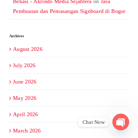
Bekasi - Akrindo Media Sejahtera
on
Jasa
Pembuatan dan Pemasangan Signboard di Bogor
Archives
August 2026
July 2026
June 2026
May 2026
April 2026
Chat Now
March 2026
Open
chaty