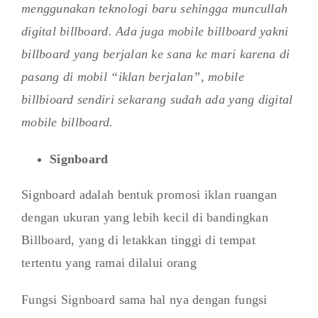
menggunakan teknologi baru sehingga muncullah
digital billboard. Ada juga mobile billboard yakni
billboard yang berjalan ke sana ke mari karena di
pasang di mobil “iklan berjalan”, mobile
billbioard sendiri sekarang sudah ada yang digital
mobile billboard.
Signboard
Signboard adalah bentuk promosi iklan ruangan
dengan ukuran yang lebih kecil di bandingkan
Billboard, yang di letakkan tinggi di tempat
tertentu yang ramai dilalui orang
Fungsi Signboard sama hal nya dengan fungsi