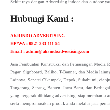
Sekitarnya dengan Advertising indoor dan outdoor ya
Hubungi Kami :
AKRINDO ADVERTISING
HP/WA : 0821 333 111 94
Email : admin@akrindoadvertising.com
Jasa Pembuatan Konstruksi dan Pemasangan Media Re
Pagar, Signboard, Baliho, T-Banner, dan Media lain
Lainnya, Seperti Cikampek, Depok, Sukabumi, cianju
Tangerang, Serang, Banten, Jawa Barat, dan Berbaga
yang bergerak dibidang advertising, siap membantu 
serta mempromosikan produk anda melalui jasa pemas