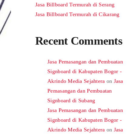
Jasa Billboard Termurah di Serang
Jasa Billboard Termurah di Cikarang
Recent Comments
Jasa Pemasangan dan Pembuatan
Signboard di Kabupaten Bogor -
Akrindo Media Sejahtera
on
Jasa
Pemasangan dan Pembuatan
Signboard di Subang
Jasa Pemasangan dan Pembuatan
Signboard di Kabupaten Bogor -
Akrindo Media Sejahtera
on
Jasa