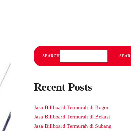
SEARCH
SEAR
Recent Posts
Jasa Billboard Termurah di Bogor
Jasa Billboard Termurah di Bekasi
Jasa Billboard Termurah di Subang