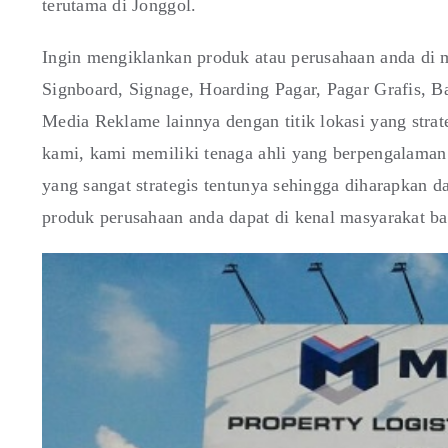
terutama di Jonggol.
Ingin mengiklankan produk atau perusahaan anda di m
Signboard, Signage, Hoarding Pagar, Pagar Grafis,
Media Reklame lainnya dengan titik lokasi yang stra
kami, kami memiliki tenaga ahli yang berpengalaman 
yang sangat strategis tentunya sehingga diharapkan 
produk perusahaan anda dapat di kenal masyarakat b