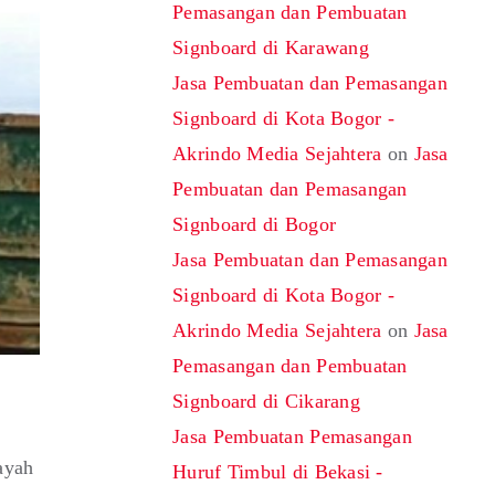
Pemasangan dan Pembuatan
Signboard di Karawang
Jasa Pembuatan dan Pemasangan
Signboard di Kota Bogor -
Akrindo Media Sejahtera
on
Jasa
Pembuatan dan Pemasangan
Signboard di Bogor
Jasa Pembuatan dan Pemasangan
Signboard di Kota Bogor -
Akrindo Media Sejahtera
on
Jasa
Pemasangan dan Pembuatan
Signboard di Cikarang
Jasa Pembuatan Pemasangan
ayah
Huruf Timbul di Bekasi -