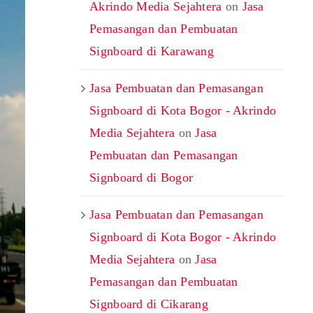
Akrindo Media Sejahtera
on
Jasa
Pemasangan dan Pembuatan
Signboard di Karawang
Jasa Pembuatan dan Pemasangan
Signboard di Kota Bogor - Akrindo
Media Sejahtera
on
Jasa
Pembuatan dan Pemasangan
Signboard di Bogor
Jasa Pembuatan dan Pemasangan
Signboard di Kota Bogor - Akrindo
Media Sejahtera
on
Jasa
Pemasangan dan Pembuatan
Signboard di Cikarang