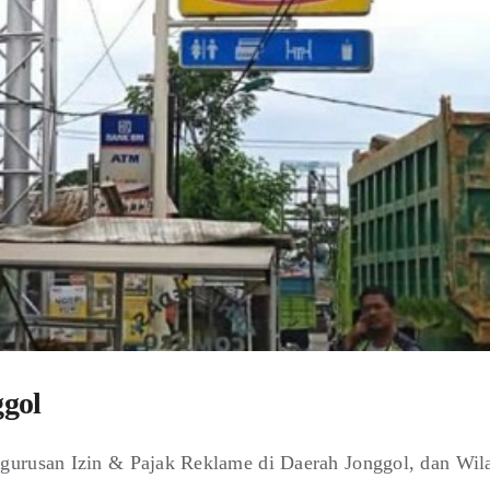
ggol
gurusan Izin & Pajak Reklame di Daerah Jonggol, dan Wil