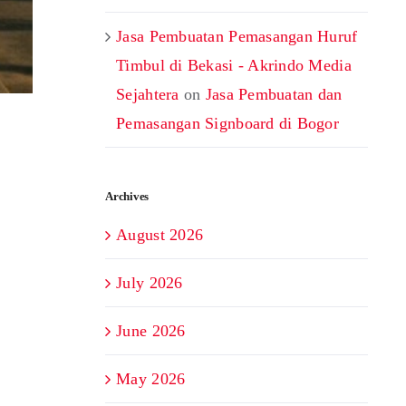
Jasa Pembuatan Pemasangan Huruf
Timbul di Bekasi - Akrindo Media
Sejahtera
on
Jasa Pembuatan dan
Pemasangan Signboard di Bogor
Archives
August 2026
July 2026
June 2026
May 2026