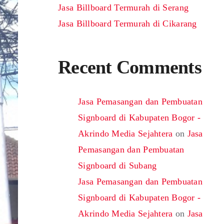
Jasa Billboard Termurah di Serang
Jasa Billboard Termurah di Cikarang
Recent Comments
Jasa Pemasangan dan Pembuatan
Signboard di Kabupaten Bogor -
Akrindo Media Sejahtera
on
Jasa
Pemasangan dan Pembuatan
Signboard di Subang
Jasa Pemasangan dan Pembuatan
Signboard di Kabupaten Bogor -
Akrindo Media Sejahtera
on
Jasa