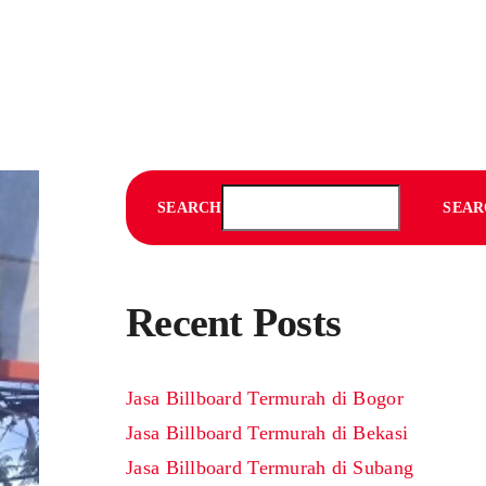
SEARCH
SEAR
Recent Posts
Jasa Billboard Termurah di Bogor
Jasa Billboard Termurah di Bekasi
Jasa Billboard Termurah di Subang