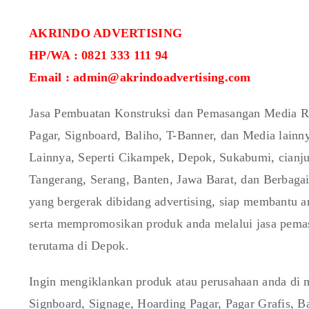
AKRINDO ADVERTISING
HP/WA : 0821 333 111 94
Email : admin@akrindoadvertising.com
Jasa Pembuatan Konstruksi dan Pemasangan Media Re
Pagar, Signboard, Baliho, T-Banner, dan Media lain
Lainnya, Seperti Cikampek, Depok, Sukabumi, cianju
Tangerang, Serang, Banten, Jawa Barat, dan Berbaga
yang bergerak dibidang advertising, siap membantu 
serta mempromosikan produk anda melalui jasa pemas
terutama di Depok.
Ingin mengiklankan produk atau perusahaan anda di m
Signboard, Signage, Hoarding Pagar, Pagar Grafis,