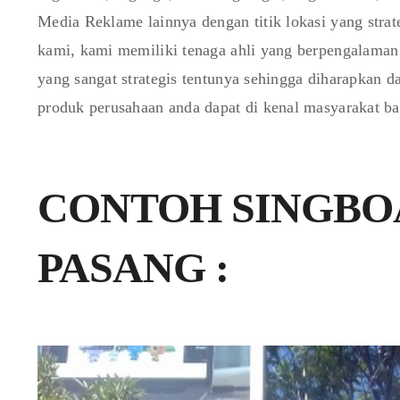
Media Reklame lainnya dengan titik lokasi yang stra
kami, kami memiliki tenaga ahli yang berpengalaman 
yang sangat strategis tentunya sehingga diharapkan 
produk perusahaan anda dapat di kenal masyarakat b
CONTOH SINGBO
PASANG :