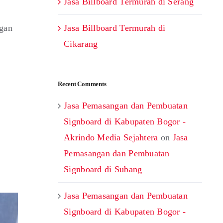
Jasa Billboard Termurah di Serang
ngan
Jasa Billboard Termurah di
Cikarang
Recent Comments
Jasa Pemasangan dan Pembuatan
Signboard di Kabupaten Bogor -
Akrindo Media Sejahtera
on
Jasa
Pemasangan dan Pembuatan
Signboard di Subang
Jasa Pemasangan dan Pembuatan
Signboard di Kabupaten Bogor -