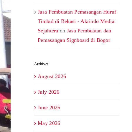
Jasa Pembuatan Pemasangan Huruf
Timbul di Bekasi - Akrindo Media
Sejahtera
on
Jasa Pembuatan dan
Pemasangan Signboard di Bogor
Archives
August 2026
July 2026
June 2026
May 2026