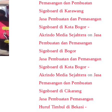
Pemasangan dan Pembuatan
Signboard di Karawang
Jasa Pembuatan dan Pemasangan
Signboard di Kota Bogor -
Akrindo Media Sejahtera
on
Jasa
Pembuatan dan Pemasangan
Signboard di Bogor
Jasa Pembuatan dan Pemasangan
Signboard di Kota Bogor -
Akrindo Media Sejahtera
on
Jasa
Pemasangan dan Pembuatan
Signboard di Cikarang
Jasa Pembuatan Pemasangan
Huruf Timbul di Bekasi -