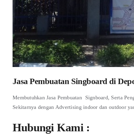
Jasa Pembuatan Singboard di Dep
Membutuhkan Jasa Pembuatan Signboard, Serta Peng
Sekitarnya dengan Advertising indoor dan outdoor ya
Hubungi Kami :