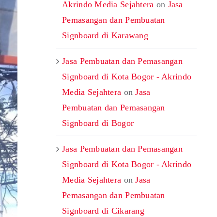
Akrindo Media Sejahtera
on
Jasa
Pemasangan dan Pembuatan
Signboard di Karawang
Jasa Pembuatan dan Pemasangan
Signboard di Kota Bogor - Akrindo
Media Sejahtera
on
Jasa
Pembuatan dan Pemasangan
Signboard di Bogor
Jasa Pembuatan dan Pemasangan
Signboard di Kota Bogor - Akrindo
Media Sejahtera
on
Jasa
Pemasangan dan Pembuatan
Signboard di Cikarang