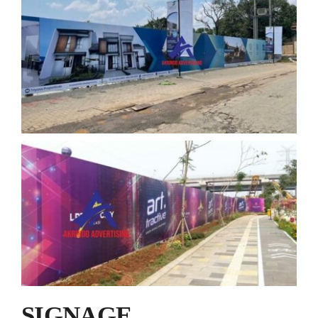
SIGNAGE