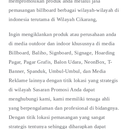
mempromosikan produk anda melalui jasa
pemasangan billboard berbagai wilayah-wilayah di
indonesia terutama di Wilayah Cikarang,
Ingin mengiklankan produk atau perusahaan anda
di media outdoor dan indoor khususnya di media
Billboard, Baliho, Signboard, Signage, Hoarding
Pagar, Pagar Grafis, Balon Udara, NeonBox, T-
Banner, Spanduk, Umbul-Umbul, dan Media
Reklame lainnya dengan titik lokasi yang strategis
di wilayah Sasaran Promosi Anda dapat
menghubungi kami, kami memiliki tenaga ahli
yang berpengalaman dan profesional di bidangnya.
Dengan titik lokasi pemasangan yang sangat
strategis tentunya sehingga diharapkan dapat