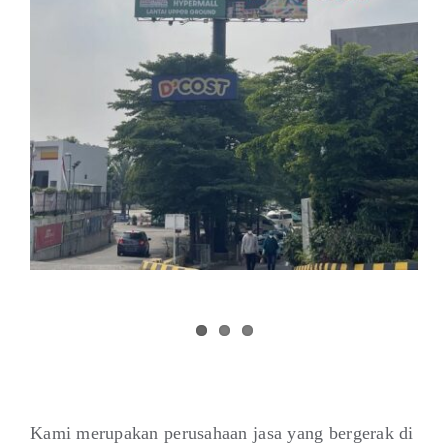
Kami merupakan perusahaan jasa yang bergerak di