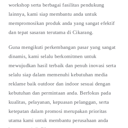
workshop serta berbagai fasilitas pendukung
lainnya, kami siap membantu anda untuk
mempromosikan produk anda yang sangat efektif
dan tepat sasaran terutama di Cikarang.
Guna mengikuti perkembangan pasar yang sangat
dinamis, kami selalu berkomitmen untuk
mewujudkan hasil terbaik dan penuh inovasi serta
selalu siap dalam memenuhi kebutuhan media
reklame baik outdoor dan indoor sesuai dengan
kebutuhan dan permintaan anda. Berfokus pada
kualitas, pelayanan, kepuasan pelanggan, serta
ketepatan dalam promosi merupakan prioritas
utama kami untuk membantu perusahaan anda