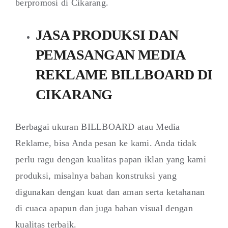
berpromosi di Cikarang.
JASA PRODUKSI DAN
PEMASANGAN MEDIA
REKLAME BILLBOARD DI
CIKARANG
Berbagai ukuran BILLBOARD atau Media
Reklame, bisa Anda pesan ke kami. Anda tidak
perlu ragu dengan kualitas papan iklan yang kami
produksi, misalnya bahan konstruksi yang
digunakan dengan kuat dan aman serta ketahanan
di cuaca apapun dan juga bahan visual dengan
kualitas terbaik.