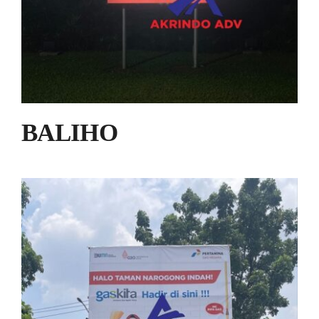
BALIHO