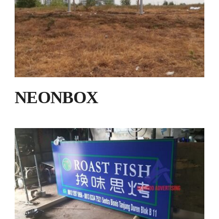
NEONBOX