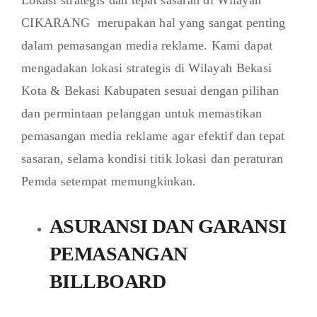
CIKARANG merupakan hal yang sangat penting
dalam pemasangan media reklame. Kami dapat
mengadakan lokasi strategis di Wilayah Bekasi
Kota & Bekasi Kabupaten sesuai dengan pilihan
dan permintaan pelanggan untuk memastikan
pemasangan media reklame agar efektif dan tepat
sasaran, selama kondisi titik lokasi dan peraturan
Pemda setempat memungkinkan.
ASURANSI DAN GARANSI
PEMASANGAN
BILLBOARD