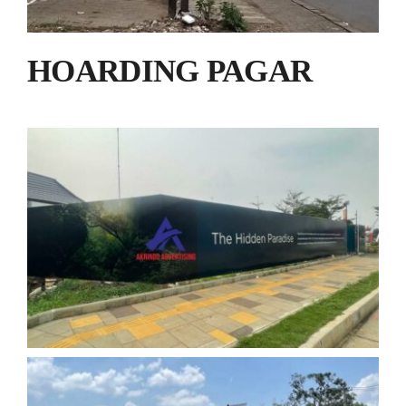
HOARDING PAGAR