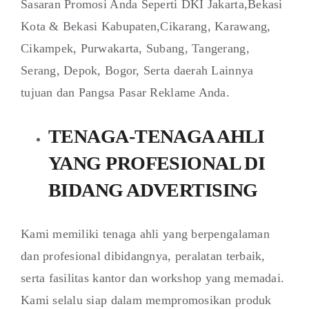
Sasaran Promosi Anda Seperti DKI Jakarta,Bekasi
Kota & Bekasi Kabupaten,Cikarang, Karawang,
Cikampek, Purwakarta, Subang, Tangerang,
Serang, Depok, Bogor, Serta daerah Lainnya
tujuan dan Pangsa Pasar Reklame Anda.
TENAGA-TENAGA AHLI
YANG PROFESIONAL DI
BIDANG ADVERTISING
Kami memiliki tenaga ahli yang berpengalaman
dan profesional dibidangnya, peralatan terbaik,
serta fasilitas kantor dan workshop yang memadai.
Kami selalu siap dalam mempromosikan produk