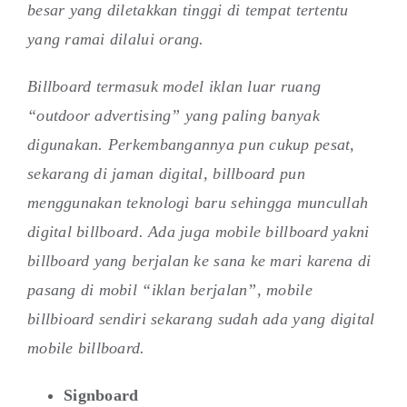
besar yang diletakkan tinggi di tempat tertentu
yang ramai dilalui orang.
Billboard termasuk model iklan luar ruang
“outdoor advertising” yang paling banyak
digunakan. Perkembangannya pun cukup pesat,
sekarang di jaman digital, billboard pun
menggunakan teknologi baru sehingga muncullah
digital billboard. Ada juga mobile billboard yakni
billboard yang berjalan ke sana ke mari karena di
pasang di mobil “iklan berjalan”, mobile
billbioard sendiri sekarang sudah ada yang digital
mobile billboard.
Signboard