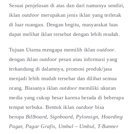
Sesuai penjelasan di atas dan dari namanya sendiri,
iklan
outdoor
merupakan jenis iklan yang terletak
di luar ruangan. Dengan begitu, masyarakat luas
dapat melihat iklan tersebut dengan lebih mudah.
Tujuan Utama mengapa memilih iklan
outdoor
.
dengan iklan
outdoor
pesan atau informasi yang
terkandung di dalamnya, promosi produk/jasa
menjadi lebih mudah tersebar dan dilihat semua
orang. Biasanya iklan
outdoor
memiliki ukuran
media yang cukup besar karena berada di beberapa
tempat terbuka. Bentuk iklan
outdoor
bisa
berupa
Billboard, Signboard, Pylonsign, Hoarding
Pagar, Pagar Grafis, Umbul – Umbul, T-Banner