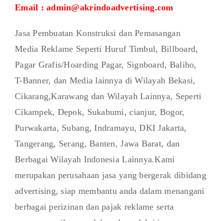
Email : admin@akrindoadvertising.com
Jasa Pembuatan Konstruksi dan Pemasangan
Media Reklame Seperti Huruf Timbul, Billboard,
Pagar Grafis/Hoarding Pagar, Signboard, Baliho,
T-Banner, dan Media lainnya di Wilayah Bekasi,
Cikarang,Karawang dan Wilayah Lainnya, Seperti
Cikampek, Depok, Sukabumi, cianjur, Bogor,
Purwakarta, Subang, Indramayu, DKI Jakarta,
Tangerang, Serang, Banten, Jawa Barat, dan
Berbagai Wilayah Indonesia Lainnya.Kami
merupakan perusahaan jasa yang bergerak dibidang
advertising, siap membantu anda dalam menangani
berbagai perizinan dan pajak reklame serta