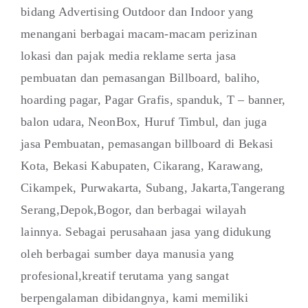
bidang Advertising Outdoor dan Indoor yang
menangani berbagai macam-macam perizinan
lokasi dan pajak media reklame serta jasa
pembuatan dan pemasangan Billboard, baliho,
hoarding pagar, Pagar Grafis, spanduk, T – banner,
balon udara, NeonBox, Huruf Timbul, dan juga
jasa Pembuatan, pemasangan billboard di Bekasi
Kota, Bekasi Kabupaten, Cikarang, Karawang,
Cikampek, Purwakarta, Subang, Jakarta,Tangerang
Serang,Depok,Bogor, dan berbagai wilayah
lainnya. Sebagai perusahaan jasa yang didukung
oleh berbagai sumber daya manusia yang
profesional,kreatif terutama yang sangat
berpengalaman dibidangnya, kami memiliki