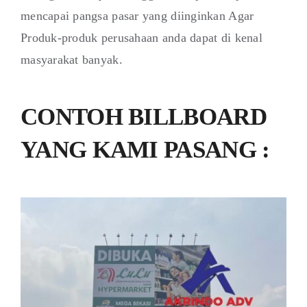
mencapai pangsa pasar yang diinginkan Agar
Produk-produk perusahaan anda dapat di kenal
masyarakat banyak.
CONTOH BILLBOARD
YANG KAMI PASANG :