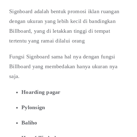
Signboard adalah bentuk promosi iklan ruangan
dengan ukuran yang lebih kecil di bandingkan
Billboard, yang di letakkan tinggi di tempat
tertentu yang ramai dilalui orang
Fungsi Signboard sama hal nya dengan fungsi
Billboard yang membedakan hanya ukuran nya
saja.
Hoarding pagar
Pylonsign
Baliho