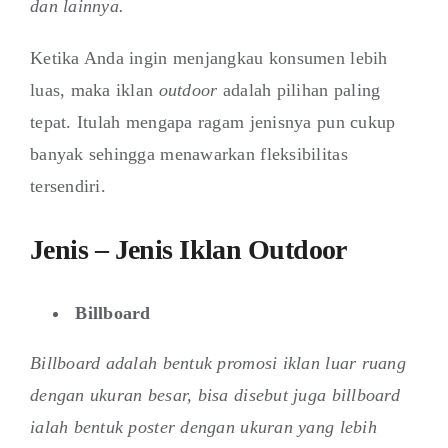
dan lainnya.
Ketika Anda ingin menjangkau konsumen lebih
luas, maka iklan
outdoor
adalah pilihan paling
tepat. Itulah mengapa ragam jenisnya pun cukup
banyak sehingga menawarkan fleksibilitas
tersendiri.
Jenis – Jenis Iklan Outdoor
Billboard
Billboard adalah bentuk promosi iklan luar ruang
dengan ukuran besar, bisa disebut juga billboard
ialah bentuk poster dengan ukuran yang lebih