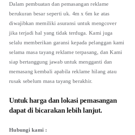
Dalam pembuatan dan pemasangan reklame
berukuran besar seperti uk. 4m x 6m ke atas
diwajibkan memiliki asuransi untuk mengcover
jika terjadi hal yang tidak terduga. Kami juga
selalu memberikan garansi kepada pelanggan kami
selama masa tayang reklame terpasang, dan Kami
siap bertanggung jawab untuk mengganti dan
memasang kembali apabila reklame hilang atau
rusak sebelum masa tayang berakhir.
Untuk harga dan lokasi pemasangan
dapat di bicarakan lebih lanjut.
Hubungi kami :