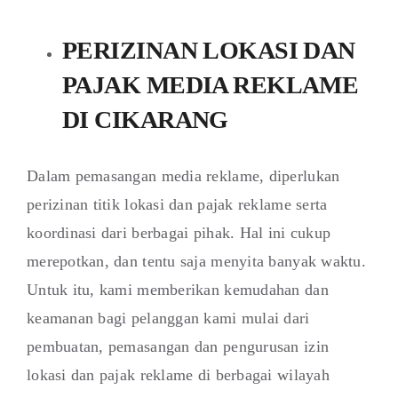
PERIZINAN LOKASI DAN
PAJAK MEDIA REKLAME
DI CIKARANG
Dalam pemasangan media reklame, diperlukan
perizinan titik lokasi dan pajak reklame serta
koordinasi dari berbagai pihak. Hal ini cukup
merepotkan, dan tentu saja menyita banyak waktu.
Untuk itu, kami memberikan kemudahan dan
keamanan bagi pelanggan kami mulai dari
pembuatan, pemasangan dan pengurusan izin
lokasi dan pajak reklame di berbagai wilayah