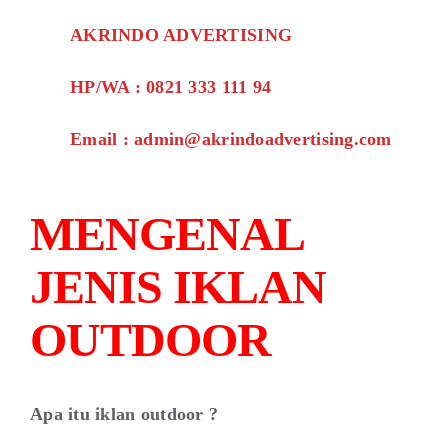
AKRINDO ADVERTISING
HP/WA : 0821 333 111 94
Email : admin@akrindoadvertising.com
MENGENAL
JENIS IKLAN
OUTDOOR
Apa itu iklan outdoor ?