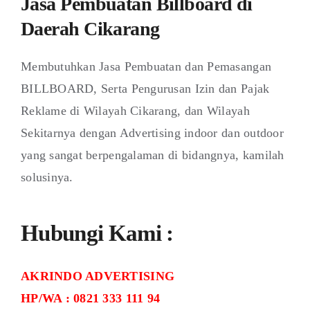
Jasa Pembuatan Billboard di
Daerah Cikarang
Membutuhkan Jasa Pembuatan dan Pemasangan
BILLBOARD, Serta Pengurusan Izin dan Pajak
Reklame di Wilayah Cikarang, dan Wilayah
Sekitarnya dengan Advertising indoor dan outdoor
yang sangat berpengalaman di bidangnya, kamilah
solusinya.
Hubungi Kami :
AKRINDO ADVERTISING
HP/WA : 0821 333 111 94