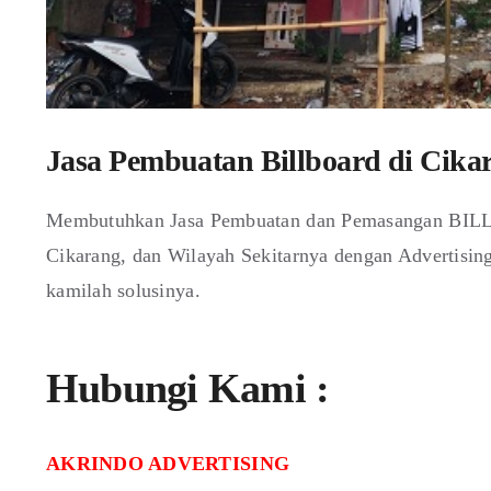
Jasa Pembuatan Billboard di Cika
Membutuhkan Jasa Pembuatan dan Pemasangan BILLB
Cikarang, dan Wilayah Sekitarnya dengan Advertisin
kamilah solusinya.
Hubungi Kami :
AKRINDO ADVERTISING