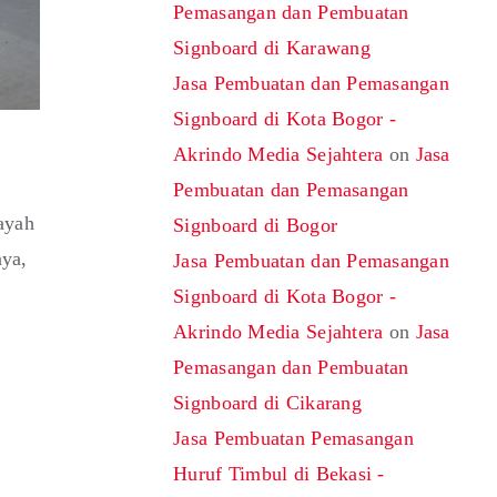
Pemasangan dan Pembuatan
Signboard di Karawang
Jasa Pembuatan dan Pemasangan
Signboard di Kota Bogor -
Akrindo Media Sejahtera
on
Jasa
Pembuatan dan Pemasangan
ayah
Signboard di Bogor
nya,
Jasa Pembuatan dan Pemasangan
Signboard di Kota Bogor -
Akrindo Media Sejahtera
on
Jasa
Pemasangan dan Pembuatan
Signboard di Cikarang
Jasa Pembuatan Pemasangan
Huruf Timbul di Bekasi -