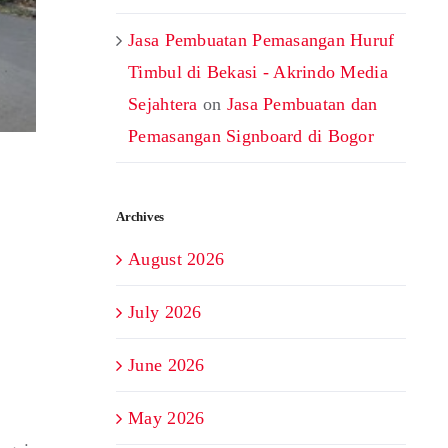
Jasa Pembuatan Pemasangan Huruf
Timbul di Bekasi - Akrindo Media
Sejahtera
on
Jasa Pembuatan dan
Pemasangan Signboard di Bogor
Archives
August 2026
July 2026
June 2026
May 2026