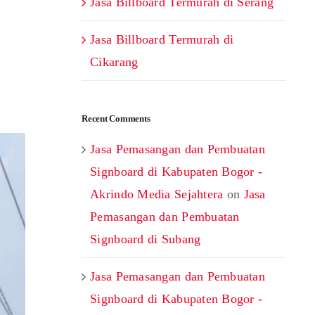
Jasa Billboard Termurah di Serang
Jasa Billboard Termurah di
Cikarang
Recent Comments
Jasa Pemasangan dan Pembuatan
Signboard di Kabupaten Bogor -
Akrindo Media Sejahtera
on
Jasa
Pemasangan dan Pembuatan
Signboard di Subang
Jasa Pemasangan dan Pembuatan
Signboard di Kabupaten Bogor -