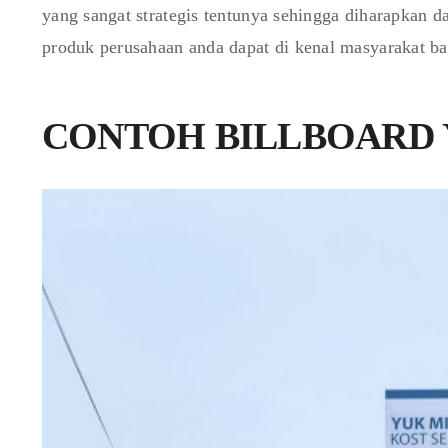
yang sangat strategis tentunya sehingga diharapkan 
produk perusahaan anda dapat di kenal masyarakat b
CONTOH BILLBOARD 