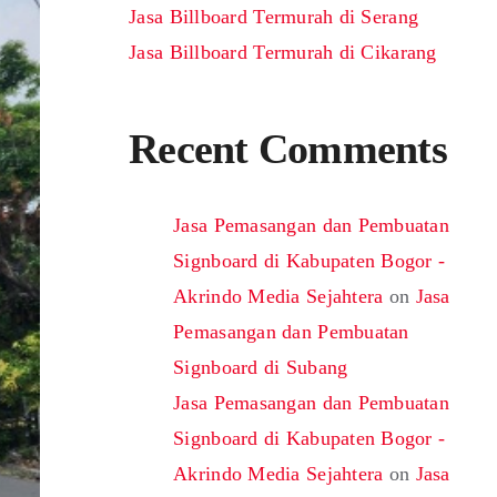
Jasa Billboard Termurah di Serang
Jasa Billboard Termurah di Cikarang
Recent Comments
Jasa Pemasangan dan Pembuatan
Signboard di Kabupaten Bogor -
Akrindo Media Sejahtera
on
Jasa
Pemasangan dan Pembuatan
Signboard di Subang
Jasa Pemasangan dan Pembuatan
Signboard di Kabupaten Bogor -
Akrindo Media Sejahtera
on
Jasa