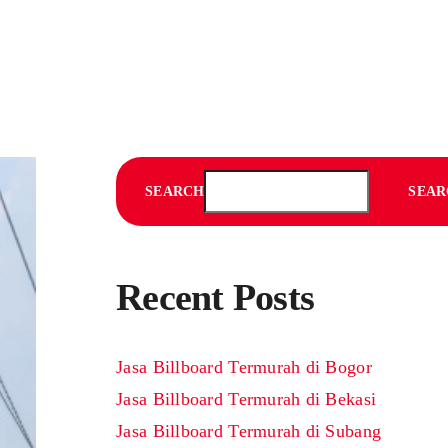
SEARCH
SEAR
Recent Posts
Jasa Billboard Termurah di Bogor
Jasa Billboard Termurah di Bekasi
Jasa Billboard Termurah di Subang