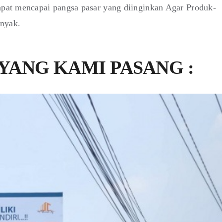
dapat mencapai pangsa pasar yang diinginkan Agar Produk-
anyak.
YANG KAMI PASANG :