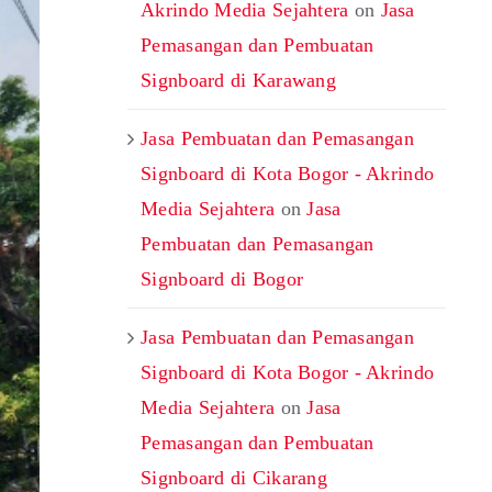
Akrindo Media Sejahtera
on
Jasa
Pemasangan dan Pembuatan
Signboard di Karawang
Jasa Pembuatan dan Pemasangan
Signboard di Kota Bogor - Akrindo
Media Sejahtera
on
Jasa
Pembuatan dan Pemasangan
Signboard di Bogor
Jasa Pembuatan dan Pemasangan
Signboard di Kota Bogor - Akrindo
Media Sejahtera
on
Jasa
Pemasangan dan Pembuatan
Signboard di Cikarang