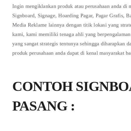
Ingin mengiklankan produk atau perusahaan anda di m
Signboard, Signage, Hoarding Pagar, Pagar Grafis,
Media Reklame lainnya dengan titik lokasi yang stra
kami, kami memiliki tenaga ahli yang berpengalaman 
yang sangat strategis tentunya sehingga diharapkan 
produk perusahaan anda dapat di kenal masyarakat b
CONTOH SIGNBO
PASANG :