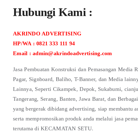
Hubungi Kami :
AKRINDO ADVERTISING
HP/WA : 0821 333 111 94
Email : admin@akrindoadvertising.com
Jasa Pembuatan Konstruksi dan Pemasangan Media Re
Pagar, Signboard, Baliho, T-Banner, dan Media lain
Lainnya, Seperti Cikampek, Depok, Sukabumi, cianju
Tangerang, Serang, Banten, Jawa Barat, dan Berbaga
yang bergerak dibidang advertising, siap membantu 
serta mempromosikan produk anda melalui jasa pemas
terutama di KECAMATAN SETU.