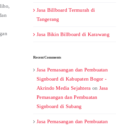
liho,
Jasa Billboard Termurah di
dan
Tangerang
ngan
Jasa Bikin Billboard di Karawang
Recent Comments
Jasa Pemasangan dan Pembuatan
Signboard di Kabupaten Bogor -
Akrindo Media Sejahtera
on
Jasa
Pemasangan dan Pembuatan
Signboard di Subang
Jasa Pemasangan dan Pembuatan