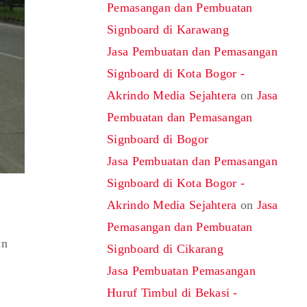
Pemasangan dan Pembuatan
Signboard di Karawang
Jasa Pembuatan dan Pemasangan
Signboard di Kota Bogor -
Akrindo Media Sejahtera
on
Jasa
Pembuatan dan Pemasangan
Signboard di Bogor
Jasa Pembuatan dan Pemasangan
Signboard di Kota Bogor -
Akrindo Media Sejahtera
on
Jasa
Pemasangan dan Pembuatan
an
Signboard di Cikarang
Jasa Pembuatan Pemasangan
Huruf Timbul di Bekasi -