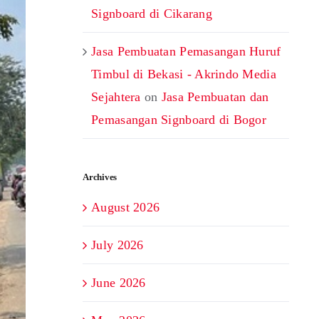
Signboard di Cikarang
Jasa Pembuatan Pemasangan Huruf
Timbul di Bekasi - Akrindo Media
Sejahtera
on
Jasa Pembuatan dan
Pemasangan Signboard di Bogor
Archives
August 2026
July 2026
June 2026