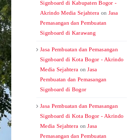
Signboard di Kabupaten Bogor -
Akrindo Media Sejahtera
on
Jasa
Pemasangan dan Pembuatan
Signboard di Karawang
Jasa Pembuatan dan Pemasangan
Signboard di Kota Bogor - Akrindo
Media Sejahtera
on
Jasa
Pembuatan dan Pemasangan
Signboard di Bogor
Jasa Pembuatan dan Pemasangan
Signboard di Kota Bogor - Akrindo
Media Sejahtera
on
Jasa
Pemasangan dan Pembuatan