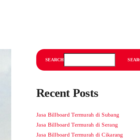
SEARCH
SEAR
Recent Posts
Jasa Billboard Termurah di Subang
Jasa Billboard Termurah di Serang
Jasa Billboard Termurah di Cikarang