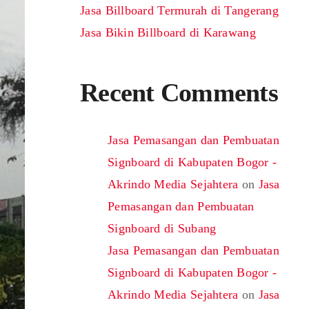
Jasa Billboard Termurah di Tangerang
Jasa Bikin Billboard di Karawang
Recent Comments
Jasa Pemasangan dan Pembuatan
Signboard di Kabupaten Bogor -
Akrindo Media Sejahtera
on
Jasa
Pemasangan dan Pembuatan
Signboard di Subang
Jasa Pemasangan dan Pembuatan
Signboard di Kabupaten Bogor -
Akrindo Media Sejahtera
on
Jasa