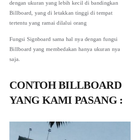
dengan ukuran yang lebih kecil di bandingkan
Billboard, yang di letakkan tinggi di tempat
tertentu yang ramai dilalui orang
Fungsi Signboard sama hal nya dengan fungsi
Billboard yang membedakan hanya ukuran nya
saja.
CONTOH BILLBOARD
YANG KAMI PASANG :