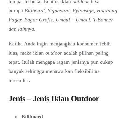
tempat terbuka. Bentuk iklan
outdoor
bisa
berupa
Billboard, Signboard, Pylonsign, Hoarding
Pagar, Pagar Grafis, Umbul – Umbul, T-Banner
dan lainnya.
Ketika Anda ingin menjangkau konsumen lebih
luas, maka iklan
outdoor
adalah pilihan paling
tepat. Itulah mengapa ragam jenisnya pun cukup
banyak sehingga menawarkan fleksibilitas
tersendiri.
Jenis – Jenis Iklan Outdoor
Billboard