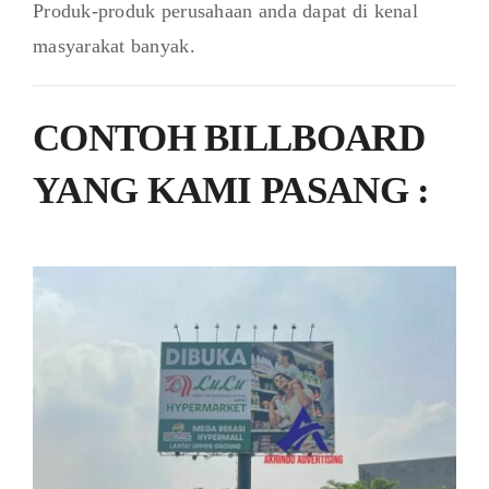
Produk-produk perusahaan anda dapat di kenal
masyarakat banyak.
CONTOH BILLBOARD
YANG KAMI PASANG :