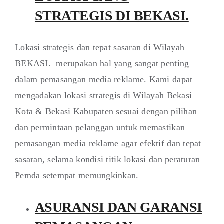
STRATEGIS DI BEKASI.
Lokasi strategis dan tepat sasaran di Wilayah
BEKASI. merupakan hal yang sangat penting
dalam pemasangan media reklame. Kami dapat
mengadakan lokasi strategis di Wilayah Bekasi
Kota & Bekasi Kabupaten sesuai dengan pilihan
dan permintaan pelanggan untuk memastikan
pemasangan media reklame agar efektif dan tepat
sasaran, selama kondisi titik lokasi dan peraturan
Pemda setempat memungkinkan.
ASURANSI DAN GARANSI