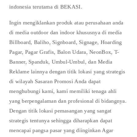
indonesia terutama di BEKASI.
Ingin mengiklankan produk atau perusahaan anda
di media outdoor dan indoor khususnya di media
Billboard, Baliho, Signboard, Signage, Hoarding
Pagar, Pagar Grafis, Balon Udara, NeonBox, T-
Banner, Spanduk, Umbul-Umbul, dan Media
Reklame lainnya dengan titik lokasi yang strategis
di wilayah Sasaran Promosi Anda dapat
menghubungi kami, kami memiliki tenaga ahli
yang berpengalaman dan profesional di bidangnya.
Dengan titik lokasi pemasangan yang sangat
strategis tentunya sehingga diharapkan dapat
mencapai pangsa pasar yang diinginkan Agar