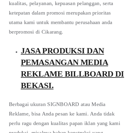
kualitas, pelayanan, kepuasan pelanggan, serta
ketepatan dalam promosi merupakan prioritas
utama kami untuk membantu perusahaan anda
berpromosi di Cikarang.
JASA PRODUKSI DAN
PEMASANGAN MEDIA
REKLAME BILLBOARD DI
BEKASI.
Berbagai ukuran SIGNBOARD atau Media
Reklame, bisa Anda pesan ke kami. Anda tidak
perlu ragu dengan kualitas papan iklan yang kami
produksi, misalnya bahan konstruksi yang