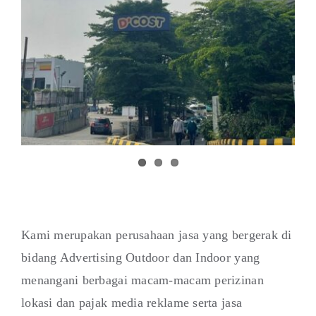
Kami merupakan perusahaan jasa yang bergerak di
bidang Advertising Outdoor dan Indoor yang
menangani berbagai macam-macam perizinan
lokasi dan pajak media reklame serta jasa