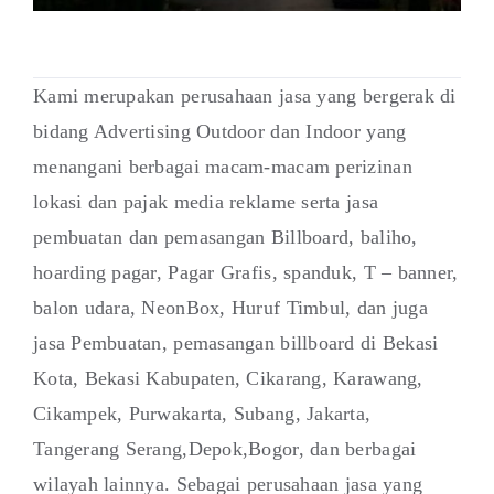
Kami merupakan perusahaan jasa yang bergerak di
bidang Advertising Outdoor dan Indoor yang
menangani berbagai macam-macam perizinan
lokasi dan pajak media reklame serta jasa
pembuatan dan pemasangan Billboard, baliho,
hoarding pagar, Pagar Grafis, spanduk, T – banner,
balon udara, NeonBox, Huruf Timbul, dan juga
jasa Pembuatan, pemasangan billboard di Bekasi
Kota, Bekasi Kabupaten, Cikarang, Karawang,
Cikampek, Purwakarta, Subang, Jakarta,
Tangerang Serang,Depok,Bogor, dan berbagai
wilayah lainnya. Sebagai perusahaan jasa yang