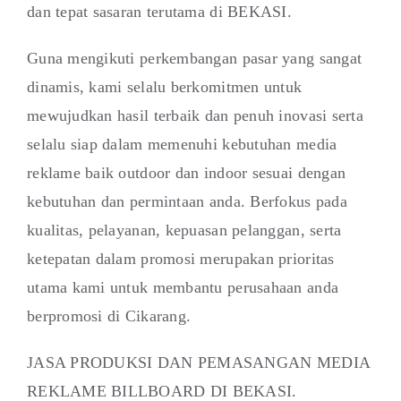
dan tepat sasaran terutama di BEKASI.
Guna mengikuti perkembangan pasar yang sangat
dinamis, kami selalu berkomitmen untuk
mewujudkan hasil terbaik dan penuh inovasi serta
selalu siap dalam memenuhi kebutuhan media
reklame baik outdoor dan indoor sesuai dengan
kebutuhan dan permintaan anda. Berfokus pada
kualitas, pelayanan, kepuasan pelanggan, serta
ketepatan dalam promosi merupakan prioritas
utama kami untuk membantu perusahaan anda
berpromosi di Cikarang.
JASA PRODUKSI DAN PEMASANGAN MEDIA
REKLAME BILLBOARD DI BEKASI.