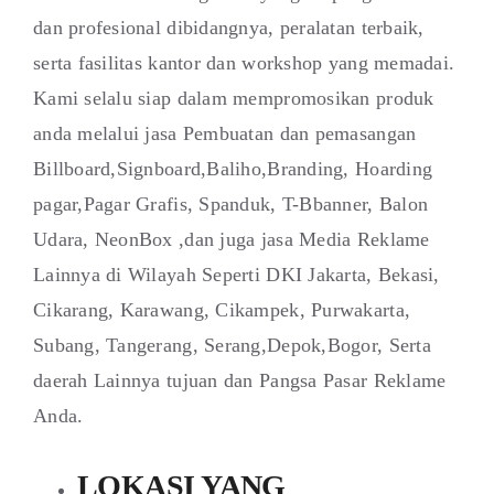
dan profesional dibidangnya, peralatan terbaik,
serta fasilitas kantor dan workshop yang memadai.
Kami selalu siap dalam mempromosikan produk
anda melalui jasa Pembuatan dan pemasangan
Billboard,Signboard,Baliho,Branding, Hoarding
pagar,Pagar Grafis, Spanduk, T-Bbanner, Balon
Udara, NeonBox ,dan juga jasa Media Reklame
Lainnya di Wilayah Seperti DKI Jakarta, Bekasi,
Cikarang, Karawang, Cikampek, Purwakarta,
Subang, Tangerang, Serang,Depok,Bogor, Serta
daerah Lainnya tujuan dan Pangsa Pasar Reklame
Anda.
LOKASI YANG