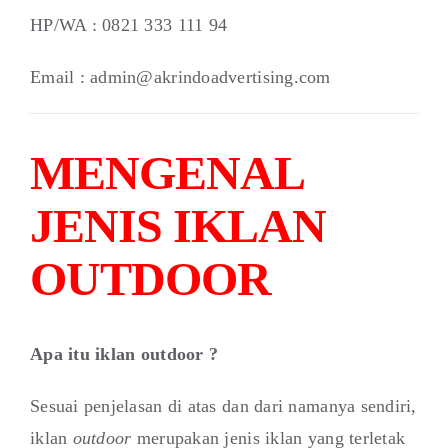
HP/WA : 0821 333 111 94
Email : admin@akrindoadvertising.com
MENGENAL
JENIS IKLAN
OUTDOOR
Apa itu iklan outdoor ?
Sesuai penjelasan di atas dan dari namanya sendiri,
iklan
outdoor
merupakan jenis iklan yang terletak