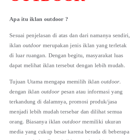
Apa itu iklan outdoor ?
Sesuai penjelasan di atas dan dari namanya sendiri,
iklan
outdoor
merupakan jenis iklan yang terletak
di luar ruangan. Dengan begitu, masyarakat luas
dapat melihat iklan tersebut dengan lebih mudah.
Tujuan Utama mengapa memilih iklan
outdoor
.
dengan iklan
outdoor
pesan atau informasi yang
terkandung di dalamnya, promosi produk/jasa
menjadi lebih mudah tersebar dan dilihat semua
orang. Biasanya iklan
outdoor
memiliki ukuran
media yang cukup besar karena berada di beberapa