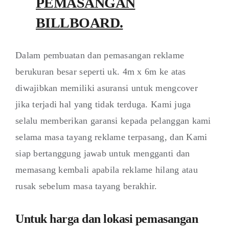
PEMASANGAN
BILLBOARD.
Dalam pembuatan dan pemasangan reklame
berukuran besar seperti uk. 4m x 6m ke atas
diwajibkan memiliki asuransi untuk mengcover
jika terjadi hal yang tidak terduga. Kami juga
selalu memberikan garansi kepada pelanggan kami
selama masa tayang reklame terpasang, dan Kami
siap bertanggung jawab untuk mengganti dan
memasang kembali apabila reklame hilang atau
rusak sebelum masa tayang berakhir.
Untuk harga dan lokasi pemasangan