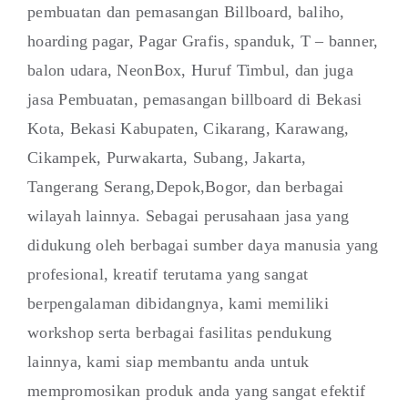
pembuatan dan pemasangan Billboard, baliho,
hoarding pagar, Pagar Grafis, spanduk, T – banner,
balon udara, NeonBox, Huruf Timbul, dan juga
jasa Pembuatan, pemasangan billboard di Bekasi
Kota, Bekasi Kabupaten, Cikarang, Karawang,
Cikampek, Purwakarta, Subang, Jakarta,
Tangerang Serang,Depok,Bogor, dan berbagai
wilayah lainnya. Sebagai perusahaan jasa yang
didukung oleh berbagai sumber daya manusia yang
profesional, kreatif terutama yang sangat
berpengalaman dibidangnya, kami memiliki
workshop serta berbagai fasilitas pendukung
lainnya, kami siap membantu anda untuk
mempromosikan produk anda yang sangat efektif