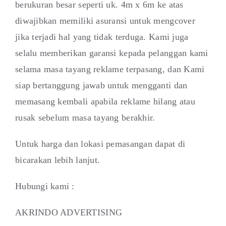
berukuran besar seperti uk. 4m x 6m ke atas
diwajibkan memiliki asuransi untuk mengcover
jika terjadi hal yang tidak terduga. Kami juga
selalu memberikan garansi kepada pelanggan kami
selama masa tayang reklame terpasang, dan Kami
siap bertanggung jawab untuk mengganti dan
memasang kembali apabila reklame hilang atau
rusak sebelum masa tayang berakhir.
Untuk harga dan lokasi pemasangan dapat di
bicarakan lebih lanjut.
Hubungi kami :
AKRINDO ADVERTISING