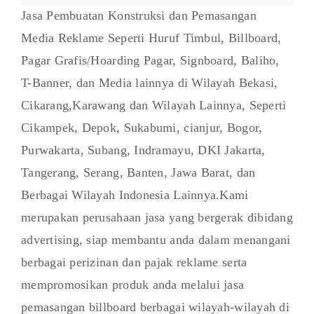
Jasa Pembuatan Konstruksi dan Pemasangan
Media Reklame Seperti Huruf Timbul, Billboard,
Pagar Grafis/Hoarding Pagar, Signboard, Baliho,
T-Banner, dan Media lainnya di Wilayah Bekasi,
Cikarang,Karawang dan Wilayah Lainnya, Seperti
Cikampek, Depok, Sukabumi, cianjur, Bogor,
Purwakarta, Subang, Indramayu, DKI Jakarta,
Tangerang, Serang, Banten, Jawa Barat, dan
Berbagai Wilayah Indonesia Lainnya.Kami
merupakan perusahaan jasa yang bergerak dibidang
advertising, siap membantu anda dalam menangani
berbagai perizinan dan pajak reklame serta
mempromosikan produk anda melalui jasa
pemasangan billboard berbagai wilayah-wilayah di