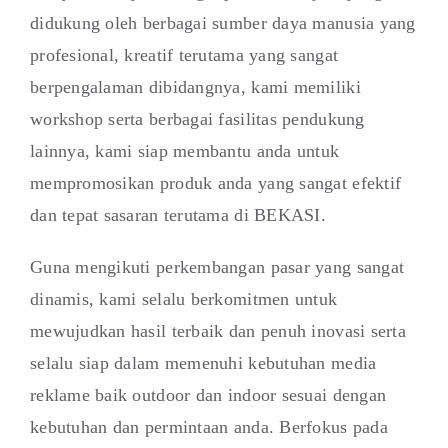
didukung oleh berbagai sumber daya manusia yang
profesional, kreatif terutama yang sangat
berpengalaman dibidangnya, kami memiliki
workshop serta berbagai fasilitas pendukung
lainnya, kami siap membantu anda untuk
mempromosikan produk anda yang sangat efektif
dan tepat sasaran terutama di BEKASI.
Guna mengikuti perkembangan pasar yang sangat
dinamis, kami selalu berkomitmen untuk
mewujudkan hasil terbaik dan penuh inovasi serta
selalu siap dalam memenuhi kebutuhan media
reklame baik outdoor dan indoor sesuai dengan
kebutuhan dan permintaan anda. Berfokus pada