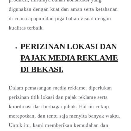
digunakan dengan kuat dan aman serta ketahanan
di cuaca apapun dan juga bahan visual dengan
kualitas terbaik.
PERIZINAN LOKASI DAN
PAJAK MEDIA REKLAME
DI BEKASI.
Dalam pemasangan media reklame, diperlukan
perizinan titik lokasi dan pajak reklame serta
koordinasi dari berbagai pihak. Hal ini cukup
merepotkan, dan tentu saja menyita banyak waktu.
Untuk itu, kami memberikan kemudahan dan