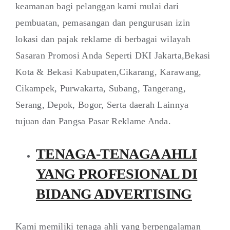
keamanan bagi pelanggan kami mulai dari
pembuatan, pemasangan dan pengurusan izin
lokasi dan pajak reklame di berbagai wilayah
Sasaran Promosi Anda Seperti DKI Jakarta,Bekasi
Kota & Bekasi Kabupaten,Cikarang, Karawang,
Cikampek, Purwakarta, Subang, Tangerang,
Serang, Depok, Bogor, Serta daerah Lainnya
tujuan dan Pangsa Pasar Reklame Anda.
TENAGA-TENAGA AHLI
YANG PROFESIONAL DI
BIDANG ADVERTISING
Kami memiliki tenaga ahli yang berpengalaman