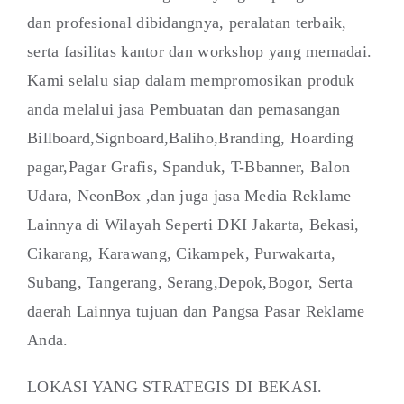
dan profesional dibidangnya, peralatan terbaik,
serta fasilitas kantor dan workshop yang memadai.
Kami selalu siap dalam mempromosikan produk
anda melalui jasa Pembuatan dan pemasangan
Billboard,Signboard,Baliho,Branding, Hoarding
pagar,Pagar Grafis, Spanduk, T-Bbanner, Balon
Udara, NeonBox ,dan juga jasa Media Reklame
Lainnya di Wilayah Seperti DKI Jakarta, Bekasi,
Cikarang, Karawang, Cikampek, Purwakarta,
Subang, Tangerang, Serang,Depok,Bogor, Serta
daerah Lainnya tujuan dan Pangsa Pasar Reklame
Anda.
LOKASI YANG STRATEGIS DI BEKASI.