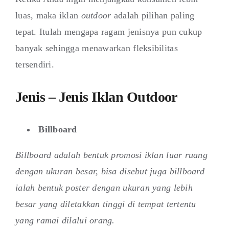
luas, maka iklan
outdoor
adalah pilihan paling
tepat. Itulah mengapa ragam jenisnya pun cukup
banyak sehingga menawarkan fleksibilitas
tersendiri.
Jenis – Jenis Iklan Outdoor
Billboard
Billboard adalah bentuk promosi iklan luar ruang
dengan ukuran besar, bisa disebut juga billboard
ialah bentuk poster dengan ukuran yang lebih
besar yang diletakkan tinggi di tempat tertentu
yang ramai dilalui orang.