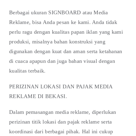
Berbagai ukuran SIGNBOARD atau Media
Reklame, bisa Anda pesan ke kami. Anda tidak
perlu ragu dengan kualitas papan iklan yang kami
produksi, misalnya bahan konstruksi yang
digunakan dengan kuat dan aman serta ketahanan
di cuaca apapun dan juga bahan visual dengan
kualitas terbaik.
PERIZINAN LOKASI DAN PAJAK MEDIA
REKLAME DI BEKASI.
Dalam pemasangan media reklame, diperlukan
perizinan titik lokasi dan pajak reklame serta
koordinasi dari berbagai pihak. Hal ini cukup