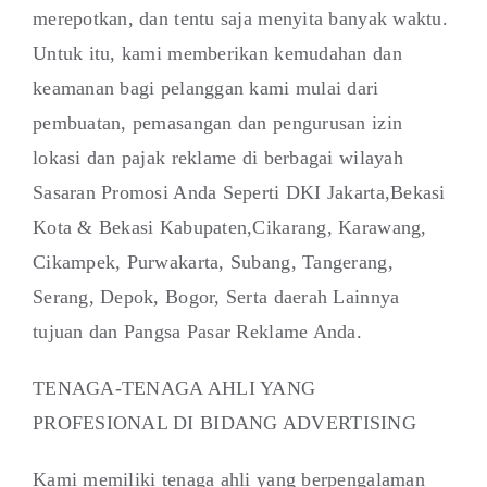
merepotkan, dan tentu saja menyita banyak waktu.
Untuk itu, kami memberikan kemudahan dan
keamanan bagi pelanggan kami mulai dari
pembuatan, pemasangan dan pengurusan izin
lokasi dan pajak reklame di berbagai wilayah
Sasaran Promosi Anda Seperti DKI Jakarta,Bekasi
Kota & Bekasi Kabupaten,Cikarang, Karawang,
Cikampek, Purwakarta, Subang, Tangerang,
Serang, Depok, Bogor, Serta daerah Lainnya
tujuan dan Pangsa Pasar Reklame Anda.
TENAGA-TENAGA AHLI YANG
PROFESIONAL DI BIDANG ADVERTISING
Kami memiliki tenaga ahli yang berpengalaman