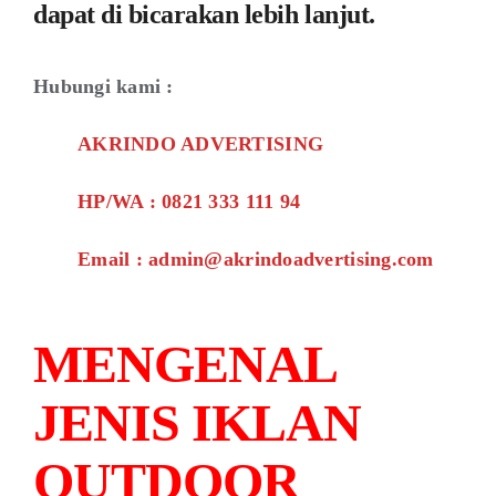
dapat di bicarakan lebih lanjut.
Hubungi kami :
AKRINDO ADVERTISING
HP/WA : 0821 333 111 94
Email : admin@akrindoadvertising.com
MENGENAL
JENIS IKLAN
OUTDOOR