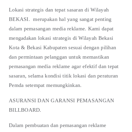
Lokasi strategis dan tepat sasaran di Wilayah
BEKASI. merupakan hal yang sangat penting
dalam pemasangan media reklame. Kami dapat
mengadakan lokasi strategis di Wilayah Bekasi
Kota & Bekasi Kabupaten sesuai dengan pilihan
dan permintaan pelanggan untuk memastikan
pemasangan media reklame agar efektif dan tepat
sasaran, selama kondisi titik lokasi dan peraturan
Pemda setempat memungkinkan.
ASURANSI DAN GARANSI PEMASANGAN
BILLBOARD.
Dalam pembuatan dan pemasangan reklame