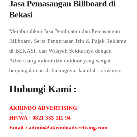
Jasa Pemasangan Billboard di
Bekasi
Membutuhkan Jasa Pembuatan dan Pemasangan
Billboard, Serta Pengurusan Izin & Pajak Reklame
di BEKASI, dan Wilayah Sekitarnya dengan
Advertising indoor dan outdoor yang sangat
berpengalaman di bidangnya, kamilah solusinya.
Hubungi Kami :
AKRINDO ADVERTISING
HP/WA : 0821 333 111 94
Email : admin@akrindoadvertising.com