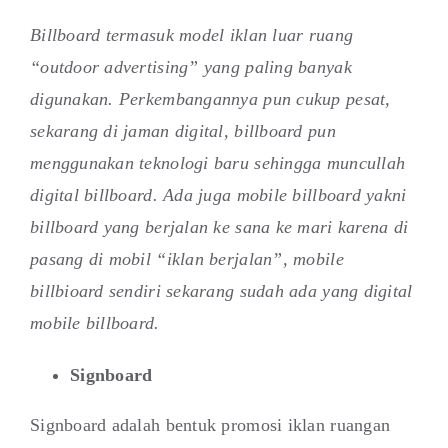
Billboard termasuk model iklan luar ruang
“outdoor advertising” yang paling banyak
digunakan. Perkembangannya pun cukup pesat,
sekarang di jaman digital, billboard pun
menggunakan teknologi baru sehingga muncullah
digital billboard. Ada juga mobile billboard yakni
billboard yang berjalan ke sana ke mari karena di
pasang di mobil “iklan berjalan”, mobile
billbioard sendiri sekarang sudah ada yang digital
mobile billboard.
Signboard
Signboard adalah bentuk promosi iklan ruangan