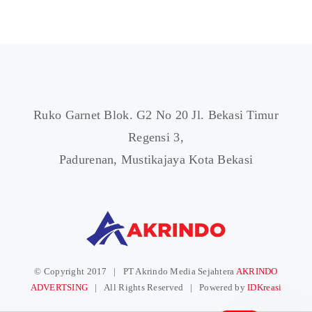
Ruko Garnet Blok. G2 No 20 Jl. Bekasi Timur
Regensi 3,
Padurenan, Mustikajaya Kota Bekasi
© Copyright 2017 | PT Akrindo Media Sejahtera
AKRINDO
ADVERTSING
| All Rights Reserved | Powered by
IDKreasi