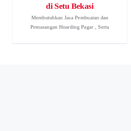
di Setu Bekasi
Membutuhkan Jasa Pembuatan dan
Pemasangan Hoarding Pagar , Serta