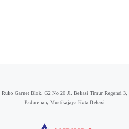
Ruko Garnet Blok. G2 No 20 Jl. Bekasi Timur Regensi 3,
Padurenan, Mustikajaya Kota Bekasi