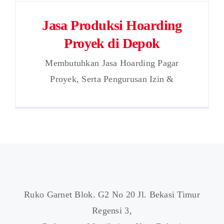
Jasa Produksi Hoarding
Proyek di Depok
Membutuhkan Jasa Hoarding Pagar
Proyek, Serta Pengurusan Izin &
Ruko Garnet Blok. G2 No 20 Jl. Bekasi Timur
Regensi 3,