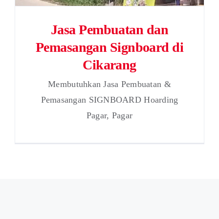
Jasa Pembuatan dan
Pemasangan Signboard di
Cikarang
Membutuhkan Jasa Pembuatan &
Pemasangan SIGNBOARD Hoarding
Pagar, Pagar