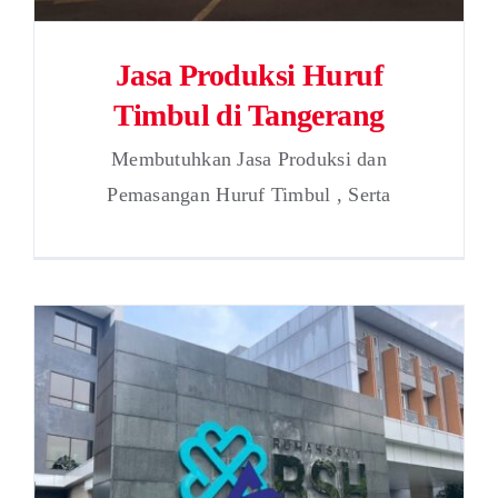
Jasa Produksi Huruf
Timbul di Tangerang
Membutuhkan Jasa Produksi dan
Pemasangan Huruf Timbul , Serta