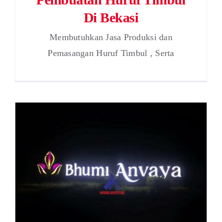
Di Bekasi
Membutuhkan Jasa Produksi dan
Pemasangan Huruf Timbul , Serta