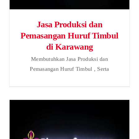
Jasa Produksi dan
Pemasangan Huruf Timbul
di Karawang
Membutuhkan Jasa Produksi dan
Pemasangan Huruf Timbul , Serta