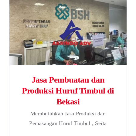
Jasa Pembuatan dan
Produksi Huruf Timbul di
Bekasi
Membutuhkan Jasa Produksi dan
Pemasangan Huruf Timbul , Serta