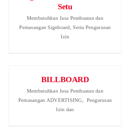
Setu
Membutuhkan Jasa Pembuatan dan
Pemasangan Signboard, Serta Pengurusan
Izin
BILLBOARD
Membutuhkan Jasa Pembuatan dan
Pemasangan ADVERTISING, Pengurusan
Izin dan