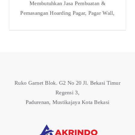
Membutuhkan Jasa Pembuatan &
Pemasangan Hoarding Pagar, Pagar Wall,
Ruko Garnet Blok. G2 No 20 Jl. Bekasi Timur
Regensi 3,
Padurenan, Mustikajaya Kota Bekasi