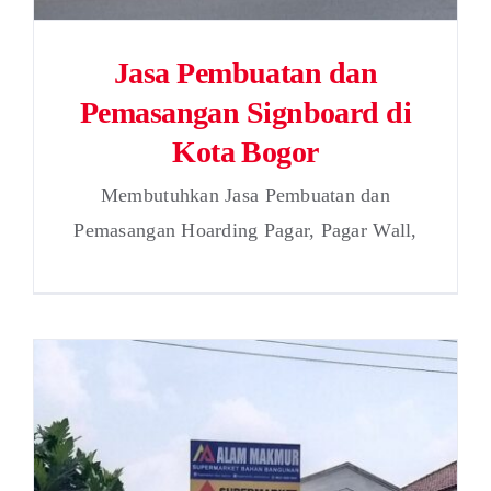
Jasa Pembuatan dan
Pemasangan Signboard di
Kota Bogor
Membutuhkan Jasa Pembuatan dan
Pemasangan Hoarding Pagar, Pagar Wall,