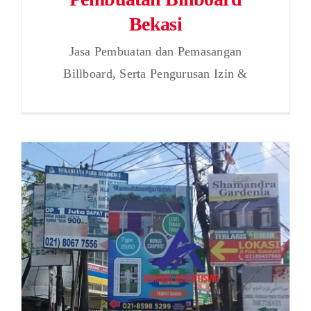
Bekasi
Jasa Pembuatan dan Pemasangan
Billboard, Serta Pengurusan Izin &