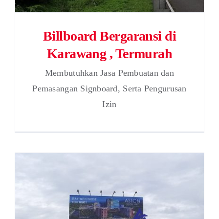
Billboard Bergaransi di
Karawang , Termurah
Membutuhkan Jasa Pembuatan dan
Pemasangan Signboard, Serta Pengurusan
Izin