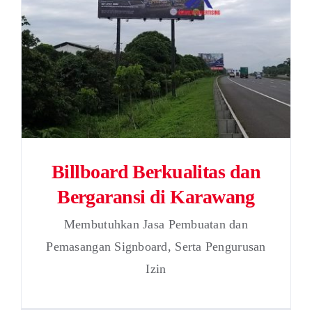
Billboard Berkualitas dan
Bergaransi di Karawang
Membutuhkan Jasa Pembuatan dan
Pemasangan Signboard, Serta Pengurusan
Izin