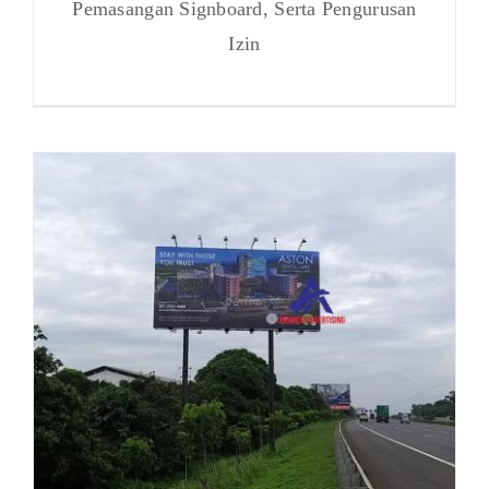
Pemasangan Signboard, Serta Pengurusan
Izin