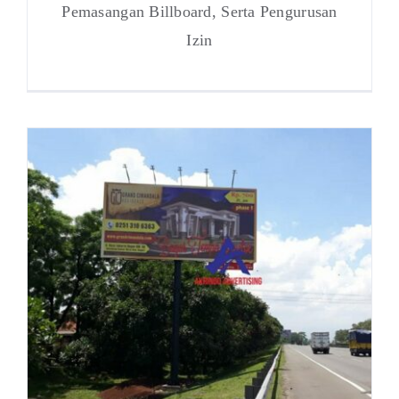
Pemasangan Billboard, Serta Pengurusan
Izin