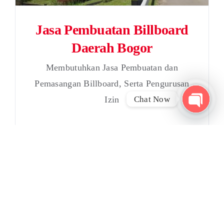
Jasa Pembuatan Billboard
Daerah Bogor
Membutuhkan Jasa Pembuatan dan
Pemasangan Billboard, Serta Pengurusan
Chat Now
Izin
Open
chaty