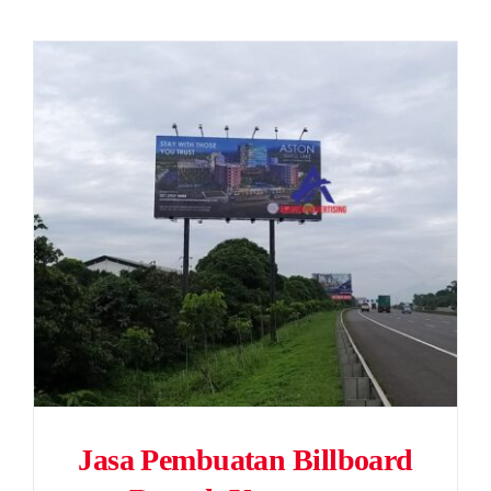
Jasa Pembuatan Billboard