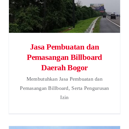
Jasa Pembuatan dan
Pemasangan Billboard
Daerah Bogor
Membutuhkan Jasa Pembuatan dan
Pemasangan Billboard, Serta Pengurusan
Izin