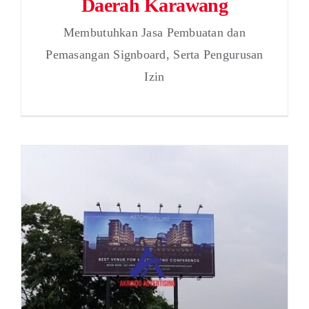
Daerah Karawang
Membutuhkan Jasa Pembuatan dan
Pemasangan Signboard, Serta Pengurusan
Izin