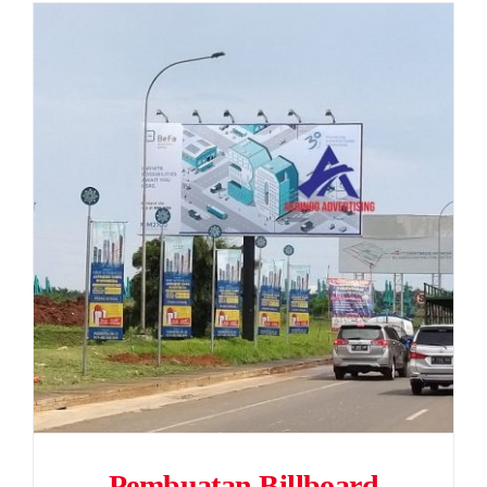
Pembuatan Billboard