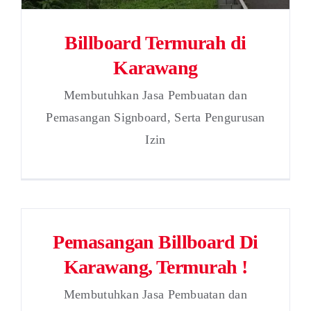
Billboard Termurah di
Karawang
Membutuhkan Jasa Pembuatan dan
Pemasangan Signboard, Serta Pengurusan
Izin
Pemasangan Billboard Di
Karawang, Termurah !
Membutuhkan Jasa Pembuatan dan