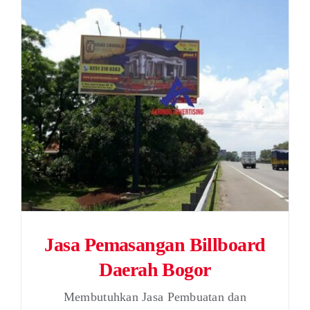
Jasa Pemasangan Billboard
Daerah Bogor
Membutuhkan Jasa Pembuatan dan