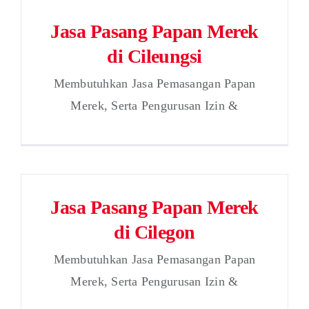
Jasa Pasang Papan Merek
di Cileungsi
Membutuhkan Jasa Pemasangan Papan
Merek, Serta Pengurusan Izin &
Jasa Pasang Papan Merek
di Cilegon
Membutuhkan Jasa Pemasangan Papan
Merek, Serta Pengurusan Izin &