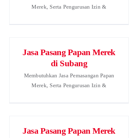
Merek, Serta Pengurusan Izin &
Jasa Pasang Papan Merek
di Subang
Membutuhkan Jasa Pemasangan Papan
Merek, Serta Pengurusan Izin &
Jasa Pasang Papan Merek