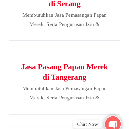
di Serang
Membutuhkan Jasa Pemasangan Papan
Merek, Serta Pengurusan Izin &
Jasa Pasang Papan Merek
di Tangerang
Membutuhkan Jasa Pemasangan Papan
Merek, Serta Pengurusan Izin &
Chat Now