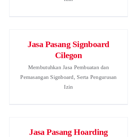
Jasa Pasang Signboard
Cilegon
Membutuhkan Jasa Pembuatan dan
Pemasangan Signboard, Serta Pengurusan
Izin
Jasa Pasang Hoarding