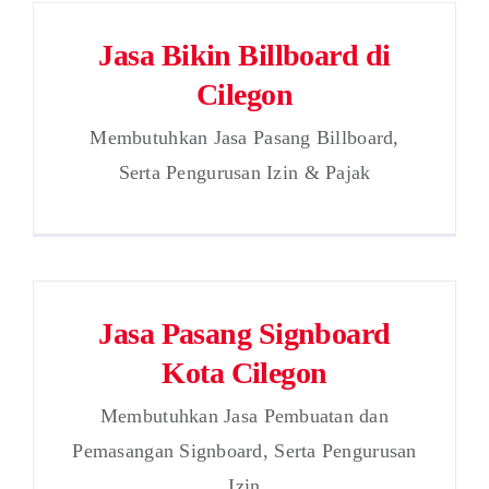
Jasa Bikin Billboard di
Cilegon
Membutuhkan Jasa Pasang Billboard,
Serta Pengurusan Izin & Pajak
Jasa Pasang Signboard
Kota Cilegon
Membutuhkan Jasa Pembuatan dan
Pemasangan Signboard, Serta Pengurusan
Izin