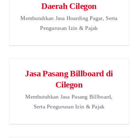
Daerah Cilegon
Membutuhkan Jasa Hoarding Pagar, Serta
Pengurusan Izin & Pajak
Jasa Pasang Billboard di
Cilegon
Membutuhkan Jasa Pasang Billboard,
Serta Pengurusan Izin & Pajak