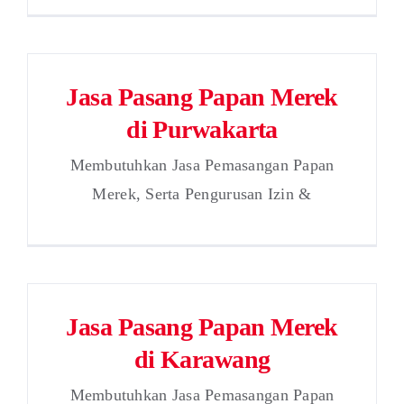
Jasa Pasang Papan Merek
di Purwakarta
Membutuhkan Jasa Pemasangan Papan
Merek, Serta Pengurusan Izin &
Jasa Pasang Papan Merek
di Karawang
Membutuhkan Jasa Pemasangan Papan