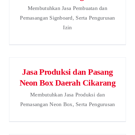
Membutuhkan Jasa Pembuatan dan
Pemasangan Signboard, Serta Pengurusan
Izin
Jasa Produksi dan Pasang
Neon Box Daerah Cikarang
Membutuhkan Jasa Produksi dan
Pemasangan Neon Box, Serta Pengurusan