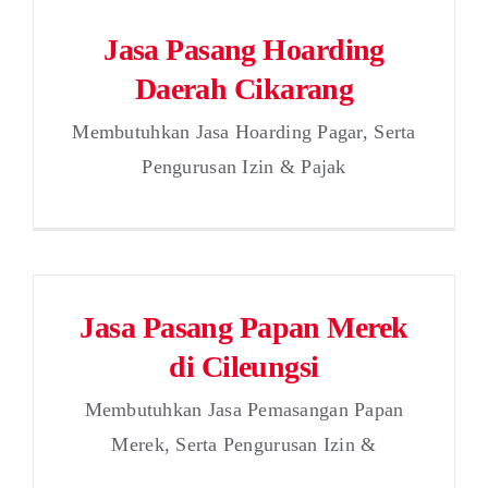
Jasa Pasang Hoarding
Daerah Cikarang
Membutuhkan Jasa Hoarding Pagar, Serta
Pengurusan Izin & Pajak
Jasa Pasang Papan Merek
di Cileungsi
Membutuhkan Jasa Pemasangan Papan
Merek, Serta Pengurusan Izin &