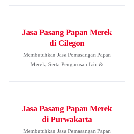
Jasa Pasang Papan Merek
di Cilegon
Membutuhkan Jasa Pemasangan Papan
Merek, Serta Pengurusan Izin &
Jasa Pasang Papan Merek
di Purwakarta
Membutuhkan Jasa Pemasangan Papan