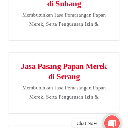
di Subang
Membutuhkan Jasa Pemasangan Papan
Merek, Serta Pengurusan Izin &
Jasa Pasang Papan Merek
di Serang
Membutuhkan Jasa Pemasangan Papan
Merek, Serta Pengurusan Izin &
Chat Now