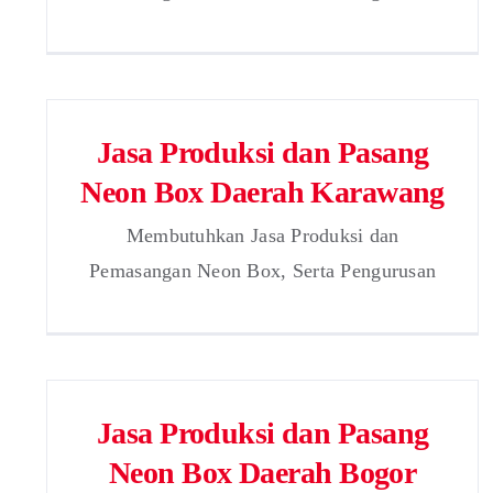
Jasa Produksi dan Pasang
Neon Box Daerah Karawang
Membutuhkan Jasa Produksi dan
Pemasangan Neon Box, Serta Pengurusan
Jasa Produksi dan Pasang
Neon Box Daerah Bogor