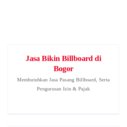
Jasa Bikin Billboard di
Bogor
Membutuhkan Jasa Pasang Billboard, Serta
Pengurusan Izin & Pajak