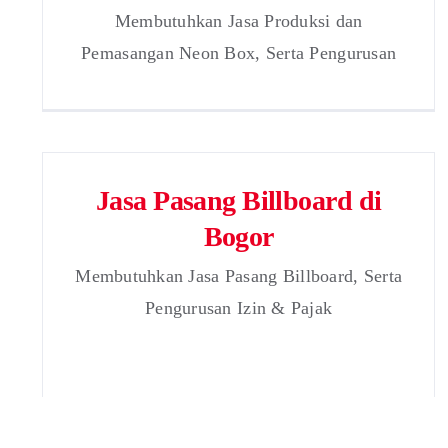
Membutuhkan Jasa Produksi dan
Pemasangan Neon Box, Serta Pengurusan
Jasa Pasang Billboard di
Bogor
Membutuhkan Jasa Pasang Billboard, Serta
Pengurusan Izin & Pajak