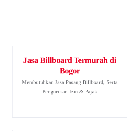
Jasa Billboard Termurah di
Bogor
Membutuhkan Jasa Pasang Billboard, Serta
Pengurusan Izin & Pajak