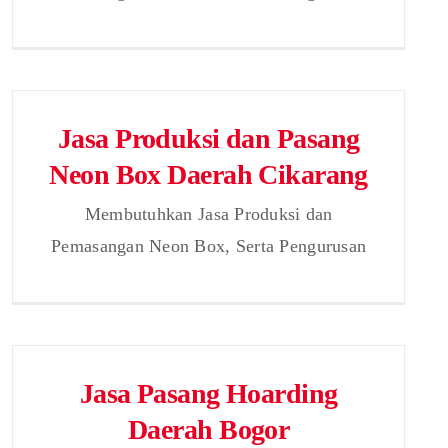
Jasa Produksi dan Pasang
Neon Box Daerah Cikarang
Membutuhkan Jasa Produksi dan
Pemasangan Neon Box, Serta Pengurusan
Jasa Pasang Hoarding
Daerah Bogor