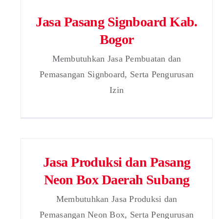
Jasa Pasang Signboard Kab.
Bogor
Membutuhkan Jasa Pembuatan dan
Pemasangan Signboard, Serta Pengurusan
Izin
Jasa Produksi dan Pasang
Neon Box Daerah Subang
Membutuhkan Jasa Produksi dan
Pemasangan Neon Box, Serta Pengurusan