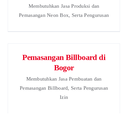
Membutuhkan Jasa Produksi dan
Pemasangan Neon Box, Serta Pengurusan
Pemasangan Billboard di
Bogor
Membutuhkan Jasa Pembuatan dan
Pemasangan Billboard, Serta Pengurusan
Izin