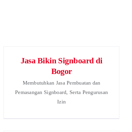
Jasa Bikin Signboard di
Bogor
Membutuhkan Jasa Pembuatan dan
Pemasangan Signboard, Serta Pengurusan
Izin