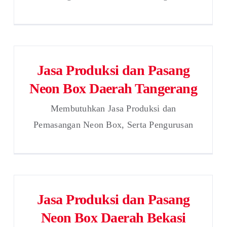
Jasa Produksi dan Pasang
Neon Box Daerah Tangerang
Membutuhkan Jasa Produksi dan
Pemasangan Neon Box, Serta Pengurusan
Jasa Produksi dan Pasang
Neon Box Daerah Bekasi