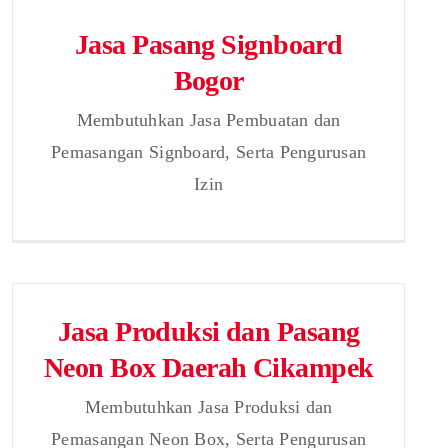
Jasa Pasang Signboard
Bogor
Membutuhkan Jasa Pembuatan dan
Pemasangan Signboard, Serta Pengurusan
Izin
Jasa Produksi dan Pasang
Neon Box Daerah Cikampek
Membutuhkan Jasa Produksi dan
Pemasangan Neon Box, Serta Pengurusan