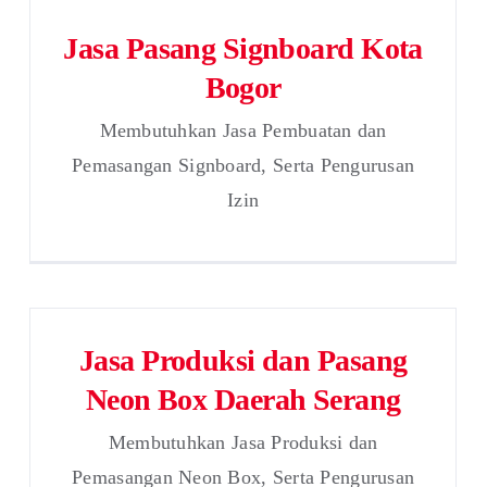
Jasa Pasang Signboard Kota
Bogor
Membutuhkan Jasa Pembuatan dan
Pemasangan Signboard, Serta Pengurusan
Izin
Jasa Produksi dan Pasang
Neon Box Daerah Serang
Membutuhkan Jasa Produksi dan
Pemasangan Neon Box, Serta Pengurusan