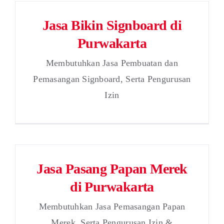
Jasa Bikin Signboard di
Purwakarta
Membutuhkan Jasa Pembuatan dan
Pemasangan Signboard, Serta Pengurusan
Izin
Jasa Pasang Papan Merek
di Purwakarta
Membutuhkan Jasa Pemasangan Papan
Merek, Serta Pengurusan Izin &