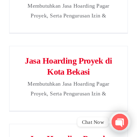
Membutuhkan Jasa Hoarding Pagar
Proyek, Serta Pengurusan Izin &
Jasa Hoarding Proyek di
Kota Bekasi
Membutuhkan Jasa Hoarding Pagar
Proyek, Serta Pengurusan Izin &
Chat Now
Open
chaty