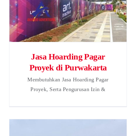
Jasa Hoarding Pagar
Proyek di Purwakarta
Membutuhkan Jasa Hoarding Pagar
Proyek, Serta Pengurusan Izin &