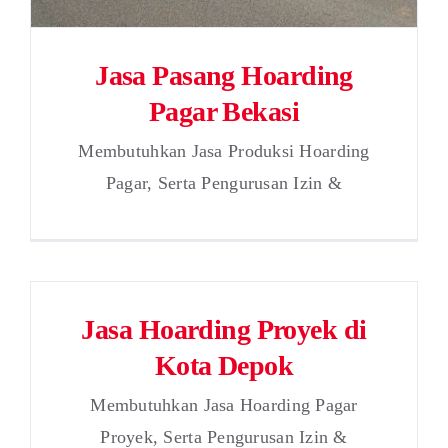
Jasa Pasang Hoarding
Pagar Bekasi
Membutuhkan Jasa Produksi Hoarding
Pagar, Serta Pengurusan Izin &
Jasa Hoarding Proyek di
Kota Depok
Membutuhkan Jasa Hoarding Pagar
Proyek, Serta Pengurusan Izin &