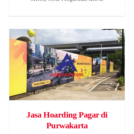
Jasa Hoarding Pagar di
Purwakarta