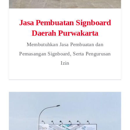
Jasa Pembuatan Signboard
Daerah Purwakarta
Membutuhkan Jasa Pembuatan dan
Pemasangan Signboard, Serta Pengurusan
Izin