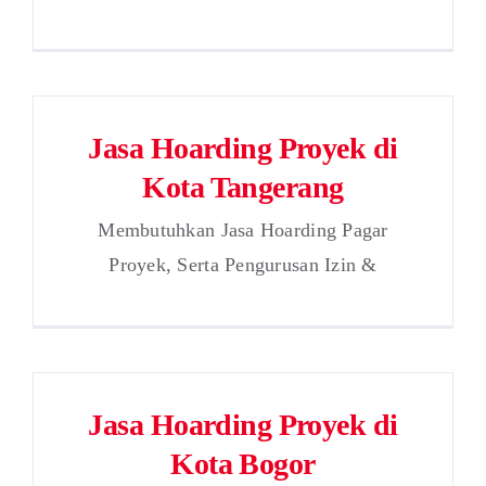
Jasa Hoarding Proyek di
Kota Tangerang
Membutuhkan Jasa Hoarding Pagar
Proyek, Serta Pengurusan Izin &
Jasa Hoarding Proyek di
Kota Bogor