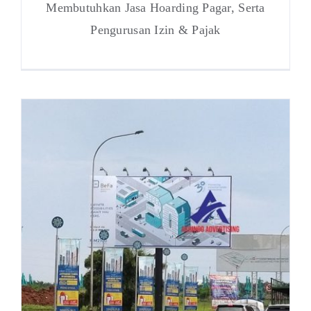
Membutuhkan Jasa Hoarding Pagar, Serta
Pengurusan Izin & Pajak