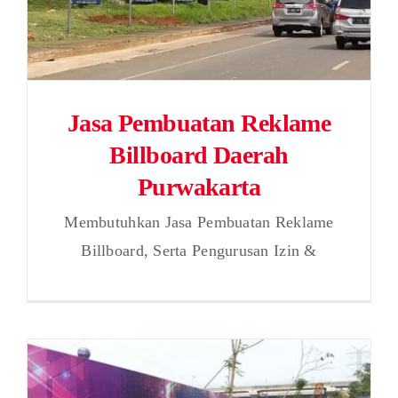
Jasa Pembuatan Reklame
Billboard Daerah
Purwakarta
Membutuhkan Jasa Pembuatan Reklame
Billboard, Serta Pengurusan Izin &