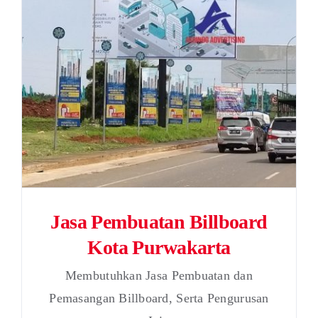
Jasa Pembuatan Billboard
Kota Purwakarta
Membutuhkan Jasa Pembuatan dan
Pemasangan Billboard, Serta Pengurusan