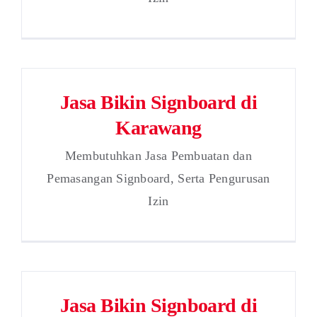
Jasa Bikin Signboard di
Karawang
Membutuhkan Jasa Pembuatan dan
Pemasangan Signboard, Serta Pengurusan
Izin
Jasa Bikin Signboard di