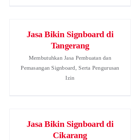
Jasa Bikin Signboard di
Tangerang
Membutuhkan Jasa Pembuatan dan
Pemasangan Signboard, Serta Pengurusan
Izin
Jasa Bikin Signboard di
Cikarang