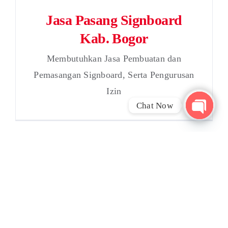
Jasa Pasang Signboard
Kab. Bogor
Membutuhkan Jasa Pembuatan dan
Pemasangan Signboard, Serta Pengurusan
Izin
Chat Now
Open
chaty
Jasa Pasang Signboard
Kab. Bekasi
Membutuhkan Jasa Pembuatan dan
Pemasangan Signboard, Serta Pengurusan