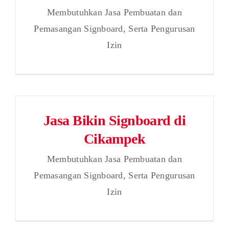
Membutuhkan Jasa Pembuatan dan
Pemasangan Signboard, Serta Pengurusan
Izin
Jasa Bikin Signboard di
Cikampek
Membutuhkan Jasa Pembuatan dan
Pemasangan Signboard, Serta Pengurusan
Izin