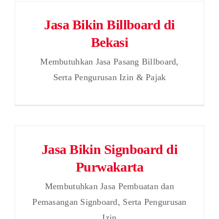
Jasa Bikin Billboard di
Bekasi
Membutuhkan Jasa Pasang Billboard,
Serta Pengurusan Izin & Pajak
Jasa Bikin Signboard di
Purwakarta
Membutuhkan Jasa Pembuatan dan
Pemasangan Signboard, Serta Pengurusan
Izin