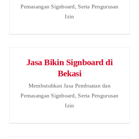
Pemasangan Signboard, Serta Pengurusan
Izin
Jasa Bikin Signboard di
Bekasi
Membutuhkan Jasa Pembuatan dan
Pemasangan Signboard, Serta Pengurusan
Izin