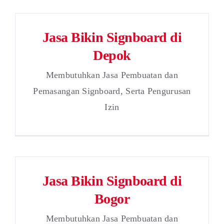
Jasa Bikin Signboard di
Depok
Membutuhkan Jasa Pembuatan dan
Pemasangan Signboard, Serta Pengurusan
Izin
Jasa Bikin Signboard di
Bogor
Membutuhkan Jasa Pembuatan dan