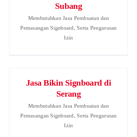
Subang
Membutuhkan Jasa Pembuatan dan
Pemasangan Signboard, Serta Pengurusan
Izin
Jasa Bikin Signboard di
Serang
Membutuhkan Jasa Pembuatan dan
Pemasangan Signboard, Serta Pengurusan
Izin