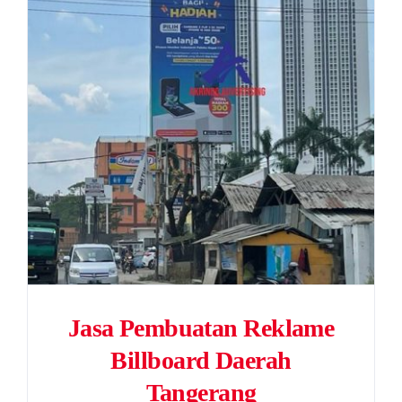
Jasa Pembuatan Reklame
Billboard Daerah
Tangerang