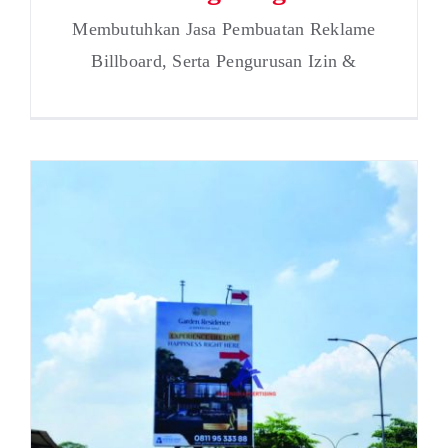
Membutuhkan Jasa Pembuatan Reklame
Billboard, Serta Pengurusan Izin &