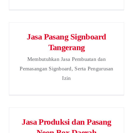
Jasa Pasang Signboard
Tangerang
Membutuhkan Jasa Pembuatan dan
Pemasangan Signboard, Serta Pengurusan
Izin
Jasa Produksi dan Pasang
Neon Box Daerah