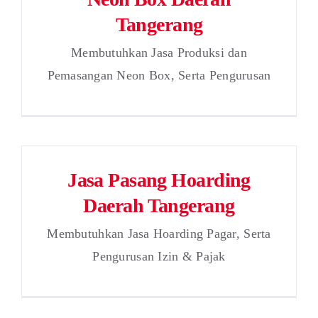
Tangerang
Membutuhkan Jasa Produksi dan
Pemasangan Neon Box, Serta Pengurusan
Jasa Pasang Hoarding
Daerah Tangerang
Membutuhkan Jasa Hoarding Pagar, Serta
Pengurusan Izin & Pajak