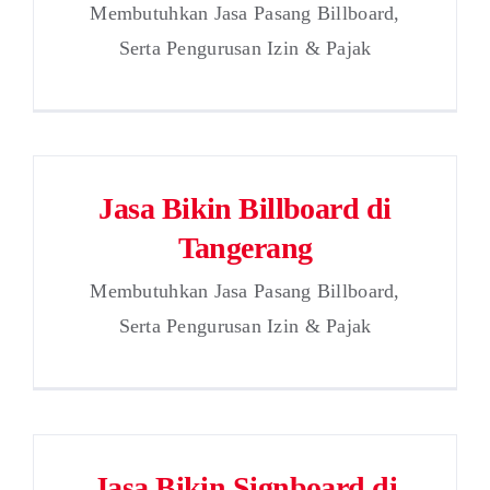
Membutuhkan Jasa Pasang Billboard,
Serta Pengurusan Izin & Pajak
Jasa Bikin Billboard di
Tangerang
Membutuhkan Jasa Pasang Billboard,
Serta Pengurusan Izin & Pajak
Jasa Bikin Signboard di