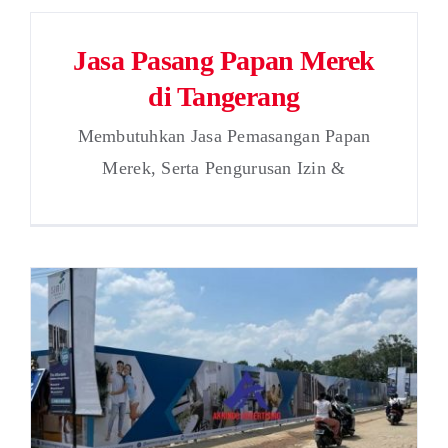
Jasa Pasang Papan Merek
di Tangerang
Membutuhkan Jasa Pemasangan Papan
Merek, Serta Pengurusan Izin &