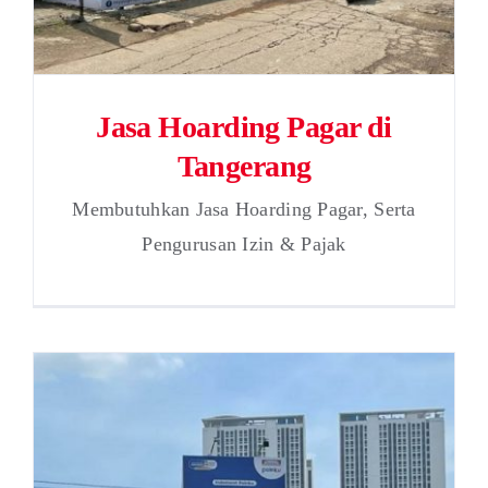
Jasa Hoarding Pagar di
Tangerang
Membutuhkan Jasa Hoarding Pagar, Serta
Pengurusan Izin & Pajak