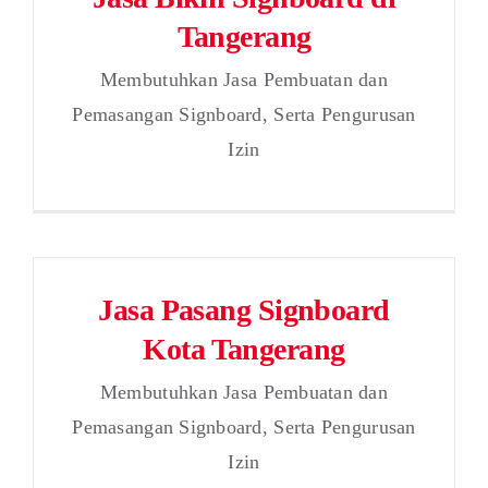
Tangerang
Membutuhkan Jasa Pembuatan dan
Pemasangan Signboard, Serta Pengurusan
Izin
Jasa Pasang Signboard
Kota Tangerang
Membutuhkan Jasa Pembuatan dan
Pemasangan Signboard, Serta Pengurusan
Izin