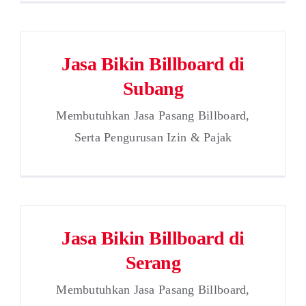
Jasa Bikin Billboard di
Subang
Membutuhkan Jasa Pasang Billboard,
Serta Pengurusan Izin & Pajak
Jasa Bikin Billboard di
Serang
Membutuhkan Jasa Pasang Billboard,