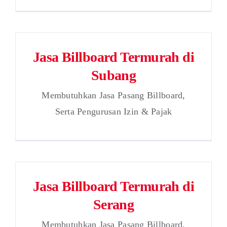
Jasa Billboard Termurah di
Subang
Membutuhkan Jasa Pasang Billboard,
Serta Pengurusan Izin & Pajak
Jasa Billboard Termurah di
Serang
Membutuhkan Jasa Pasang Billboard,