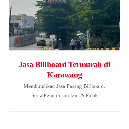
Jasa Billboard Termurah di
Karawang
Membutuhkan Jasa Pasang Billboard,
Serta Pengurusan Izin & Pajak