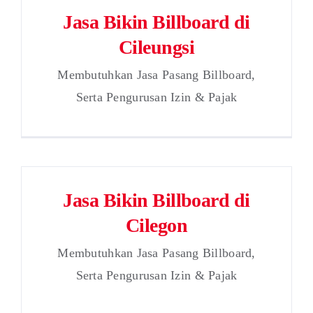
Jasa Bikin Billboard di
Cileungsi
Membutuhkan Jasa Pasang Billboard,
Serta Pengurusan Izin & Pajak
Jasa Bikin Billboard di
Cilegon
Membutuhkan Jasa Pasang Billboard,
Serta Pengurusan Izin & Pajak