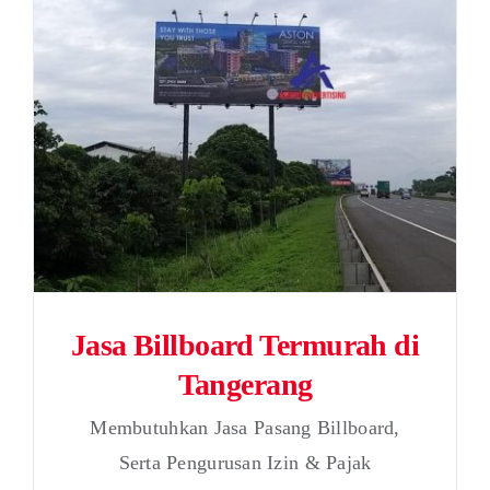
Jasa Billboard Termurah di
Tangerang
Membutuhkan Jasa Pasang Billboard,
Serta Pengurusan Izin & Pajak