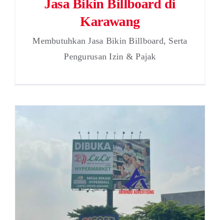
Jasa Bikin Billboard di
Karawang
Membutuhkan Jasa Bikin Billboard, Serta
Pengurusan Izin & Pajak