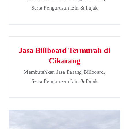
Serta Pengurusan Izin & Pajak
Jasa Billboard Termurah di
Cikarang
Membutuhkan Jasa Pasang Billboard,
Serta Pengurusan Izin & Pajak