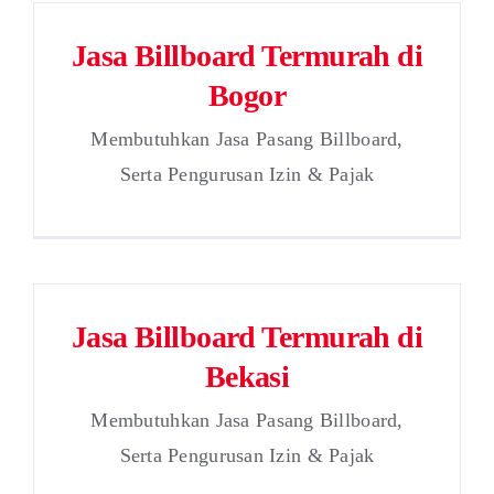
Jasa Billboard Termurah di
Bogor
Membutuhkan Jasa Pasang Billboard,
Serta Pengurusan Izin & Pajak
Jasa Billboard Termurah di
Bekasi
Membutuhkan Jasa Pasang Billboard,
Serta Pengurusan Izin & Pajak