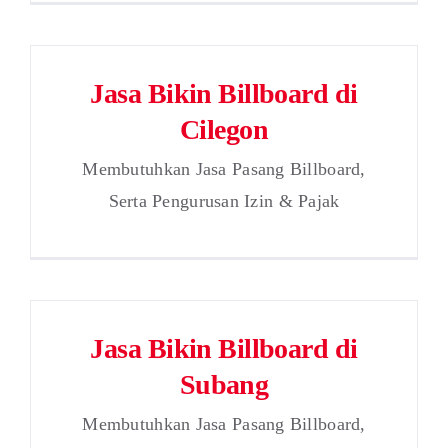
Jasa Bikin Billboard di
Cilegon
Membutuhkan Jasa Pasang Billboard,
Serta Pengurusan Izin & Pajak
Jasa Bikin Billboard di
Subang
Membutuhkan Jasa Pasang Billboard,