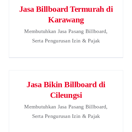
Jasa Billboard Termurah di
Karawang
Membutuhkan Jasa Pasang Billboard,
Serta Pengurusan Izin & Pajak
Jasa Bikin Billboard di
Cileungsi
Membutuhkan Jasa Pasang Billboard,
Serta Pengurusan Izin & Pajak