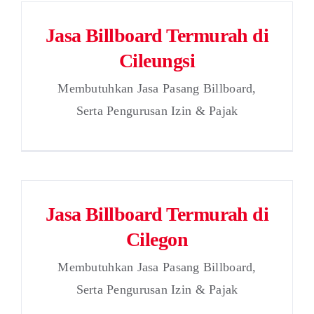
Jasa Billboard Termurah di
Cileungsi
Membutuhkan Jasa Pasang Billboard,
Serta Pengurusan Izin & Pajak
Jasa Billboard Termurah di
Cilegon
Membutuhkan Jasa Pasang Billboard,
Serta Pengurusan Izin & Pajak