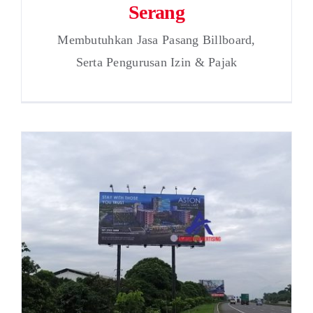
Serang
Membutuhkan Jasa Pasang Billboard,
Serta Pengurusan Izin & Pajak