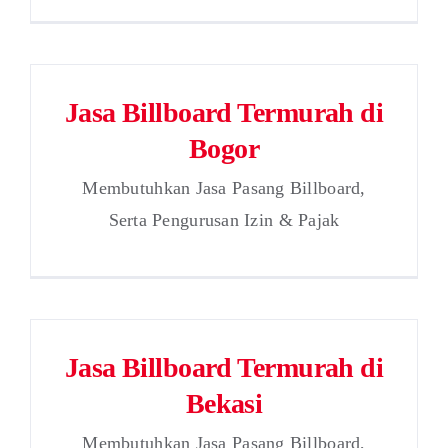
Jasa Billboard Termurah di
Bogor
Membutuhkan Jasa Pasang Billboard,
Serta Pengurusan Izin & Pajak
Jasa Billboard Termurah di
Bekasi
Membutuhkan Jasa Pasang Billboard,