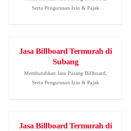
Serta Pengurusan Izin & Pajak
Jasa Billboard Termurah di
Subang
Membutuhkan Jasa Pasang Billboard,
Serta Pengurusan Izin & Pajak
Jasa Billboard Termurah di