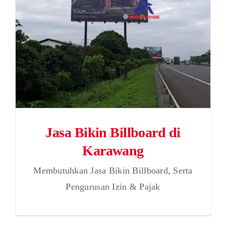
Jasa Bikin Billboard di
Karawang
Membutuhkan Jasa Bikin Billboard, Serta
Pengurusan Izin & Pajak