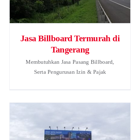
Jasa Billboard Termurah di
Tangerang
Membutuhkan Jasa Pasang Billboard,
Serta Pengurusan Izin & Pajak