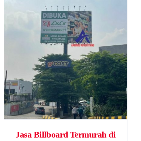
Jasa Billboard Termurah di