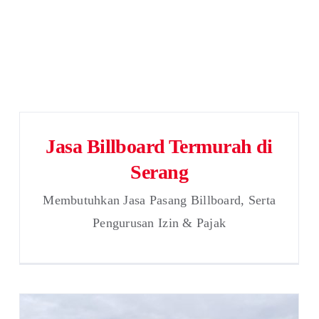
Jasa Billboard Termurah di
Serang
Membutuhkan Jasa Pasang Billboard, Serta
Pengurusan Izin & Pajak