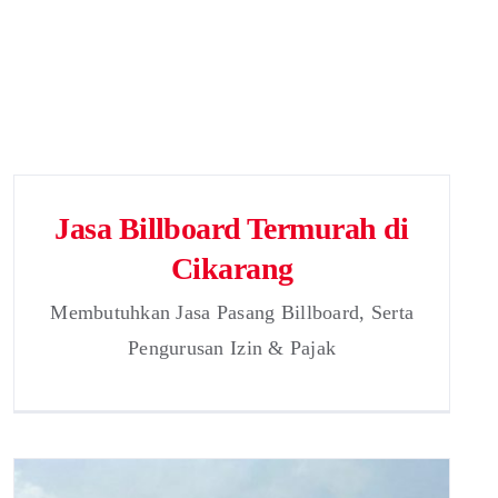
Jasa Billboard Termurah di
Cikarang
Membutuhkan Jasa Pasang Billboard, Serta
Pengurusan Izin & Pajak