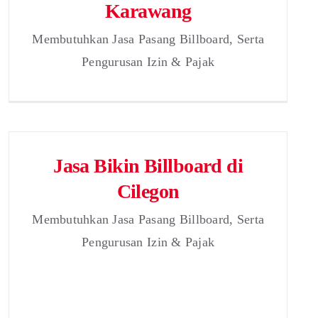
Karawang
Membutuhkan Jasa Pasang Billboard, Serta
Pengurusan Izin & Pajak
Jasa Bikin Billboard di
Cilegon
Membutuhkan Jasa Pasang Billboard, Serta
Pengurusan Izin & Pajak