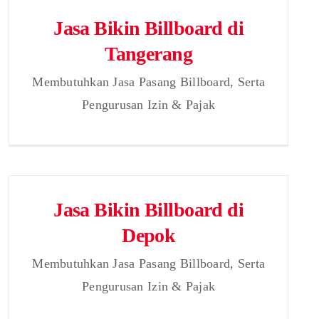
Jasa Bikin Billboard di
Tangerang
Membutuhkan Jasa Pasang Billboard, Serta
Pengurusan Izin & Pajak
Jasa Bikin Billboard di
Depok
Membutuhkan Jasa Pasang Billboard, Serta
Pengurusan Izin & Pajak