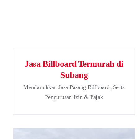
Jasa Billboard Termurah di
Subang
Membutuhkan Jasa Pasang Billboard, Serta
Pengurusan Izin & Pajak