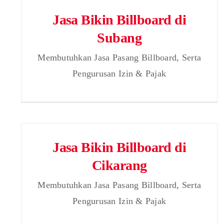
Jasa Bikin Billboard di
Subang
Membutuhkan Jasa Pasang Billboard, Serta
Pengurusan Izin & Pajak
Jasa Bikin Billboard di
Cikarang
Membutuhkan Jasa Pasang Billboard, Serta
Pengurusan Izin & Pajak