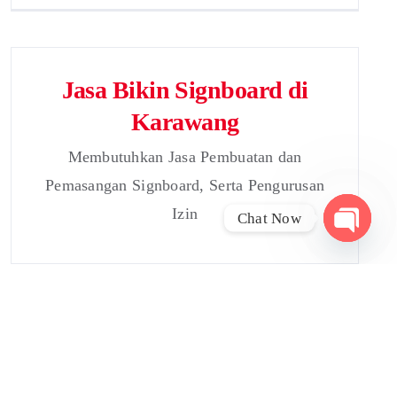
Jasa Bikin Signboard di
Karawang
Membutuhkan Jasa Pembuatan dan
Pemasangan Signboard, Serta Pengurusan
Izin
Chat Now
Open
chaty