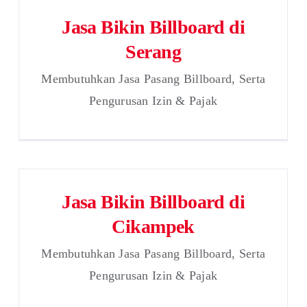
Jasa Bikin Billboard di
Serang
Membutuhkan Jasa Pasang Billboard, Serta
Pengurusan Izin & Pajak
Jasa Bikin Billboard di
Cikampek
Membutuhkan Jasa Pasang Billboard, Serta
Pengurusan Izin & Pajak