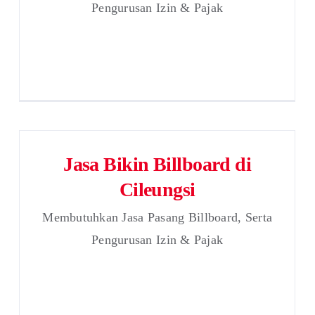
Pengurusan Izin & Pajak
Jasa Bikin Billboard di
Cileungsi
Membutuhkan Jasa Pasang Billboard, Serta
Pengurusan Izin & Pajak