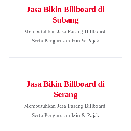
Jasa Bikin Billboard di
Subang
Membutuhkan Jasa Pasang Billboard,
Serta Pengurusan Izin & Pajak
Jasa Bikin Billboard di
Serang
Membutuhkan Jasa Pasang Billboard,
Serta Pengurusan Izin & Pajak