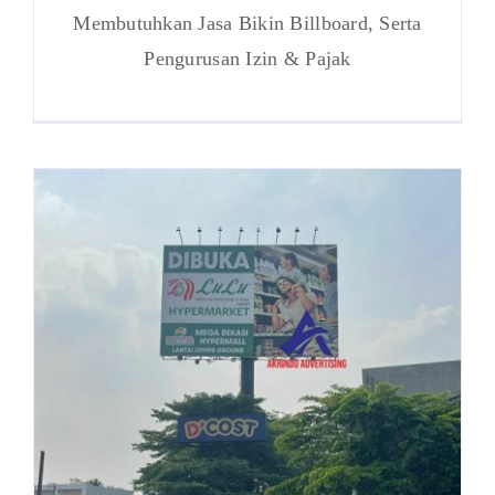
Membutuhkan Jasa Bikin Billboard, Serta
Pengurusan Izin & Pajak