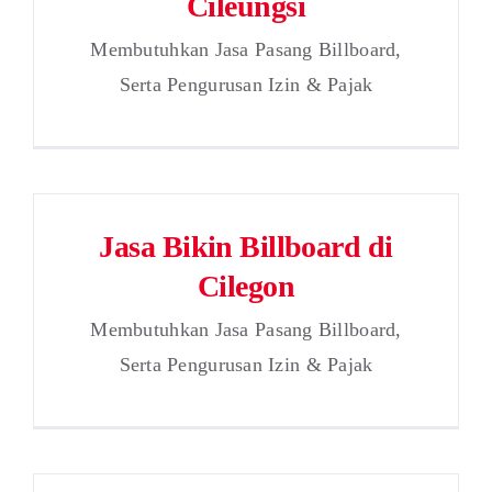
Cileungsi
Membutuhkan Jasa Pasang Billboard,
Serta Pengurusan Izin & Pajak
Jasa Bikin Billboard di
Cilegon
Membutuhkan Jasa Pasang Billboard,
Serta Pengurusan Izin & Pajak