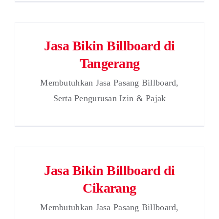
Jasa Bikin Billboard di
Tangerang
Membutuhkan Jasa Pasang Billboard,
Serta Pengurusan Izin & Pajak
Jasa Bikin Billboard di
Cikarang
Membutuhkan Jasa Pasang Billboard,