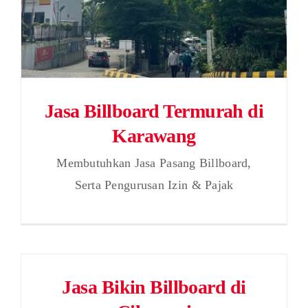
Jasa Billboard Termurah di
Karawang
Membutuhkan Jasa Pasang Billboard,
Serta Pengurusan Izin & Pajak
Jasa Bikin Billboard di