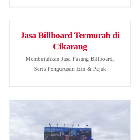
Jasa Billboard Termurah di
Cikarang
Membutuhkan Jasa Pasang Billboard,
Serta Pengurusan Izin & Pajak