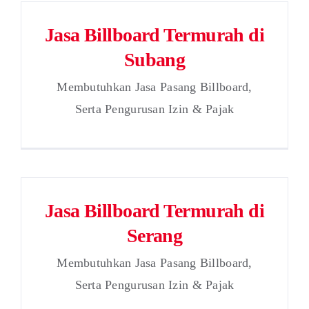
Jasa Billboard Termurah di
Subang
Membutuhkan Jasa Pasang Billboard,
Serta Pengurusan Izin & Pajak
Jasa Billboard Termurah di
Serang
Membutuhkan Jasa Pasang Billboard,
Serta Pengurusan Izin & Pajak