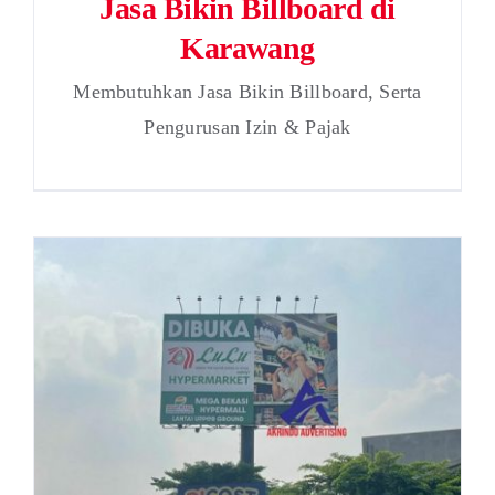
Jasa Bikin Billboard di
Karawang
Membutuhkan Jasa Bikin Billboard, Serta
Pengurusan Izin & Pajak