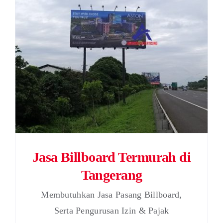
Jasa Billboard Termurah di
Tangerang
Membutuhkan Jasa Pasang Billboard,
Serta Pengurusan Izin & Pajak