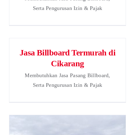
Serta Pengurusan Izin & Pajak
Jasa Billboard Termurah di
Cikarang
Membutuhkan Jasa Pasang Billboard,
Serta Pengurusan Izin & Pajak