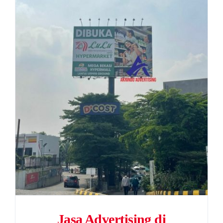
Jasa Advertising di