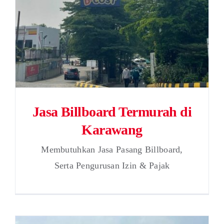
Jasa Billboard Termurah di
Karawang
Membutuhkan Jasa Pasang Billboard,
Serta Pengurusan Izin & Pajak