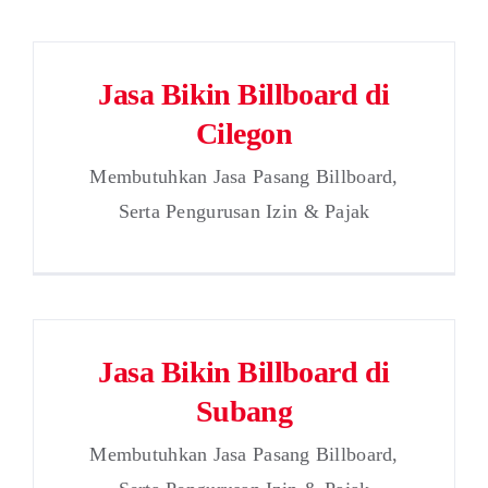
Jasa Bikin Billboard di
Cilegon
Membutuhkan Jasa Pasang Billboard,
Serta Pengurusan Izin & Pajak
Jasa Bikin Billboard di
Subang
Membutuhkan Jasa Pasang Billboard,