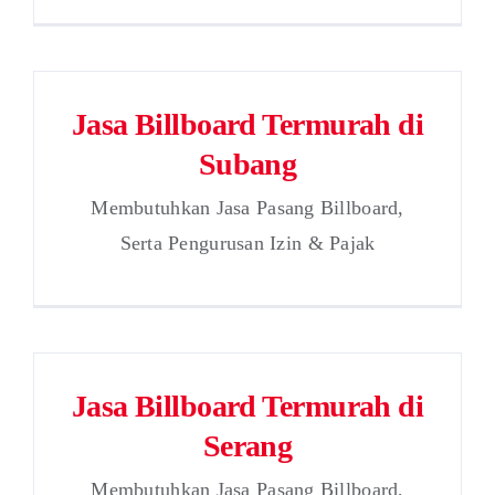
Jasa Billboard Termurah di
Subang
Membutuhkan Jasa Pasang Billboard,
Serta Pengurusan Izin & Pajak
Jasa Billboard Termurah di
Serang
Membutuhkan Jasa Pasang Billboard,