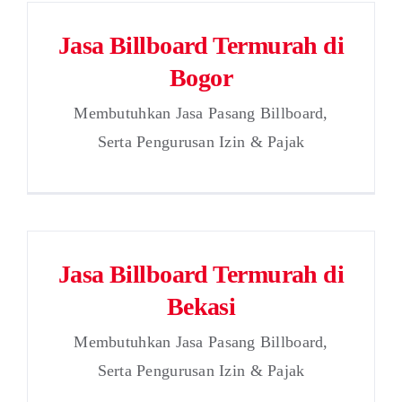
Jasa Billboard Termurah di
Bogor
Membutuhkan Jasa Pasang Billboard,
Serta Pengurusan Izin & Pajak
Jasa Billboard Termurah di
Bekasi
Membutuhkan Jasa Pasang Billboard,
Serta Pengurusan Izin & Pajak