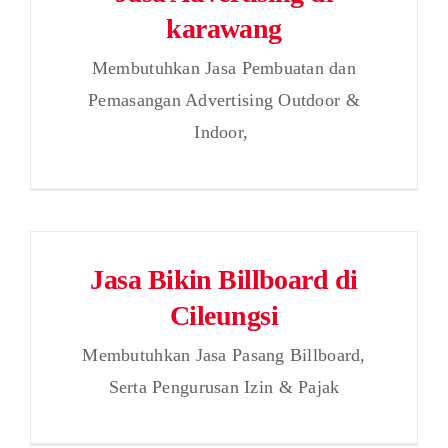
karawang
Membutuhkan Jasa Pembuatan dan
Pemasangan Advertising Outdoor &
Indoor,
Jasa Bikin Billboard di
Cileungsi
Membutuhkan Jasa Pasang Billboard,
Serta Pengurusan Izin & Pajak