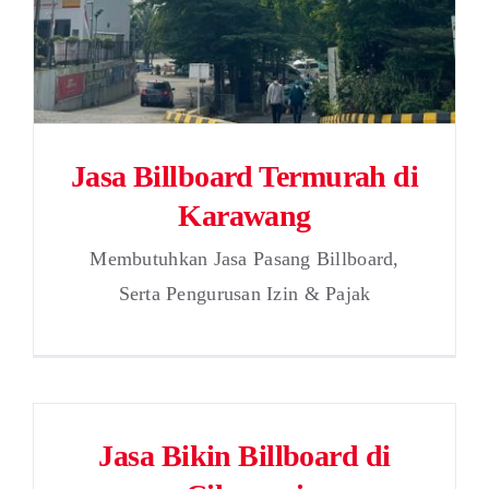
Jasa Billboard Termurah di
Karawang
Membutuhkan Jasa Pasang Billboard,
Serta Pengurusan Izin & Pajak
Jasa Bikin Billboard di