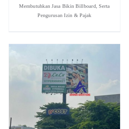
Membutuhkan Jasa Bikin Billboard, Serta
Pengurusan Izin & Pajak