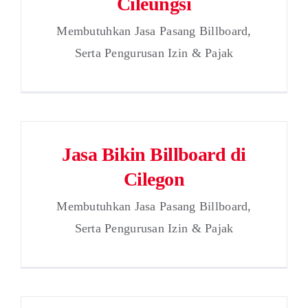
Cileungsi
Membutuhkan Jasa Pasang Billboard,
Serta Pengurusan Izin & Pajak
Jasa Bikin Billboard di
Cilegon
Membutuhkan Jasa Pasang Billboard,
Serta Pengurusan Izin & Pajak