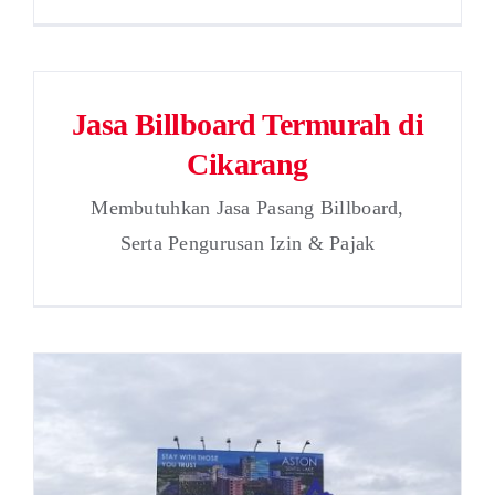
Jasa Billboard Termurah di
Cikarang
Membutuhkan Jasa Pasang Billboard,
Serta Pengurusan Izin & Pajak