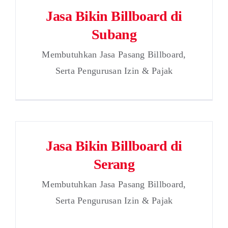
Jasa Bikin Billboard di
Subang
Membutuhkan Jasa Pasang Billboard,
Serta Pengurusan Izin & Pajak
Jasa Bikin Billboard di
Serang
Membutuhkan Jasa Pasang Billboard,
Serta Pengurusan Izin & Pajak