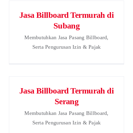
Jasa Billboard Termurah di
Subang
Membutuhkan Jasa Pasang Billboard,
Serta Pengurusan Izin & Pajak
Jasa Billboard Termurah di
Serang
Membutuhkan Jasa Pasang Billboard,
Serta Pengurusan Izin & Pajak