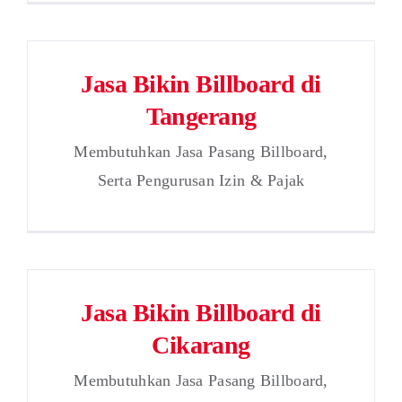
Jasa Bikin Billboard di
Tangerang
Membutuhkan Jasa Pasang Billboard,
Serta Pengurusan Izin & Pajak
Jasa Bikin Billboard di
Cikarang
Membutuhkan Jasa Pasang Billboard,