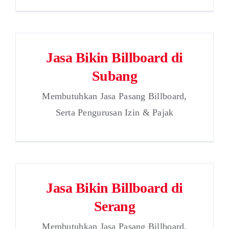
Jasa Bikin Billboard di
Subang
Membutuhkan Jasa Pasang Billboard,
Serta Pengurusan Izin & Pajak
Jasa Bikin Billboard di
Serang
Membutuhkan Jasa Pasang Billboard,