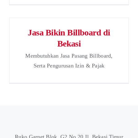
Jasa Bikin Billboard di
Bekasi
Membutuhkan Jasa Pasang Billboard,
Serta Pengurusan Izin & Pajak
Ruko Garnet Blok. G2 No 20 Jl. Bekasi Timur