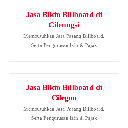
Jasa Bikin Billboard di
Cileungsi
Membutuhkan Jasa Pasang Billboard,
Serta Pengurusan Izin & Pajak
Jasa Bikin Billboard di
Cilegon
Membutuhkan Jasa Pasang Billboard,
Serta Pengurusan Izin & Pajak