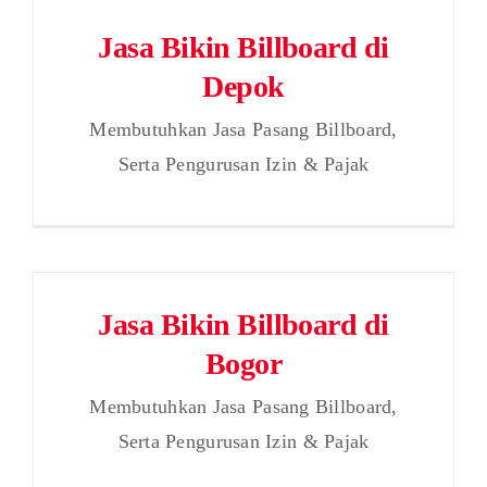
Jasa Bikin Billboard di
Depok
Membutuhkan Jasa Pasang Billboard,
Serta Pengurusan Izin & Pajak
Jasa Bikin Billboard di
Bogor
Membutuhkan Jasa Pasang Billboard,
Serta Pengurusan Izin & Pajak