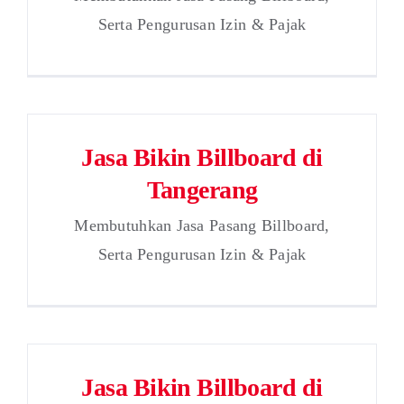
Serta Pengurusan Izin & Pajak
Jasa Bikin Billboard di
Tangerang
Membutuhkan Jasa Pasang Billboard,
Serta Pengurusan Izin & Pajak
Jasa Bikin Billboard di