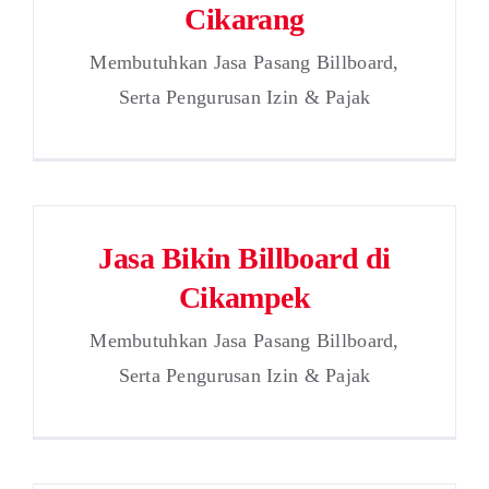
Cikarang
Membutuhkan Jasa Pasang Billboard,
Serta Pengurusan Izin & Pajak
Jasa Bikin Billboard di
Cikampek
Membutuhkan Jasa Pasang Billboard,
Serta Pengurusan Izin & Pajak